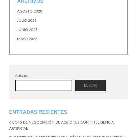
ARCHIVOS
AGOSTO 2023
JULIO 2023
JUNIO 2023
MAYO 2023
BUSCAR
BUSCAR
ENTRADAS RECIENTES
6 BOTS DE NEGOCIACIÓN DE ACCIONES CON INTELIGENCIA
ARTIFICIAL