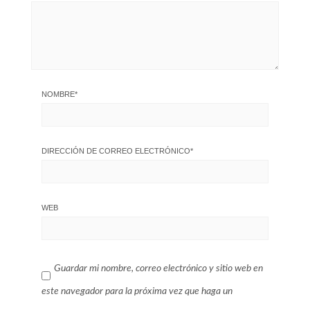
NOMBRE
*
DIRECCIÓN DE CORREO ELECTRÓNICO
*
WEB
Guardar mi nombre, correo electrónico y sitio web en
este navegador para la próxima vez que haga un