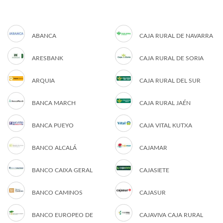
ABANCA
CAJA RURAL DE NAVARRA
ARESBANK
CAJA RURAL DE SORIA
ARQUIA
CAJA RURAL DEL SUR
BANCA MARCH
CAJA RURAL JAÉN
BANCA PUEYO
CAJA VITAL KUTXA
BANCO ALCALÁ
CAJAMAR
BANCO CAIXA GERAL
CAJASIETE
BANCO CAMINOS
CAJASUR
BANCO EUROPEO DE
CAJAVIVA CAJA RURAL