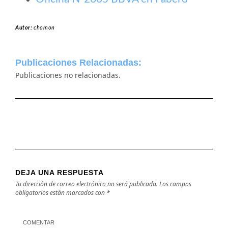
Autor:
chomon
Publicaciones Relacionadas:
Publicaciones no relacionadas.
DEJA UNA RESPUESTA
Tu dirección de correo electrónico no será publicada.
Los campos
obligatorios están marcados con
*
COMENTAR