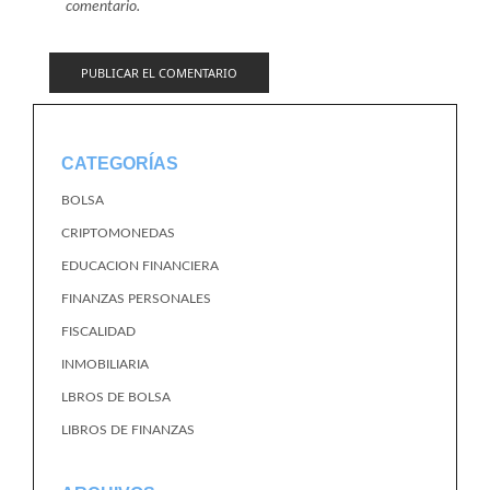
comentario.
CATEGORÍAS
BOLSA
CRIPTOMONEDAS
EDUCACION FINANCIERA
FINANZAS PERSONALES
FISCALIDAD
INMOBILIARIA
LBROS DE BOLSA
LIBROS DE FINANZAS