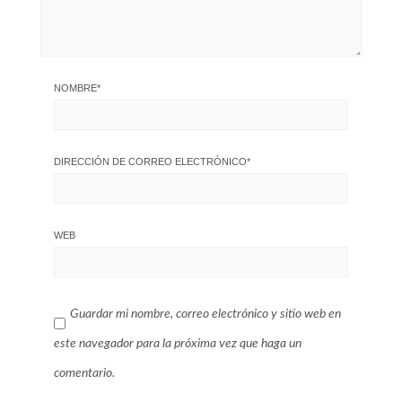
NOMBRE
*
DIRECCIÓN DE CORREO ELECTRÓNICO
*
WEB
Guardar mi nombre, correo electrónico y sitio web en
este navegador para la próxima vez que haga un
comentario.