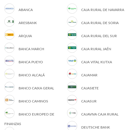
ABANCA
CAJA RURAL DE NAVARRA
ARESBANK
CAJA RURAL DE SORIA
ARQUIA
CAJA RURAL DEL SUR
BANCA MARCH
CAJA RURAL JAÉN
BANCA PUEYO
CAJA VITAL KUTXA
BANCO ALCALÁ
CAJAMAR
BANCO CAIXA GERAL
CAJASIETE
BANCO CAMINOS
CAJASUR
BANCO EUROPEO DE
CAJAVIVA CAJA RURAL
FINANZAS
DEUTSCHE BANK