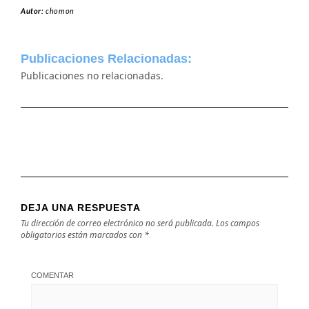
Autor:
chomon
Publicaciones Relacionadas:
Publicaciones no relacionadas.
DEJA UNA RESPUESTA
Tu dirección de correo electrónico no será publicada.
Los campos
obligatorios están marcados con
*
COMENTAR