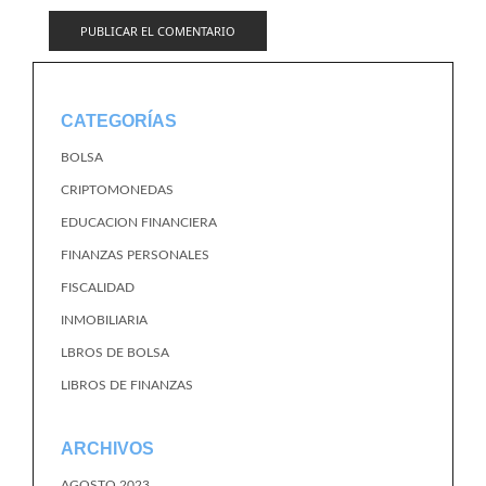
CATEGORÍAS
BOLSA
CRIPTOMONEDAS
EDUCACION FINANCIERA
FINANZAS PERSONALES
FISCALIDAD
INMOBILIARIA
LBROS DE BOLSA
LIBROS DE FINANZAS
ARCHIVOS
AGOSTO 2023