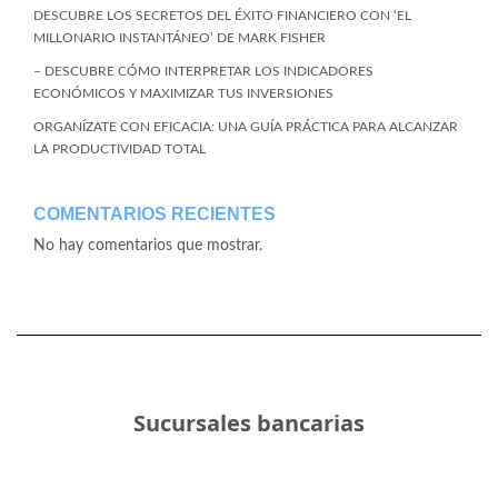
DESCUBRE LOS SECRETOS DEL ÉXITO FINANCIERO CON ‘EL
MILLONARIO INSTANTÁNEO’ DE MARK FISHER
– DESCUBRE CÓMO INTERPRETAR LOS INDICADORES
ECONÓMICOS Y MAXIMIZAR TUS INVERSIONES
ORGANÍZATE CON EFICACIA: UNA GUÍA PRÁCTICA PARA ALCANZAR
LA PRODUCTIVIDAD TOTAL
COMENTARIOS RECIENTES
No hay comentarios que mostrar.
Sucursales bancarias