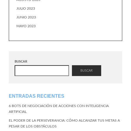
JULIO 2023
JUNIO 2023
MAYO 2023
BUSCAR
BUSCAR
ENTRADAS RECIENTES
6 BOTS DE NEGOCIACIÓN DE ACCIONES CON INTELIGENCIA
ARTIFICIAL
EL PODER DE LA PERSEVERANCIA: CÓMO ALCANZAR TUS METAS A
PESAR DE LOS OBSTÁCULOS