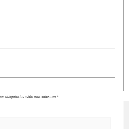
os obligatorios están marcados con
*