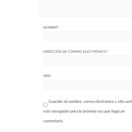
NOMBRE
*
DIRECCIÓN DE CORREO ELECTRÓNICO
*
WEB
Guardar mi nombre, correo electrónico y sitio we
este navegador para la próxima vez que haga un
comentario.