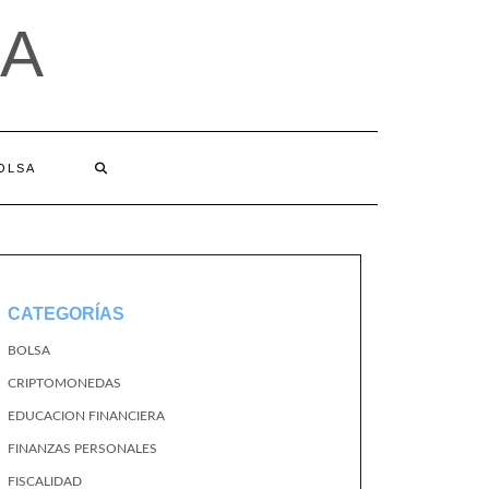
A
BOLSA
CATEGORÍAS
BOLSA
CRIPTOMONEDAS
EDUCACION FINANCIERA
FINANZAS PERSONALES
FISCALIDAD