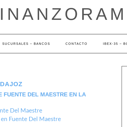
FINANZORAM
SUCURSALES – BANCOS
CONTACTO
IBEX-35 – 
ADAJOZ
E FUENTE DEL MAESTRE EN LA
nte Del Maestre
 en Fuente Del Maestre