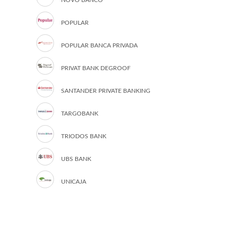
NOVO BANCO
POPULAR
POPULAR BANCA PRIVADA
PRIVAT BANK DEGROOF
SANTANDER PRIVATE BANKING
TARGOBANK
TRIODOS BANK
UBS BANK
UNICAJA