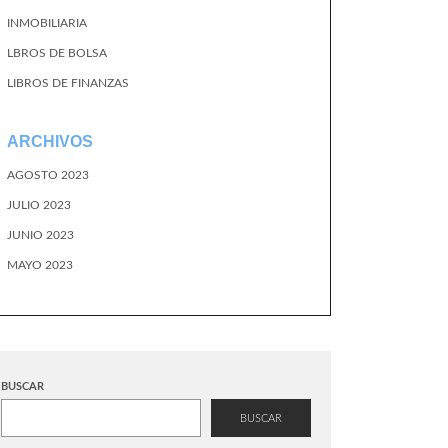
INMOBILIARIA
LBROS DE BOLSA
LIBROS DE FINANZAS
ARCHIVOS
AGOSTO 2023
JULIO 2023
JUNIO 2023
MAYO 2023
BUSCAR
BUSCAR