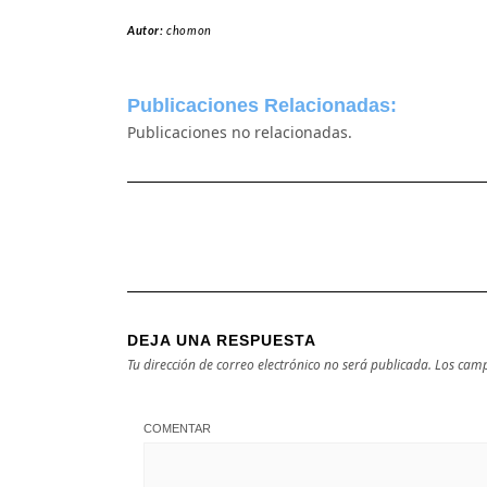
Autor:
chomon
Publicaciones Relacionadas:
Publicaciones no relacionadas.
DEJA UNA RESPUESTA
Tu dirección de correo electrónico no será publicada.
Los camp
COMENTAR