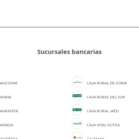
Sucursales bancarias
ANCOFAR
CAJA RURAL DE SORIA
ANKIA
CAJA RURAL DEL SUR
ANKINTER
CAJA RURAL JAÉN
ANKOA
CAJA VITAL KUTXA