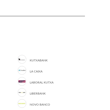
KUTXABANK
LA CAIXA
LABORAL KUTXA
LIBERBANK
NOVO BANCO