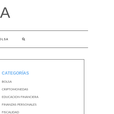
A
BOLSA
CATEGORÍAS
BOLSA
CRIPTOMONEDAS
EDUCACION FINANCIERA
FINANZAS PERSONALES
FISCALIDAD