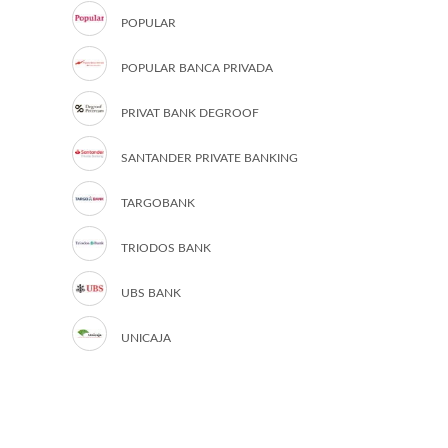
POPULAR
POPULAR BANCA PRIVADA
PRIVAT BANK DEGROOF
SANTANDER PRIVATE BANKING
TARGOBANK
TRIODOS BANK
UBS BANK
UNICAJA