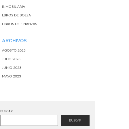
INMOBILIARIA
LBROS DE BOLSA
LIBROS DE FINANZAS
ARCHIVOS
AGOSTO 2023
JULIO 2023
JUNIO 2023
MAYO 2023
BUSCAR
BUSCAR