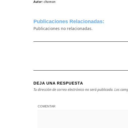
Autor:
chomon
Publicaciones Relacionadas:
Publicaciones no relacionadas.
DEJA UNA RESPUESTA
Tu dirección de correo electrónico no será publicada.
Los camp
COMENTAR