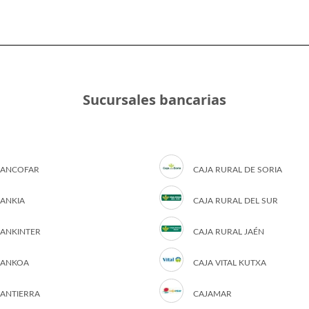
Sucursales bancarias
ANCOFAR
CAJA RURAL DE SORIA
ANKIA
CAJA RURAL DEL SUR
ANKINTER
CAJA RURAL JAÉN
ANKOA
CAJA VITAL KUTXA
ANTIERRA
CAJAMAR