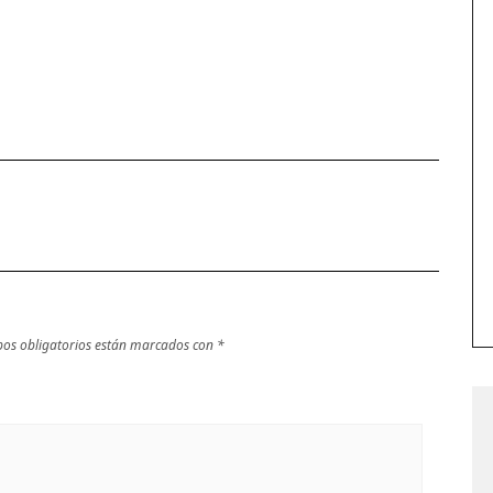
os obligatorios están marcados con
*