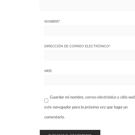
NOMBRE
*
DIRECCIÓN DE CORREO ELECTRÓNICO
*
WEB
Guardar mi nombre, correo electrónico y sitio we
este navegador para la próxima vez que haga un
comentario.