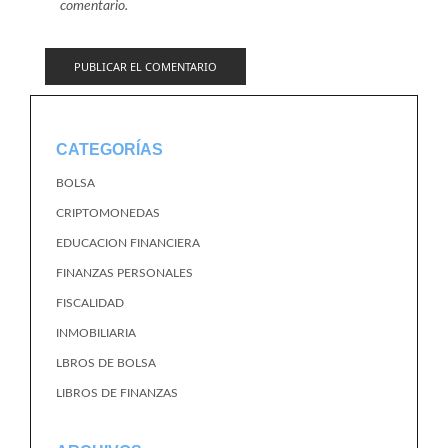
comentario.
CATEGORÍAS
BOLSA
CRIPTOMONEDAS
EDUCACION FINANCIERA
FINANZAS PERSONALES
FISCALIDAD
INMOBILIARIA
LBROS DE BOLSA
LIBROS DE FINANZAS