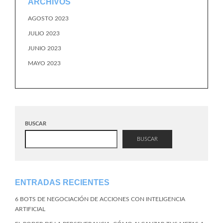
ARCHIVOS
AGOSTO 2023
JULIO 2023
JUNIO 2023
MAYO 2023
BUSCAR
BUSCAR
ENTRADAS RECIENTES
6 BOTS DE NEGOCIACIÓN DE ACCIONES CON INTELIGENCIA
ARTIFICIAL