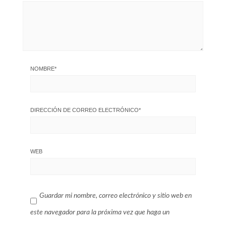
NOMBRE
*
DIRECCIÓN DE CORREO ELECTRÓNICO
*
WEB
Guardar mi nombre, correo electrónico y sitio web en
este navegador para la próxima vez que haga un