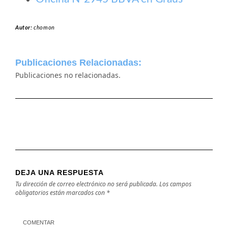
Autor:
chomon
Publicaciones Relacionadas:
Publicaciones no relacionadas.
DEJA UNA RESPUESTA
Tu dirección de correo electrónico no será publicada.
Los campos
obligatorios están marcados con
*
COMENTAR