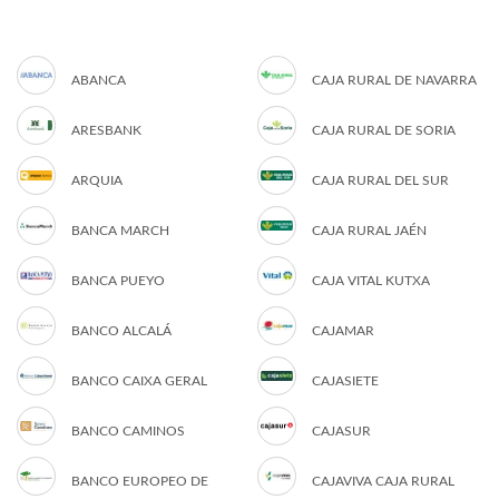
ABANCA
CAJA RURAL DE NAVARRA
ARESBANK
CAJA RURAL DE SORIA
ARQUIA
CAJA RURAL DEL SUR
BANCA MARCH
CAJA RURAL JAÉN
BANCA PUEYO
CAJA VITAL KUTXA
BANCO ALCALÁ
CAJAMAR
BANCO CAIXA GERAL
CAJASIETE
BANCO CAMINOS
CAJASUR
BANCO EUROPEO DE
CAJAVIVA CAJA RURAL