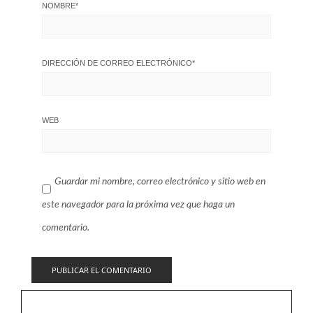
NOMBRE
*
DIRECCIÓN DE CORREO ELECTRÓNICO
*
WEB
Guardar mi nombre, correo electrónico y sitio web en
este navegador para la próxima vez que haga un
comentario.