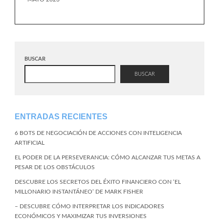
BUSCAR
BUSCAR
ENTRADAS RECIENTES
6 BOTS DE NEGOCIACIÓN DE ACCIONES CON INTELIGENCIA
ARTIFICIAL
EL PODER DE LA PERSEVERANCIA: CÓMO ALCANZAR TUS METAS A
PESAR DE LOS OBSTÁCULOS
DESCUBRE LOS SECRETOS DEL ÉXITO FINANCIERO CON ‘EL
MILLONARIO INSTANTÁNEO’ DE MARK FISHER
– DESCUBRE CÓMO INTERPRETAR LOS INDICADORES
ECONÓMICOS Y MAXIMIZAR TUS INVERSIONES