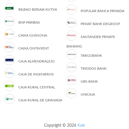
BILBAO BIZKAIA KUTXA
POPULAR BANCA PRIVADA
BNP PARIBAS
PRIVAT BANK DEGROOF
CAIXA GUISSONA
SANTANDER PRIVATE
BANKING
CAIXA ONTINYENT
TARGOBANK
CAJA ALMENDRALEJO
TRIODOS BANK
CAJA DE INGENIEROS
UBS BANK
CAJA RURAL CENTRAL
UNICAJA
CAJA RURAL DE GRANADA
Copyright © 2026
Kale