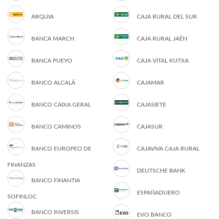
ARQUIA
CAJA RURAL DEL SUR
BANCA MARCH
CAJA RURAL JAÉN
BANCA PUEYO
CAJA VITAL KUTXA
BANCO ALCALÁ
CAJAMAR
BANCO CAIXA GERAL
CAJASIETE
BANCO CAMINOS
CAJASUR
BANCO EUROPEO DE
CAJAVIVA CAJA RURAL
FINANZAS
DEUTSCHE BANK
BANCO FINANTIA
ESPAÑADUERO
SOFINLOC
BANCO INVERSIS
EVO BANCO