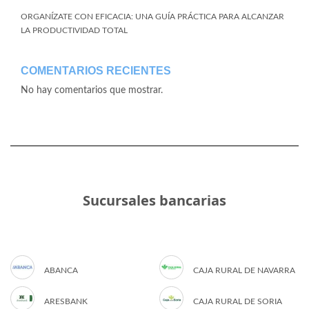
ORGANÍZATE CON EFICACIA: UNA GUÍA PRÁCTICA PARA ALCANZAR
LA PRODUCTIVIDAD TOTAL
COMENTARIOS RECIENTES
No hay comentarios que mostrar.
Sucursales bancarias
ABANCA
CAJA RURAL DE NAVARRA
ARESBANK
CAJA RURAL DE SORIA