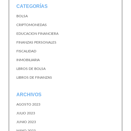
CATEGORÍAS
BOLSA
CRIPTOMONEDAS
EDUCACION FINANCIERA
FINANZAS PERSONALES
FISCALIDAD
INMOBILIARIA
LBROS DE BOLSA
LIBROS DE FINANZAS
ARCHIVOS
AGOSTO 2023
JULIO 2023
JUNIO 2023
MAYO 2023