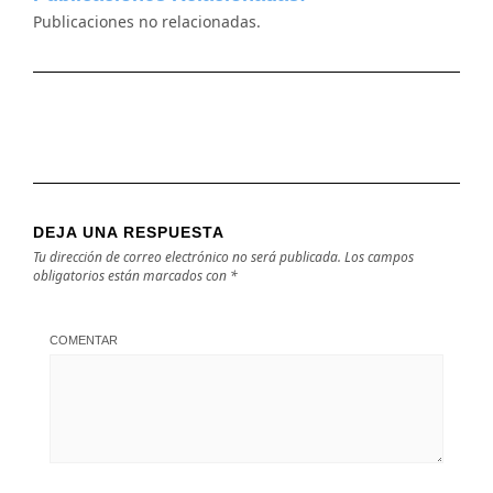
Publicaciones no relacionadas.
DEJA UNA RESPUESTA
Tu dirección de correo electrónico no será publicada.
Los campos
obligatorios están marcados con
*
COMENTAR