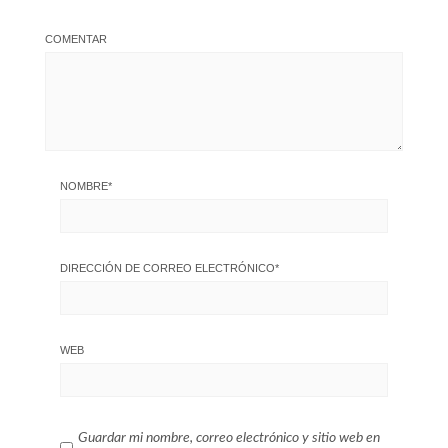
COMENTAR
NOMBRE
*
DIRECCIÓN DE CORREO ELECTRÓNICO
*
WEB
Guardar mi nombre, correo electrónico y sitio web en