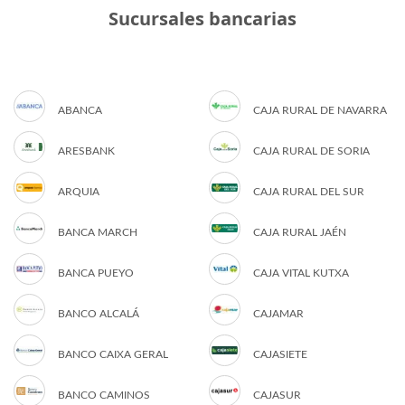
Sucursales bancarias
ABANCA
CAJA RURAL DE NAVARRA
ARESBANK
CAJA RURAL DE SORIA
ARQUIA
CAJA RURAL DEL SUR
BANCA MARCH
CAJA RURAL JAÉN
BANCA PUEYO
CAJA VITAL KUTXA
BANCO ALCALÁ
CAJAMAR
BANCO CAIXA GERAL
CAJASIETE
BANCO CAMINOS
CAJASUR