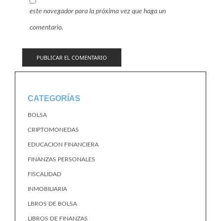
este navegador para la próxima vez que haga un
comentario.
CATEGORÍAS
BOLSA
CRIPTOMONEDAS
EDUCACION FINANCIERA
FINANZAS PERSONALES
FISCALIDAD
INMOBILIARIA
LBROS DE BOLSA
LIBROS DE FINANZAS