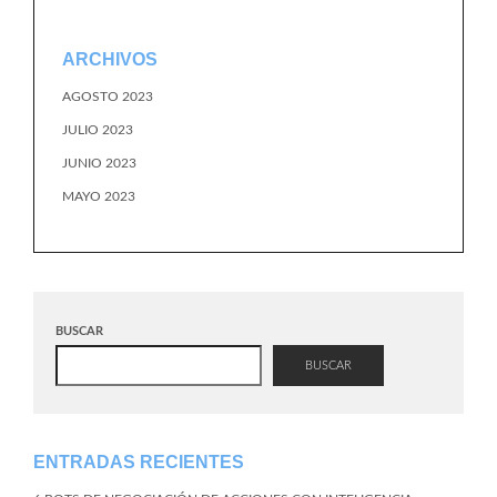
ARCHIVOS
AGOSTO 2023
JULIO 2023
JUNIO 2023
MAYO 2023
BUSCAR
BUSCAR
ENTRADAS RECIENTES