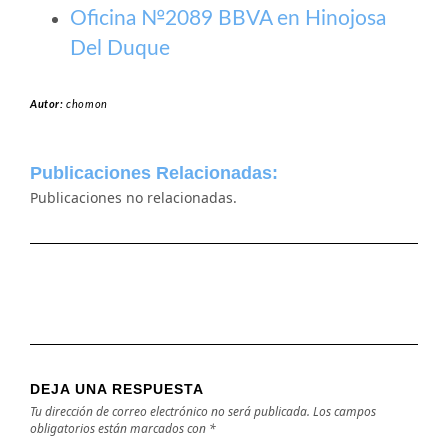
Oficina №2089 BBVA en Hinojosa
Del Duque
Autor:
chomon
Publicaciones Relacionadas:
Publicaciones no relacionadas.
DEJA UNA RESPUESTA
Tu dirección de correo electrónico no será publicada.
Los campos
obligatorios están marcados con
*