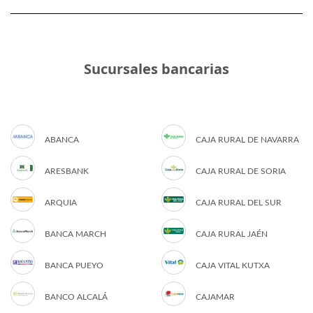
Sucursales bancarias
ABANCA
CAJA RURAL DE NAVARRA
ARESBANK
CAJA RURAL DE SORIA
ARQUIA
CAJA RURAL DEL SUR
BANCA MARCH
CAJA RURAL JAÉN
BANCA PUEYO
CAJA VITAL KUTXA
BANCO ALCALÁ
CAJAMAR