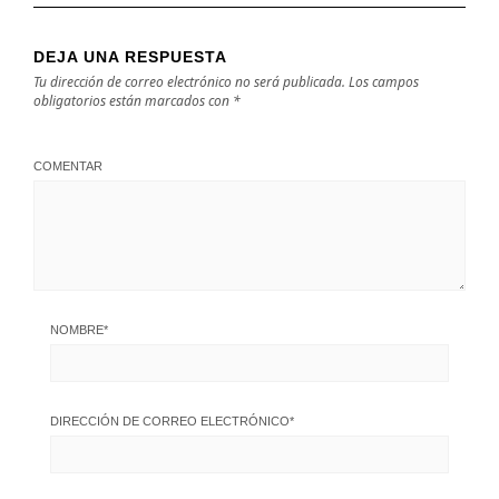
DEJA UNA RESPUESTA
Tu dirección de correo electrónico no será publicada.
Los campos
obligatorios están marcados con
*
COMENTAR
NOMBRE
*
DIRECCIÓN DE CORREO ELECTRÓNICO
*