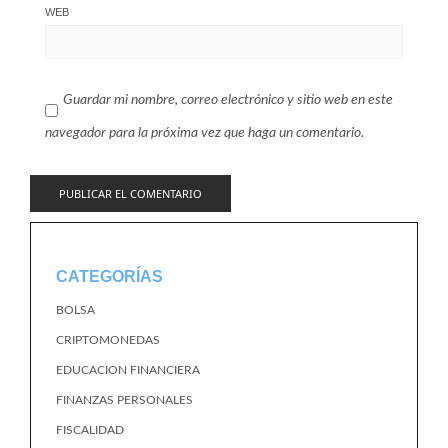
WEB
Guardar mi nombre, correo electrónico y sitio web en este
navegador para la próxima vez que haga un comentario.
CATEGORÍAS
BOLSA
CRIPTOMONEDAS
EDUCACION FINANCIERA
FINANZAS PERSONALES
FISCALIDAD