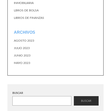
INMOBILIARIA
LBROS DE BOLSA
LIBROS DE FINANZAS
ARCHIVOS
AGOSTO 2023
JULIO 2023
JUNIO 2023
MAYO 2023
BUSCAR
BUSCAR