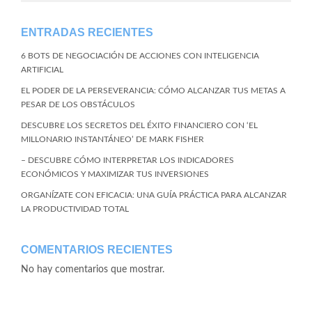
ENTRADAS RECIENTES
6 BOTS DE NEGOCIACIÓN DE ACCIONES CON INTELIGENCIA
ARTIFICIAL
EL PODER DE LA PERSEVERANCIA: CÓMO ALCANZAR TUS METAS A
PESAR DE LOS OBSTÁCULOS
DESCUBRE LOS SECRETOS DEL ÉXITO FINANCIERO CON ‘EL
MILLONARIO INSTANTÁNEO’ DE MARK FISHER
– DESCUBRE CÓMO INTERPRETAR LOS INDICADORES
ECONÓMICOS Y MAXIMIZAR TUS INVERSIONES
ORGANÍZATE CON EFICACIA: UNA GUÍA PRÁCTICA PARA ALCANZAR
LA PRODUCTIVIDAD TOTAL
COMENTARIOS RECIENTES
No hay comentarios que mostrar.