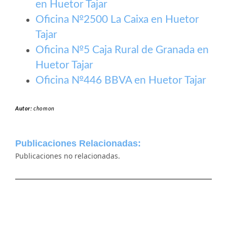
en Huetor Tajar
Oficina №2500 La Caixa en Huetor
Tajar
Oficina №5 Caja Rural de Granada en
Huetor Tajar
Oficina №446 BBVA en Huetor Tajar
Autor:
chomon
Publicaciones Relacionadas:
Publicaciones no relacionadas.