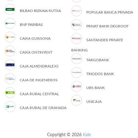
BILBAO BIZKAIA KUTXA
POPULAR BANCA PRIVADA
BNP PARIBAS
PRIVAT BANK DEGROOF
CAIXA GUISSONA
SANTANDER PRIVATE
BANKING
CAIXA ONTINYENT
TARGOBANK
CAJA ALMENDRALEJO
TRIODOS BANK
CAJA DE INGENIEROS
UBS BANK
CAJA RURAL CENTRAL
UNICAJA
CAJA RURAL DE GRANADA
Copyright © 2026
Kale