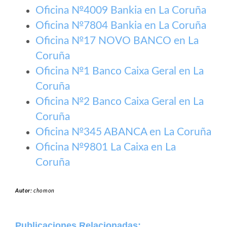
Oficina №4009 Bankia en La Coruña
Oficina №7804 Bankia en La Coruña
Oficina №17 NOVO BANCO en La
Coruña
Oficina №1 Banco Caixa Geral en La
Coruña
Oficina №2 Banco Caixa Geral en La
Coruña
Oficina №345 ABANCA en La Coruña
Oficina №9801 La Caixa en La
Coruña
Autor:
chomon
Publicaciones Relacionadas: