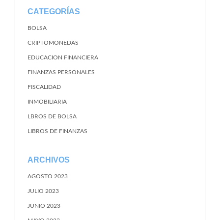
CATEGORÍAS
BOLSA
CRIPTOMONEDAS
EDUCACION FINANCIERA
FINANZAS PERSONALES
FISCALIDAD
INMOBILIARIA
LBROS DE BOLSA
LIBROS DE FINANZAS
ARCHIVOS
AGOSTO 2023
JULIO 2023
JUNIO 2023