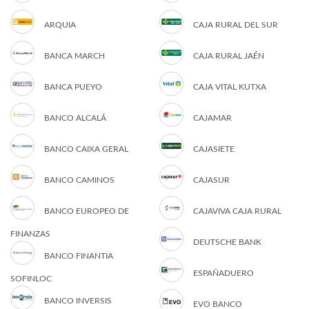
ARQUIA
CAJA RURAL DEL SUR
BANCA MARCH
CAJA RURAL JAÉN
BANCA PUEYO
CAJA VITAL KUTXA
BANCO ALCALÁ
CAJAMAR
BANCO CAIXA GERAL
CAJASIETE
BANCO CAMINOS
CAJASUR
BANCO EUROPEO DE
CAJAVIVA CAJA RURAL
FINANZAS
DEUTSCHE BANK
BANCO FINANTIA
ESPAÑADUERO
SOFINLOC
BANCO INVERSIS
EVO BANCO