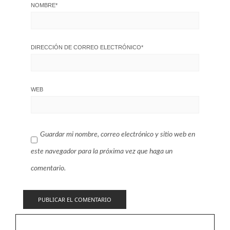
NOMBRE
*
DIRECCIÓN DE CORREO ELECTRÓNICO
*
WEB
Guardar mi nombre, correo electrónico y sitio web en
este navegador para la próxima vez que haga un
comentario.