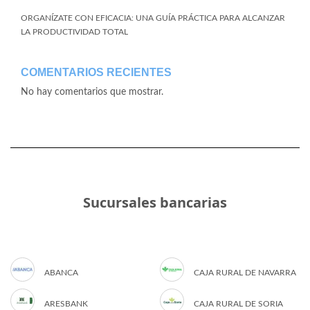
ORGANÍZATE CON EFICACIA: UNA GUÍA PRÁCTICA PARA ALCANZAR
LA PRODUCTIVIDAD TOTAL
COMENTARIOS RECIENTES
No hay comentarios que mostrar.
Sucursales bancarias
ABANCA
CAJA RURAL DE NAVARRA
ARESBANK
CAJA RURAL DE SORIA