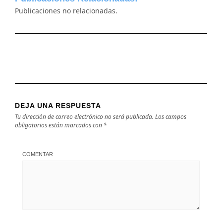
Publicaciones no relacionadas.
DEJA UNA RESPUESTA
Tu dirección de correo electrónico no será publicada.
Los campos
obligatorios están marcados con
*
COMENTAR