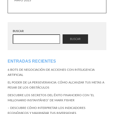
MAYO 2023
BUSCAR
BUSCAR
ENTRADAS RECIENTES
6 BOTS DE NEGOCIACIÓN DE ACCIONES CON INTELIGENCIA
ARTIFICIAL
EL PODER DE LA PERSEVERANCIA: CÓMO ALCANZAR TUS METAS A
PESAR DE LOS OBSTÁCULOS
DESCUBRE LOS SECRETOS DEL ÉXITO FINANCIERO CON ‘EL
MILLONARIO INSTANTÁNEO’ DE MARK FISHER
– DESCUBRE CÓMO INTERPRETAR LOS INDICADORES
ECONÓMICOS Y MAXIMIZAR TUS INVERSIONES