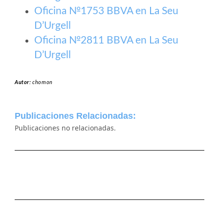
Oficina №1753 BBVA en La Seu
D’Urgell
Oficina №2811 BBVA en La Seu
D’Urgell
Autor:
chomon
Publicaciones Relacionadas:
Publicaciones no relacionadas.