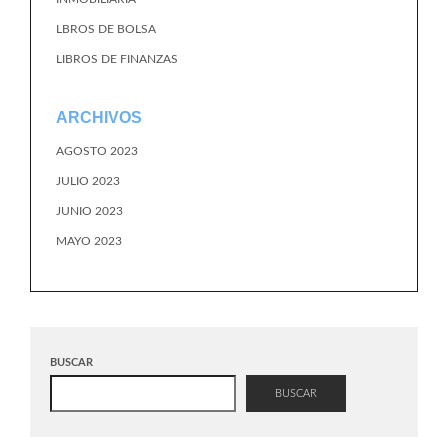
LBROS DE BOLSA
LIBROS DE FINANZAS
ARCHIVOS
AGOSTO 2023
JULIO 2023
JUNIO 2023
MAYO 2023
BUSCAR
BUSCAR