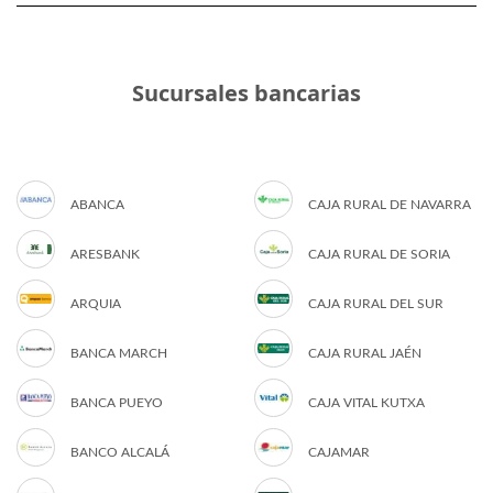
Sucursales bancarias
ABANCA
CAJA RURAL DE NAVARRA
ARESBANK
CAJA RURAL DE SORIA
ARQUIA
CAJA RURAL DEL SUR
BANCA MARCH
CAJA RURAL JAÉN
BANCA PUEYO
CAJA VITAL KUTXA
BANCO ALCALÁ
CAJAMAR