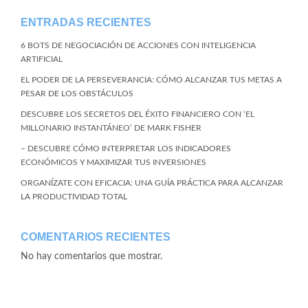
ENTRADAS RECIENTES
6 BOTS DE NEGOCIACIÓN DE ACCIONES CON INTELIGENCIA
ARTIFICIAL
EL PODER DE LA PERSEVERANCIA: CÓMO ALCANZAR TUS METAS A
PESAR DE LOS OBSTÁCULOS
DESCUBRE LOS SECRETOS DEL ÉXITO FINANCIERO CON ‘EL
MILLONARIO INSTANTÁNEO’ DE MARK FISHER
– DESCUBRE CÓMO INTERPRETAR LOS INDICADORES
ECONÓMICOS Y MAXIMIZAR TUS INVERSIONES
ORGANÍZATE CON EFICACIA: UNA GUÍA PRÁCTICA PARA ALCANZAR
LA PRODUCTIVIDAD TOTAL
COMENTARIOS RECIENTES
No hay comentarios que mostrar.