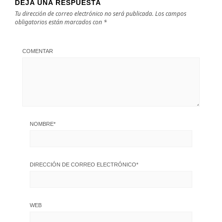
DEJA UNA RESPUESTA
Tu dirección de correo electrónico no será publicada.
Los campos
obligatorios están marcados con
*
COMENTAR
NOMBRE
*
DIRECCIÓN DE CORREO ELECTRÓNICO
*
WEB