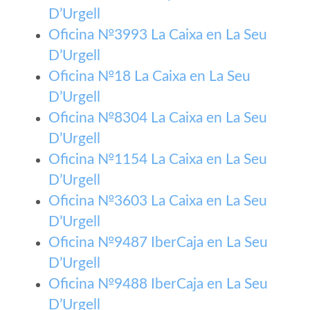
D’Urgell
Oficina №3993 La Caixa en La Seu
D’Urgell
Oficina №18 La Caixa en La Seu
D’Urgell
Oficina №8304 La Caixa en La Seu
D’Urgell
Oficina №1154 La Caixa en La Seu
D’Urgell
Oficina №3603 La Caixa en La Seu
D’Urgell
Oficina №9487 IberCaja en La Seu
D’Urgell
Oficina №9488 IberCaja en La Seu
D’Urgell