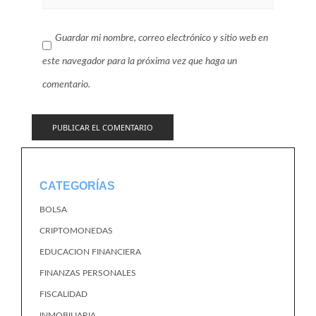
Guardar mi nombre, correo electrónico y sitio web en
este navegador para la próxima vez que haga un
comentario.
CATEGORÍAS
BOLSA
CRIPTOMONEDAS
EDUCACION FINANCIERA
FINANZAS PERSONALES
FISCALIDAD
INMOBILIARIA