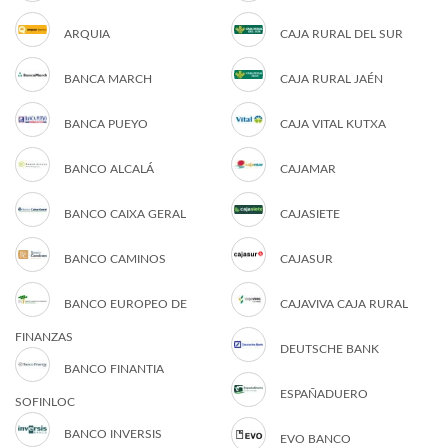
ARQUIA
CAJA RURAL DEL SUR
BANCA MARCH
CAJA RURAL JAÉN
BANCA PUEYO
CAJA VITAL KUTXA
BANCO ALCALÁ
CAJAMAR
BANCO CAIXA GERAL
CAJASIETE
BANCO CAMINOS
CAJASUR
BANCO EUROPEO DE
CAJAVIVA CAJA RURAL
FINANZAS
DEUTSCHE BANK
BANCO FINANTIA
ESPAÑADUERO
SOFINLOC
BANCO INVERSIS
EVO BANCO