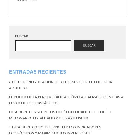
BUSCAR
BUSCAR
ENTRADAS RECIENTES
6 BOTS DE NEGOCIACIÓN DE ACCIONES CON INTELIGENCIA
ARTIFICIAL
EL PODER DE LA PERSEVERANCIA: CÓMO ALCANZAR TUS METAS A
PESAR DE LOS OBSTÁCULOS
DESCUBRE LOS SECRETOS DEL ÉXITO FINANCIERO CON ‘EL
MILLONARIO INSTANTÁNEO’ DE MARK FISHER
– DESCUBRE CÓMO INTERPRETAR LOS INDICADORES
ECONÓMICOS Y MAXIMIZAR TUS INVERSIONES