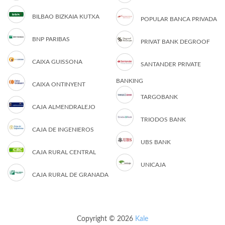
BILBAO BIZKAIA KUTXA
POPULAR BANCA PRIVADA
BNP PARIBAS
PRIVAT BANK DEGROOF
CAIXA GUISSONA
SANTANDER PRIVATE
BANKING
CAIXA ONTINYENT
TARGOBANK
CAJA ALMENDRALEJO
TRIODOS BANK
CAJA DE INGENIEROS
UBS BANK
CAJA RURAL CENTRAL
UNICAJA
CAJA RURAL DE GRANADA
Copyright © 2026
Kale