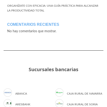
ORGANÍZATE CON EFICACIA: UNA GUÍA PRÁCTICA PARA ALCANZAR
LA PRODUCTIVIDAD TOTAL
COMENTARIOS RECIENTES
No hay comentarios que mostrar.
Sucursales bancarias
ABANCA
CAJA RURAL DE NAVARRA
ARESBANK
CAJA RURAL DE SORIA