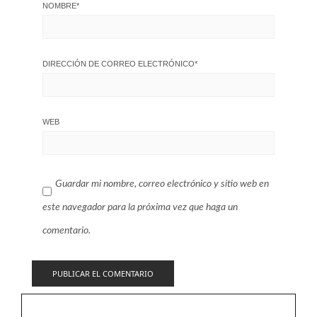
NOMBRE
*
DIRECCIÓN DE CORREO ELECTRÓNICO
*
WEB
Guardar mi nombre, correo electrónico y sitio web en
este navegador para la próxima vez que haga un
comentario.