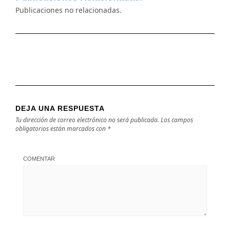
Publicaciones no relacionadas.
DEJA UNA RESPUESTA
Tu dirección de correo electrónico no será publicada.
Los campos
obligatorios están marcados con
*
COMENTAR