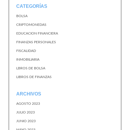
CATEGORÍAS
BOLSA
CRIPTOMONEDAS
EDUCACION FINANCIERA
FINANZAS PERSONALES
FISCALIDAD
INMOBILIARIA
LBROS DE BOLSA
LIBROS DE FINANZAS
ARCHIVOS
AGOSTO 2023
JULIO 2023
JUNIO 2023
MAYO 2023