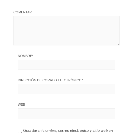
COMENTAR
NOMBRE
*
DIRECCIÓN DE CORREO ELECTRÓNICO
*
WEB
Guardar mi nombre, correo electrónico y sitio web en