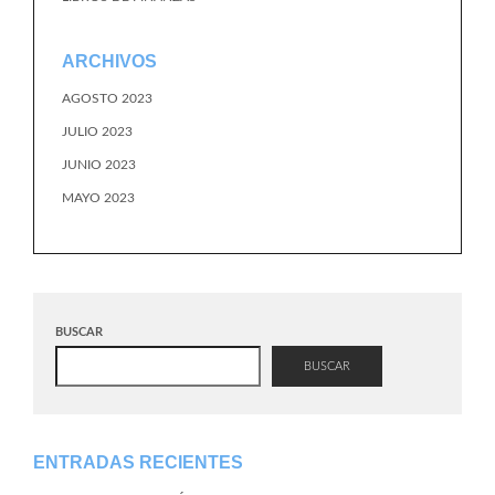
ARCHIVOS
AGOSTO 2023
JULIO 2023
JUNIO 2023
MAYO 2023
BUSCAR
BUSCAR
ENTRADAS RECIENTES