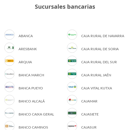
Sucursales bancarias
ABANCA
CAJA RURAL DE NAVARRA
ARESBANK
CAJA RURAL DE SORIA
ARQUIA
CAJA RURAL DEL SUR
BANCA MARCH
CAJA RURAL JAÉN
BANCA PUEYO
CAJA VITAL KUTXA
BANCO ALCALÁ
CAJAMAR
BANCO CAIXA GERAL
CAJASIETE
BANCO CAMINOS
CAJASUR