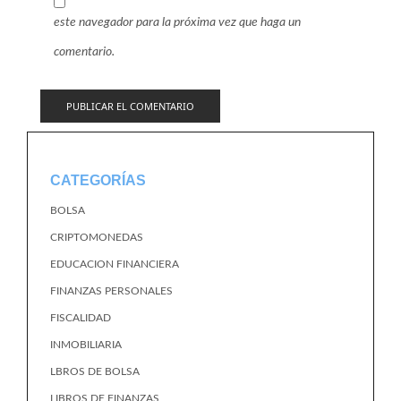
este navegador para la próxima vez que haga un
comentario.
CATEGORÍAS
BOLSA
CRIPTOMONEDAS
EDUCACION FINANCIERA
FINANZAS PERSONALES
FISCALIDAD
INMOBILIARIA
LBROS DE BOLSA
LIBROS DE FINANZAS