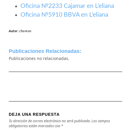
Oficina №2233 Cajamar en L’eliana
Oficina №5910 BBVA en L’eliana
Autor:
chomon
Publicaciones Relacionadas:
Publicaciones no relacionadas.
DEJA UNA RESPUESTA
Tu dirección de correo electrónico no será publicada.
Los campos
obligatorios están marcados con
*