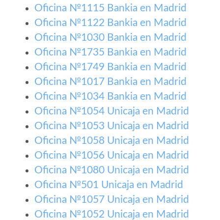
Oficina №1115 Bankia en Madrid
Oficina №1122 Bankia en Madrid
Oficina №1030 Bankia en Madrid
Oficina №1735 Bankia en Madrid
Oficina №1749 Bankia en Madrid
Oficina №1017 Bankia en Madrid
Oficina №1034 Bankia en Madrid
Oficina №1054 Unicaja en Madrid
Oficina №1053 Unicaja en Madrid
Oficina №1058 Unicaja en Madrid
Oficina №1056 Unicaja en Madrid
Oficina №1080 Unicaja en Madrid
Oficina №501 Unicaja en Madrid
Oficina №1057 Unicaja en Madrid
Oficina №1052 Unicaja en Madrid