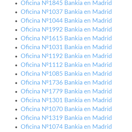
Oficina №1845 Bankia en Madrid
Oficina №1037 Bankia en Madrid
Oficina №1044 Bankia en Madrid
Oficina №1992 Bankia en Madrid
Oficina №1615 Bankia en Madrid
Oficina №1031 Bankia en Madrid
Oficina №1192 Bankia en Madrid
Oficina №1112 Bankia en Madrid
Oficina №1085 Bankia en Madrid
Oficina №1736 Bankia en Madrid
Oficina №1779 Bankia en Madrid
Oficina №1301 Bankia en Madrid
Oficina №1070 Bankia en Madrid
Oficina №1319 Bankia en Madrid
Oficina №1074 Bankia en Madrid