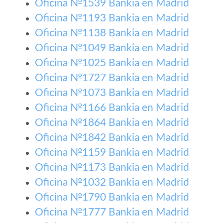
Oficina №1539 Bankia en Madrid
Oficina №1193 Bankia en Madrid
Oficina №1138 Bankia en Madrid
Oficina №1049 Bankia en Madrid
Oficina №1025 Bankia en Madrid
Oficina №1727 Bankia en Madrid
Oficina №1073 Bankia en Madrid
Oficina №1166 Bankia en Madrid
Oficina №1864 Bankia en Madrid
Oficina №1842 Bankia en Madrid
Oficina №1159 Bankia en Madrid
Oficina №1173 Bankia en Madrid
Oficina №1032 Bankia en Madrid
Oficina №1790 Bankia en Madrid
Oficina №1777 Bankia en Madrid