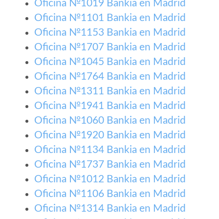
Oficina №1019 Bankia en Madrid
Oficina №1101 Bankia en Madrid
Oficina №1153 Bankia en Madrid
Oficina №1707 Bankia en Madrid
Oficina №1045 Bankia en Madrid
Oficina №1764 Bankia en Madrid
Oficina №1311 Bankia en Madrid
Oficina №1941 Bankia en Madrid
Oficina №1060 Bankia en Madrid
Oficina №1920 Bankia en Madrid
Oficina №1134 Bankia en Madrid
Oficina №1737 Bankia en Madrid
Oficina №1012 Bankia en Madrid
Oficina №1106 Bankia en Madrid
Oficina №1314 Bankia en Madrid