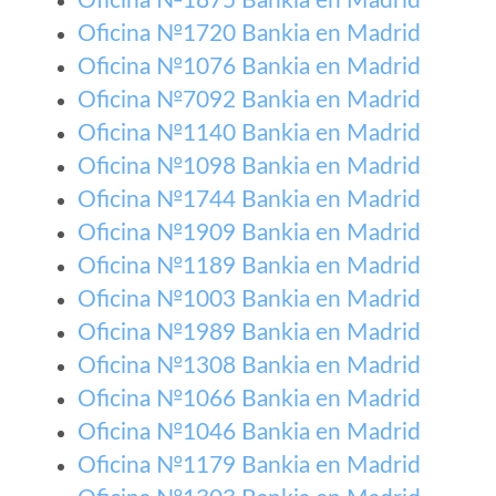
Oficina №1875 Bankia en Madrid
Oficina №1720 Bankia en Madrid
Oficina №1076 Bankia en Madrid
Oficina №7092 Bankia en Madrid
Oficina №1140 Bankia en Madrid
Oficina №1098 Bankia en Madrid
Oficina №1744 Bankia en Madrid
Oficina №1909 Bankia en Madrid
Oficina №1189 Bankia en Madrid
Oficina №1003 Bankia en Madrid
Oficina №1989 Bankia en Madrid
Oficina №1308 Bankia en Madrid
Oficina №1066 Bankia en Madrid
Oficina №1046 Bankia en Madrid
Oficina №1179 Bankia en Madrid