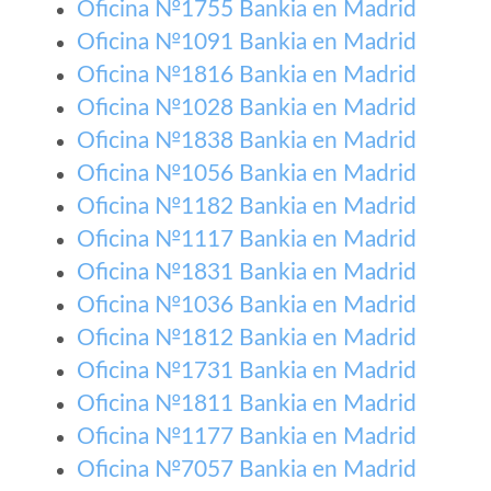
Oficina №1755 Bankia en Madrid
Oficina №1091 Bankia en Madrid
Oficina №1816 Bankia en Madrid
Oficina №1028 Bankia en Madrid
Oficina №1838 Bankia en Madrid
Oficina №1056 Bankia en Madrid
Oficina №1182 Bankia en Madrid
Oficina №1117 Bankia en Madrid
Oficina №1831 Bankia en Madrid
Oficina №1036 Bankia en Madrid
Oficina №1812 Bankia en Madrid
Oficina №1731 Bankia en Madrid
Oficina №1811 Bankia en Madrid
Oficina №1177 Bankia en Madrid
Oficina №7057 Bankia en Madrid