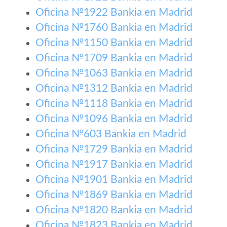
Oficina №1922 Bankia en Madrid
Oficina №1760 Bankia en Madrid
Oficina №1150 Bankia en Madrid
Oficina №1709 Bankia en Madrid
Oficina №1063 Bankia en Madrid
Oficina №1312 Bankia en Madrid
Oficina №1118 Bankia en Madrid
Oficina №1096 Bankia en Madrid
Oficina №603 Bankia en Madrid
Oficina №1729 Bankia en Madrid
Oficina №1917 Bankia en Madrid
Oficina №1901 Bankia en Madrid
Oficina №1869 Bankia en Madrid
Oficina №1820 Bankia en Madrid
Oficina №1823 Bankia en Madrid