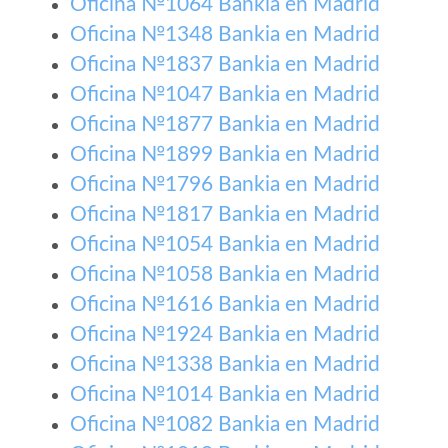
Oficina №1064 Bankia en Madrid
Oficina №1348 Bankia en Madrid
Oficina №1837 Bankia en Madrid
Oficina №1047 Bankia en Madrid
Oficina №1877 Bankia en Madrid
Oficina №1899 Bankia en Madrid
Oficina №1796 Bankia en Madrid
Oficina №1817 Bankia en Madrid
Oficina №1054 Bankia en Madrid
Oficina №1058 Bankia en Madrid
Oficina №1616 Bankia en Madrid
Oficina №1924 Bankia en Madrid
Oficina №1338 Bankia en Madrid
Oficina №1014 Bankia en Madrid
Oficina №1082 Bankia en Madrid