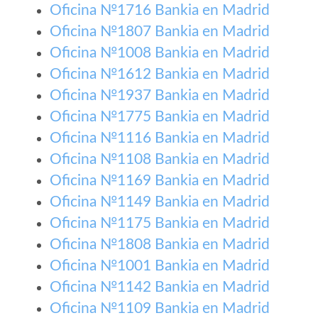
Oficina №1716 Bankia en Madrid
Oficina №1807 Bankia en Madrid
Oficina №1008 Bankia en Madrid
Oficina №1612 Bankia en Madrid
Oficina №1937 Bankia en Madrid
Oficina №1775 Bankia en Madrid
Oficina №1116 Bankia en Madrid
Oficina №1108 Bankia en Madrid
Oficina №1169 Bankia en Madrid
Oficina №1149 Bankia en Madrid
Oficina №1175 Bankia en Madrid
Oficina №1808 Bankia en Madrid
Oficina №1001 Bankia en Madrid
Oficina №1142 Bankia en Madrid
Oficina №1109 Bankia en Madrid