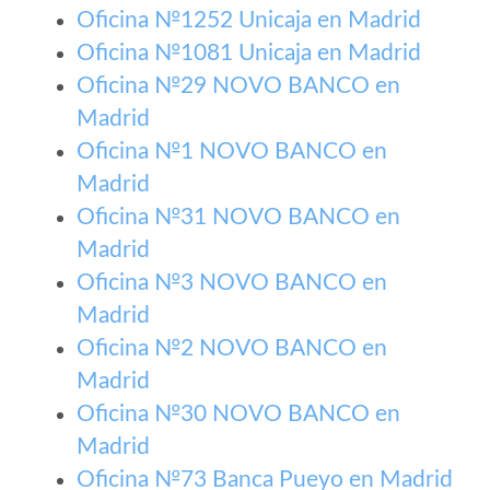
Oficina №1252 Unicaja en Madrid
Oficina №1081 Unicaja en Madrid
Oficina №29 NOVO BANCO en
Madrid
Oficina №1 NOVO BANCO en
Madrid
Oficina №31 NOVO BANCO en
Madrid
Oficina №3 NOVO BANCO en
Madrid
Oficina №2 NOVO BANCO en
Madrid
Oficina №30 NOVO BANCO en
Madrid
Oficina №73 Banca Pueyo en Madrid