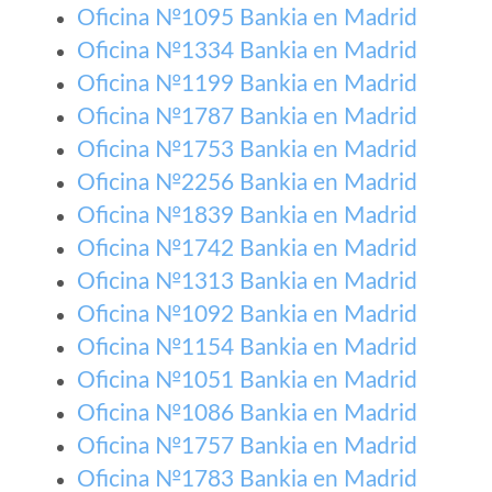
Oficina №1095 Bankia en Madrid
Oficina №1334 Bankia en Madrid
Oficina №1199 Bankia en Madrid
Oficina №1787 Bankia en Madrid
Oficina №1753 Bankia en Madrid
Oficina №2256 Bankia en Madrid
Oficina №1839 Bankia en Madrid
Oficina №1742 Bankia en Madrid
Oficina №1313 Bankia en Madrid
Oficina №1092 Bankia en Madrid
Oficina №1154 Bankia en Madrid
Oficina №1051 Bankia en Madrid
Oficina №1086 Bankia en Madrid
Oficina №1757 Bankia en Madrid
Oficina №1783 Bankia en Madrid