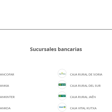
Sucursales bancarias
ANCOFAR
CAJA RURAL DE SORIA
ANKIA
CAJA RURAL DEL SUR
ANKINTER
CAJA RURAL JAÉN
ANKOA
CAJA VITAL KUTXA