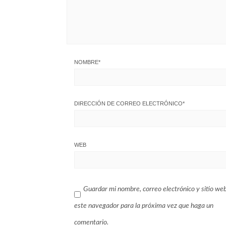
NOMBRE
*
DIRECCIÓN DE CORREO ELECTRÓNICO
*
WEB
Guardar mi nombre, correo electrónico y sitio we
este navegador para la próxima vez que haga un
comentario.