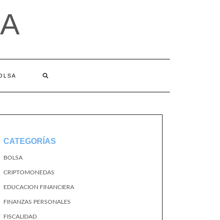
A
BOLSA
CATEGORÍAS
BOLSA
CRIPTOMONEDAS
EDUCACION FINANCIERA
FINANZAS PERSONALES
FISCALIDAD