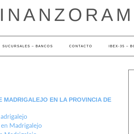
FINANZORAM
SUCURSALES – BANCOS
CONTACTO
IBEX-35 – 
E MADRIGALEJO EN LA PROVINCIA DE
adrigalejo
 en Madrigalejo