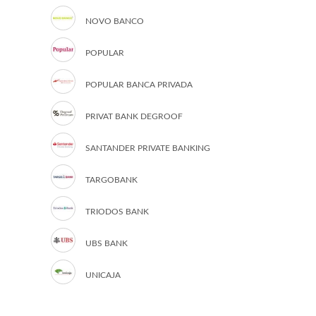
NOVO BANCO
POPULAR
POPULAR BANCA PRIVADA
PRIVAT BANK DEGROOF
SANTANDER PRIVATE BANKING
TARGOBANK
TRIODOS BANK
UBS BANK
UNICAJA