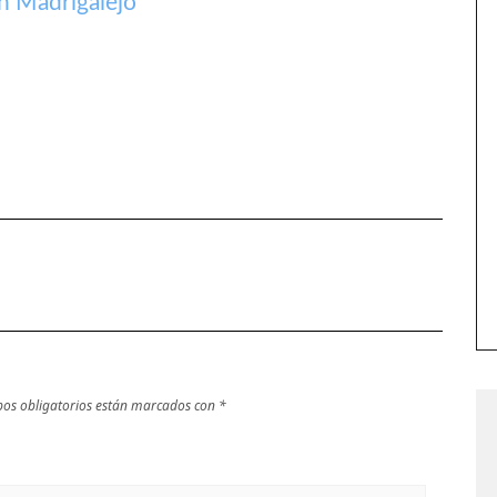
 Madrigalejo
os obligatorios están marcados con
*