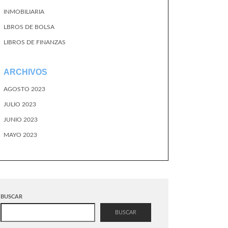
INMOBILIARIA
LBROS DE BOLSA
LIBROS DE FINANZAS
ARCHIVOS
AGOSTO 2023
JULIO 2023
JUNIO 2023
MAYO 2023
BUSCAR
BUSCAR