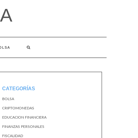
A
BOLSA
CATEGORÍAS
BOLSA
CRIPTOMONEDAS
EDUCACION FINANCIERA
FINANZAS PERSONALES
FISCALIDAD