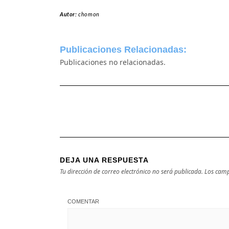
Autor:
chomon
Publicaciones Relacionadas:
Publicaciones no relacionadas.
DEJA UNA RESPUESTA
Tu dirección de correo electrónico no será publicada.
Los camp
COMENTAR