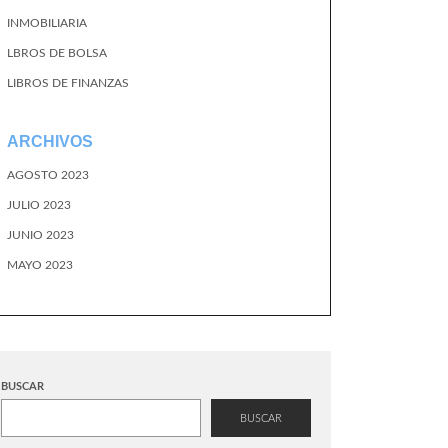
INMOBILIARIA
LBROS DE BOLSA
LIBROS DE FINANZAS
ARCHIVOS
AGOSTO 2023
JULIO 2023
JUNIO 2023
MAYO 2023
BUSCAR
BUSCAR