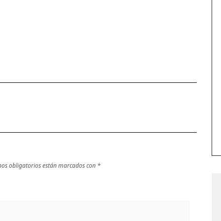
os obligatorios están marcados con
*