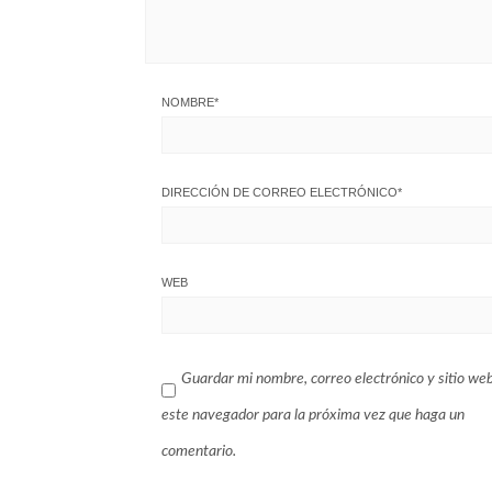
NOMBRE
*
DIRECCIÓN DE CORREO ELECTRÓNICO
*
WEB
Guardar mi nombre, correo electrónico y sitio we
este navegador para la próxima vez que haga un
comentario.