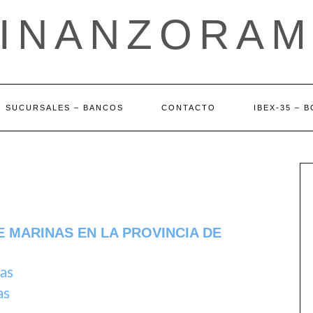
FINANZORAM
SUCURSALES – BANCOS
CONTACTO
IBEX-35 – 
 MARINAS EN LA PROVINCIA DE
as
as