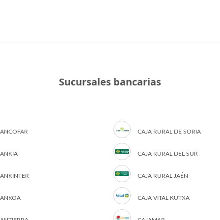
Sucursales bancarias
ANCOFAR
CAJA RURAL DE SORIA
ANKIA
CAJA RURAL DEL SUR
ANKINTER
CAJA RURAL JAÉN
ANKOA
CAJA VITAL KUTXA