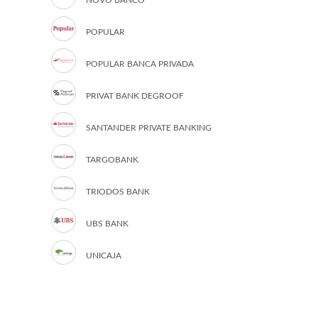
NOVO BANCO
POPULAR
POPULAR BANCA PRIVADA
PRIVAT BANK DEGROOF
SANTANDER PRIVATE BANKING
TARGOBANK
TRIODOS BANK
UBS BANK
UNICAJA