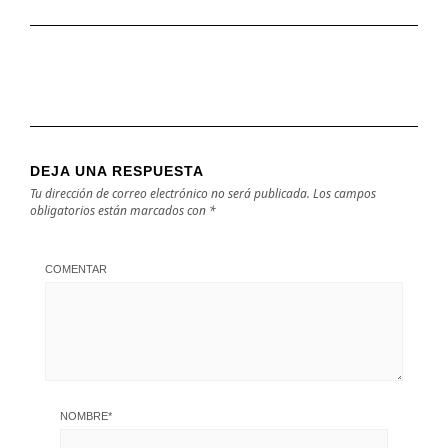
DEJA UNA RESPUESTA
Tu dirección de correo electrónico no será publicada.
Los campos
obligatorios están marcados con
*
COMENTAR
NOMBRE
*