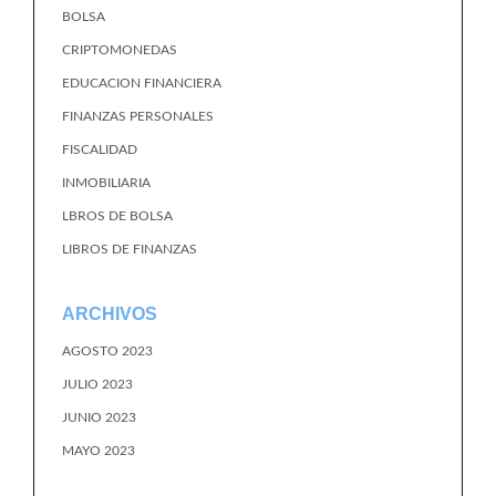
BOLSA
CRIPTOMONEDAS
EDUCACION FINANCIERA
FINANZAS PERSONALES
FISCALIDAD
INMOBILIARIA
LBROS DE BOLSA
LIBROS DE FINANZAS
ARCHIVOS
AGOSTO 2023
JULIO 2023
JUNIO 2023
MAYO 2023