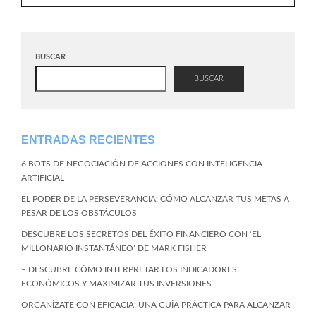
BUSCAR
BUSCAR
ENTRADAS RECIENTES
6 BOTS DE NEGOCIACIÓN DE ACCIONES CON INTELIGENCIA
ARTIFICIAL
EL PODER DE LA PERSEVERANCIA: CÓMO ALCANZAR TUS METAS A
PESAR DE LOS OBSTÁCULOS
DESCUBRE LOS SECRETOS DEL ÉXITO FINANCIERO CON ‘EL
MILLONARIO INSTANTÁNEO’ DE MARK FISHER
– DESCUBRE CÓMO INTERPRETAR LOS INDICADORES
ECONÓMICOS Y MAXIMIZAR TUS INVERSIONES
ORGANÍZATE CON EFICACIA: UNA GUÍA PRÁCTICA PARA ALCANZAR