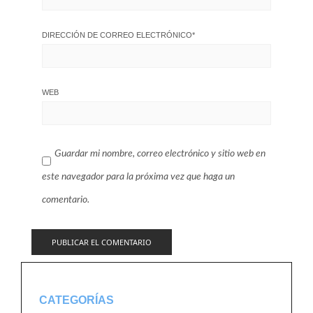
DIRECCIÓN DE CORREO ELECTRÓNICO
*
WEB
Guardar mi nombre, correo electrónico y sitio web en
este navegador para la próxima vez que haga un
comentario.
CATEGORÍAS