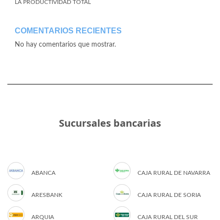
LA PRODUCTIVIDAD TOTAL
COMENTARIOS RECIENTES
No hay comentarios que mostrar.
Sucursales bancarias
ABANCA
CAJA RURAL DE NAVARRA
ARESBANK
CAJA RURAL DE SORIA
ARQUIA
CAJA RURAL DEL SUR