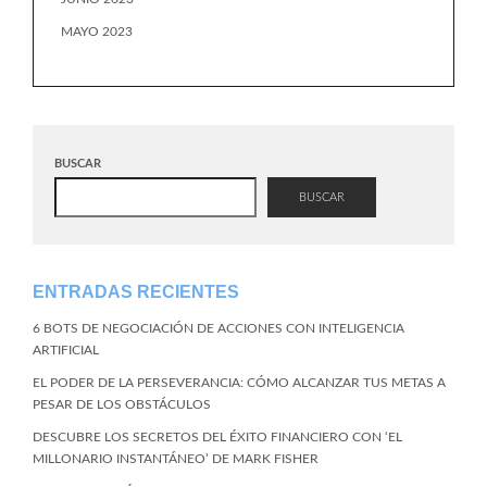
MAYO 2023
BUSCAR
BUSCAR
ENTRADAS RECIENTES
6 BOTS DE NEGOCIACIÓN DE ACCIONES CON INTELIGENCIA
ARTIFICIAL
EL PODER DE LA PERSEVERANCIA: CÓMO ALCANZAR TUS METAS A
PESAR DE LOS OBSTÁCULOS
DESCUBRE LOS SECRETOS DEL ÉXITO FINANCIERO CON ‘EL
MILLONARIO INSTANTÁNEO’ DE MARK FISHER