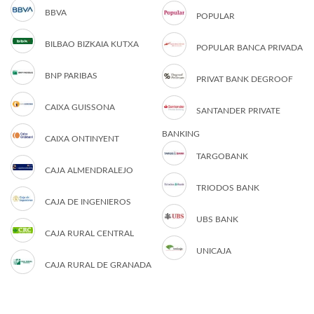
BBVA
POPULAR
BILBAO BIZKAIA KUTXA
POPULAR BANCA PRIVADA
BNP PARIBAS
PRIVAT BANK DEGROOF
CAIXA GUISSONA
SANTANDER PRIVATE
BANKING
CAIXA ONTINYENT
TARGOBANK
CAJA ALMENDRALEJO
TRIODOS BANK
CAJA DE INGENIEROS
UBS BANK
CAJA RURAL CENTRAL
UNICAJA
CAJA RURAL DE GRANADA