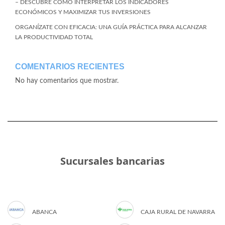
– DESCUBRE CÓMO INTERPRETAR LOS INDICADORES
ECONÓMICOS Y MAXIMIZAR TUS INVERSIONES
ORGANÍZATE CON EFICACIA: UNA GUÍA PRÁCTICA PARA ALCANZAR
LA PRODUCTIVIDAD TOTAL
COMENTARIOS RECIENTES
No hay comentarios que mostrar.
Sucursales bancarias
ABANCA
CAJA RURAL DE NAVARRA