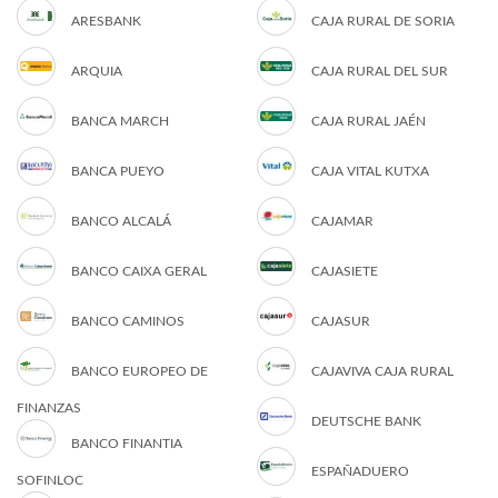
ARESBANK
CAJA RURAL DE SORIA
ARQUIA
CAJA RURAL DEL SUR
BANCA MARCH
CAJA RURAL JAÉN
BANCA PUEYO
CAJA VITAL KUTXA
BANCO ALCALÁ
CAJAMAR
BANCO CAIXA GERAL
CAJASIETE
BANCO CAMINOS
CAJASUR
BANCO EUROPEO DE
CAJAVIVA CAJA RURAL
FINANZAS
DEUTSCHE BANK
BANCO FINANTIA
ESPAÑADUERO
SOFINLOC