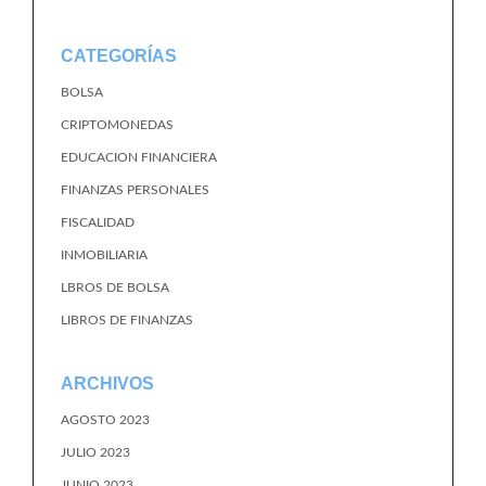
CATEGORÍAS
BOLSA
CRIPTOMONEDAS
EDUCACION FINANCIERA
FINANZAS PERSONALES
FISCALIDAD
INMOBILIARIA
LBROS DE BOLSA
LIBROS DE FINANZAS
ARCHIVOS
AGOSTO 2023
JULIO 2023
JUNIO 2023