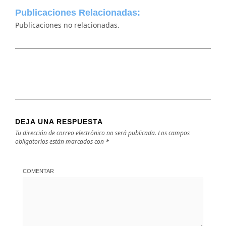
Publicaciones Relacionadas:
Publicaciones no relacionadas.
DEJA UNA RESPUESTA
Tu dirección de correo electrónico no será publicada.
Los campos
obligatorios están marcados con
*
COMENTAR