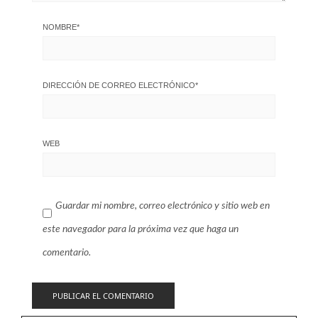
NOMBRE
*
DIRECCIÓN DE CORREO ELECTRÓNICO
*
WEB
Guardar mi nombre, correo electrónico y sitio web en
este navegador para la próxima vez que haga un
comentario.