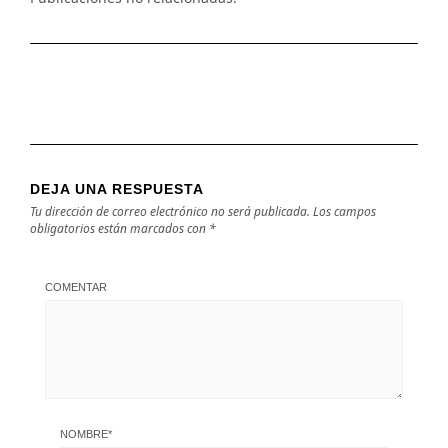
DEJA UNA RESPUESTA
Tu dirección de correo electrónico no será publicada.
Los campos
obligatorios están marcados con
*
COMENTAR
NOMBRE
*