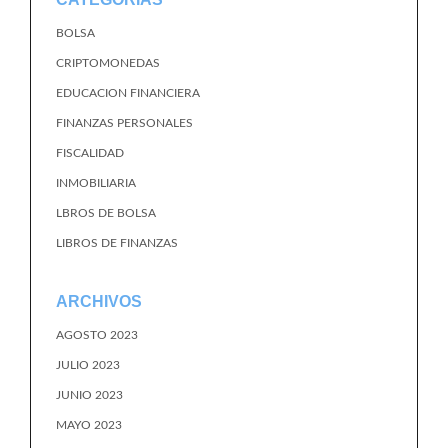
BOLSA
CRIPTOMONEDAS
EDUCACION FINANCIERA
FINANZAS PERSONALES
FISCALIDAD
INMOBILIARIA
LBROS DE BOLSA
LIBROS DE FINANZAS
ARCHIVOS
AGOSTO 2023
JULIO 2023
JUNIO 2023
MAYO 2023