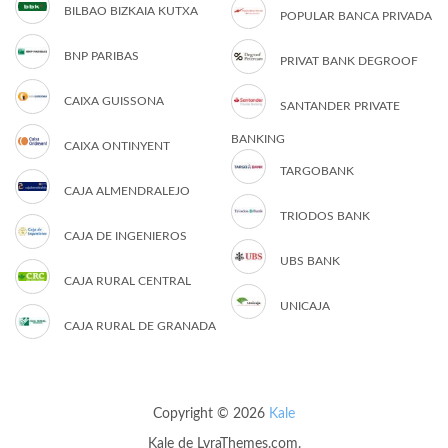
BILBAO BIZKAIA KUTXA
POPULAR BANCA PRIVADA
BNP PARIBAS
PRIVAT BANK DEGROOF
CAIXA GUISSONA
SANTANDER PRIVATE
BANKING
CAIXA ONTINYENT
TARGOBANK
CAJA ALMENDRALEJO
TRIODOS BANK
CAJA DE INGENIEROS
UBS BANK
CAJA RURAL CENTRAL
UNICAJA
CAJA RURAL DE GRANADA
Copyright © 2026
Kale
Kale
de LyraThemes.com.