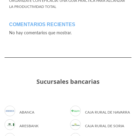
ORGANÍZATE CON EFICACIA: UNA GUÍA PRÁCTICA PARA ALCANZAR
LA PRODUCTIVIDAD TOTAL
COMENTARIOS RECIENTES
No hay comentarios que mostrar.
Sucursales bancarias
ABANCA
CAJA RURAL DE NAVARRA
ARESBANK
CAJA RURAL DE SORIA