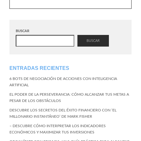
BUSCAR
BUSCAR
ENTRADAS RECIENTES
6 BOTS DE NEGOCIACIÓN DE ACCIONES CON INTELIGENCIA
ARTIFICIAL
EL PODER DE LA PERSEVERANCIA: CÓMO ALCANZAR TUS METAS A
PESAR DE LOS OBSTÁCULOS
DESCUBRE LOS SECRETOS DEL ÉXITO FINANCIERO CON ‘EL
MILLONARIO INSTANTÁNEO’ DE MARK FISHER
– DESCUBRE CÓMO INTERPRETAR LOS INDICADORES
ECONÓMICOS Y MAXIMIZAR TUS INVERSIONES