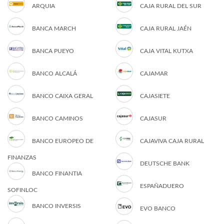
ARQUIA
CAJA RURAL DEL SUR
BANCA MARCH
CAJA RURAL JAÉN
BANCA PUEYO
CAJA VITAL KUTXA
BANCO ALCALÁ
CAJAMAR
BANCO CAIXA GERAL
CAJASIETE
BANCO CAMINOS
CAJASUR
BANCO EUROPEO DE
CAJAVIVA CAJA RURAL
FINANZAS
DEUTSCHE BANK
BANCO FINANTIA
ESPAÑADUERO
SOFINLOC
BANCO INVERSIS
EVO BANCO