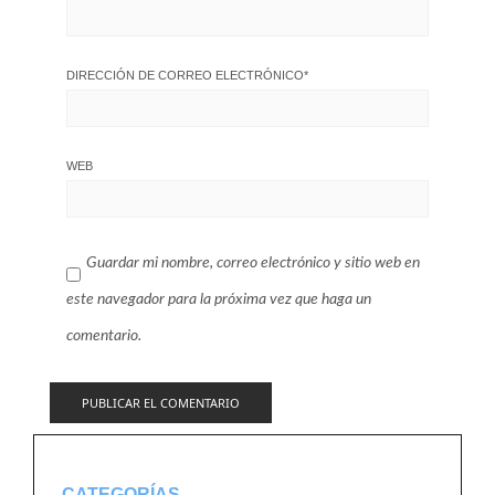
DIRECCIÓN DE CORREO ELECTRÓNICO
*
WEB
Guardar mi nombre, correo electrónico y sitio web en
este navegador para la próxima vez que haga un
comentario.
CATEGORÍAS