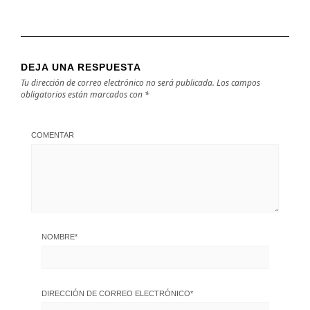
DEJA UNA RESPUESTA
Tu dirección de correo electrónico no será publicada.
Los campos
obligatorios están marcados con
*
COMENTAR
NOMBRE
*
DIRECCIÓN DE CORREO ELECTRÓNICO
*