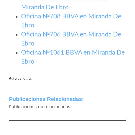
Miranda De Ebro
Oficina №708 BBVA en Miranda De
Ebro
Oficina №706 BBVA en Miranda De
Ebro
Oficina №1061 BBVA en Miranda De
Ebro
Autor:
chomon
Publicaciones Relacionadas:
Publicaciones no relacionadas.