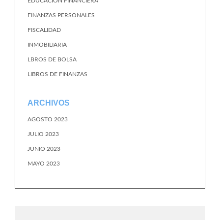
EDUCACION FINANCIERA
FINANZAS PERSONALES
FISCALIDAD
INMOBILIARIA
LBROS DE BOLSA
LIBROS DE FINANZAS
ARCHIVOS
AGOSTO 2023
JULIO 2023
JUNIO 2023
MAYO 2023