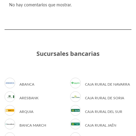
No hay comentarios que mostrar.
Sucursales bancarias
ABANCA
CAJA RURAL DE NAVARRA
ARESBANK
CAJA RURAL DE SORIA
ARQUIA
CAJA RURAL DEL SUR
BANCA MARCH
CAJA RURAL JAÉN