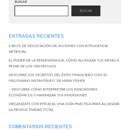
BUSCAR
BUSCAR
ENTRADAS RECIENTES
6 BOTS DE NEGOCIACIÓN DE ACCIONES CON INTELIGENCIA
ARTIFICIAL
EL PODER DE LA PERSEVERANCIA: CÓMO ALCANZAR TUS METAS A
PESAR DE LOS OBSTÁCULOS
DESCUBRE LOS SECRETOS DEL ÉXITO FINANCIERO CON ‘EL
MILLONARIO INSTANTÁNEO’ DE MARK FISHER
– DESCUBRE CÓMO INTERPRETAR LOS INDICADORES
ECONÓMICOS Y MAXIMIZAR TUS INVERSIONES
ORGANÍZATE CON EFICACIA: UNA GUÍA PRÁCTICA PARA ALCANZAR
LA PRODUCTIVIDAD TOTAL
COMENTARIOS RECIENTES