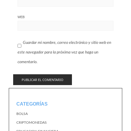
WEB
Guardar mi nombre, correo electrónico y sitio web en
este navegador para la próxima vez que haga un
comentario.
CATEGORÍAS
BOLSA
CRIPTOMONEDAS