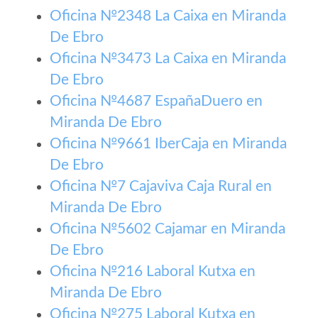
Oficina №2348 La Caixa en Miranda
De Ebro
Oficina №3473 La Caixa en Miranda
De Ebro
Oficina №4687 EspañaDuero en
Miranda De Ebro
Oficina №9661 IberCaja en Miranda
De Ebro
Oficina №7 Cajaviva Caja Rural en
Miranda De Ebro
Oficina №5602 Cajamar en Miranda
De Ebro
Oficina №216 Laboral Kutxa en
Miranda De Ebro
Oficina №275 Laboral Kutxa en