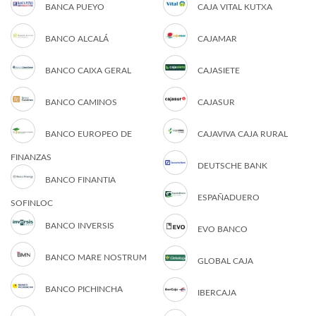
BANCA PUEYO
CAJA VITAL KUTXA
BANCO ALCALÁ
CAJAMAR
BANCO CAIXA GERAL
CAJASIETE
BANCO CAMINOS
CAJASUR
BANCO EUROPEO DE
CAJAVIVA CAJA RURAL
FINANZAS
DEUTSCHE BANK
BANCO FINANTIA
ESPAÑADUERO
SOFINLOC
BANCO INVERSIS
EVO BANCO
BANCO MARE NOSTRUM
GLOBAL CAJA
BANCO PICHINCHA
IBERCAJA