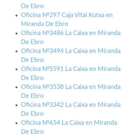
De Ebro
Oficina №297 Caja Vital Kutxa en
Miranda De Ebro
Oficina №3486 La Caixa en Miranda
De Ebro
Oficina №3494 La Caixa en Miranda
De Ebro
Oficina №5591 La Caixa en Miranda
De Ebro
Oficina №3538 La Caixa en Miranda
De Ebro
Oficina №3342 La Caixa en Miranda
De Ebro
Oficina №654 La Caixa en Miranda
De Ebro