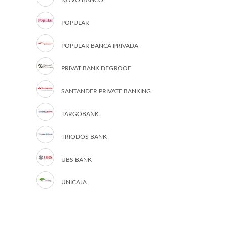
NOVO BANCO
POPULAR
POPULAR BANCA PRIVADA
PRIVAT BANK DEGROOF
SANTANDER PRIVATE BANKING
TARGOBANK
TRIODOS BANK
UBS BANK
UNICAJA