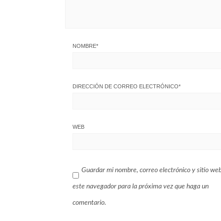
NOMBRE
*
DIRECCIÓN DE CORREO ELECTRÓNICO
*
WEB
Guardar mi nombre, correo electrónico y sitio we
este navegador para la próxima vez que haga un
comentario.