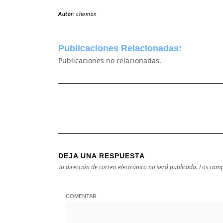
Autor:
chomon
Publicaciones Relacionadas:
Publicaciones no relacionadas.
DEJA UNA RESPUESTA
Tu dirección de correo electrónico no será publicada.
Los camp
COMENTAR