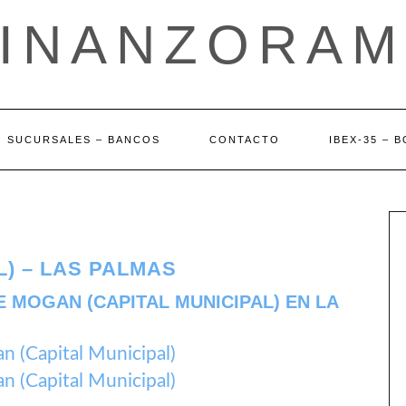
FINANZORAM
SUCURSALES – BANCOS
CONTACTO
IBEX-35 – 
L) – LAS PALMAS
 MOGAN (CAPITAL MUNICIPAL) EN LA
 (Capital Municipal)
 (Capital Municipal)