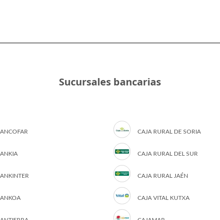
Sucursales bancarias
ANCOFAR
CAJA RURAL DE SORIA
ANKIA
CAJA RURAL DEL SUR
ANKINTER
CAJA RURAL JAÉN
ANKOA
CAJA VITAL KUTXA