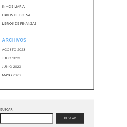
INMOBILIARIA
LBROS DE BOLSA
LIBROS DE FINANZAS
ARCHIVOS
AGOSTO 2023
JULIO 2023
JUNIO 2023
MAYO 2023
BUSCAR
BUSCAR