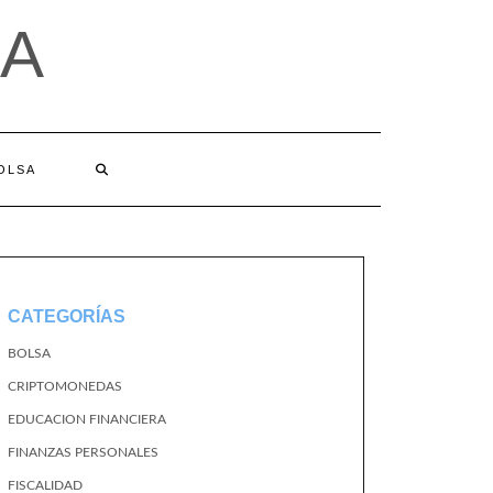
A
BOLSA
CATEGORÍAS
BOLSA
CRIPTOMONEDAS
EDUCACION FINANCIERA
FINANZAS PERSONALES
FISCALIDAD