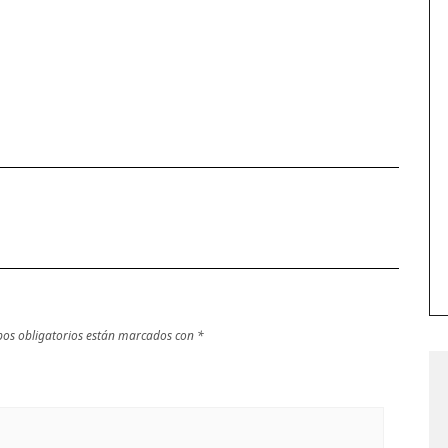
os obligatorios están marcados con
*