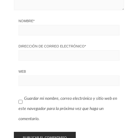
NOMBRE
*
DIRECCIÓN DE CORREO ELECTRÓNICO
*
WEB
Guardar mi nombre, correo electrónico y sitio web en
este navegador para la próxima vez que haga un
comentario.