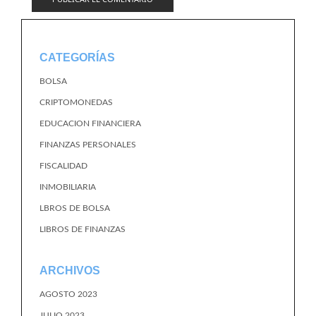
CATEGORÍAS
BOLSA
CRIPTOMONEDAS
EDUCACION FINANCIERA
FINANZAS PERSONALES
FISCALIDAD
INMOBILIARIA
LBROS DE BOLSA
LIBROS DE FINANZAS
ARCHIVOS
AGOSTO 2023
JULIO 2023