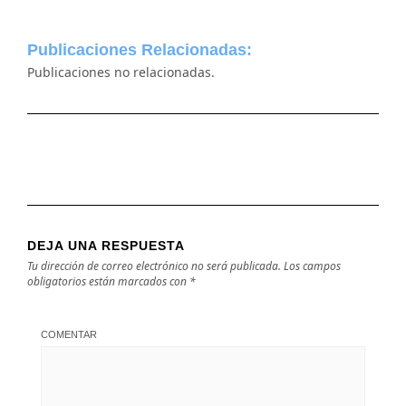
Publicaciones Relacionadas:
Publicaciones no relacionadas.
DEJA UNA RESPUESTA
Tu dirección de correo electrónico no será publicada.
Los campos
obligatorios están marcados con
*
COMENTAR