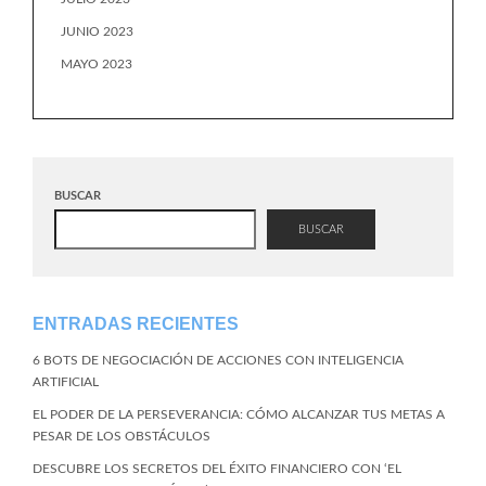
JUNIO 2023
MAYO 2023
BUSCAR
BUSCAR
ENTRADAS RECIENTES
6 BOTS DE NEGOCIACIÓN DE ACCIONES CON INTELIGENCIA
ARTIFICIAL
EL PODER DE LA PERSEVERANCIA: CÓMO ALCANZAR TUS METAS A
PESAR DE LOS OBSTÁCULOS
DESCUBRE LOS SECRETOS DEL ÉXITO FINANCIERO CON ‘EL