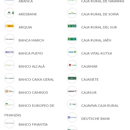
ABANCA
CAJA RURAL DE NAVARRA
ARESBANK
CAJA RURAL DE SORIA
ARQUIA
CAJA RURAL DEL SUR
BANCA MARCH
CAJA RURAL JAÉN
BANCA PUEYO
CAJA VITAL KUTXA
BANCO ALCALÁ
CAJAMAR
BANCO CAIXA GERAL
CAJASIETE
BANCO CAMINOS
CAJASUR
BANCO EUROPEO DE
CAJAVIVA CAJA RURAL
FINANZAS
DEUTSCHE BANK
BANCO FINANTIA