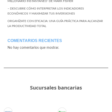
MILLONARIO INSTANTÁNEO’ DE MARK FISHER
– DESCUBRE CÓMO INTERPRETAR LOS INDICADORES
ECONÓMICOS Y MAXIMIZAR TUS INVERSIONES
ORGANÍZATE CON EFICACIA: UNA GUÍA PRÁCTICA PARA ALCANZAR
LA PRODUCTIVIDAD TOTAL
COMENTARIOS RECIENTES
No hay comentarios que mostrar.
Sucursales bancarias