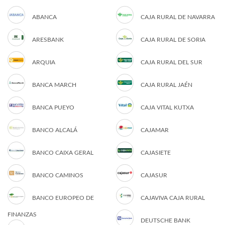
ABANCA
CAJA RURAL DE NAVARRA
ARESBANK
CAJA RURAL DE SORIA
ARQUIA
CAJA RURAL DEL SUR
BANCA MARCH
CAJA RURAL JAÉN
BANCA PUEYO
CAJA VITAL KUTXA
BANCO ALCALÁ
CAJAMAR
BANCO CAIXA GERAL
CAJASIETE
BANCO CAMINOS
CAJASUR
BANCO EUROPEO DE
CAJAVIVA CAJA RURAL
FINANZAS
DEUTSCHE BANK