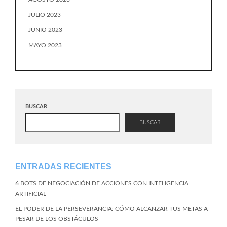
JULIO 2023
JUNIO 2023
MAYO 2023
BUSCAR
BUSCAR
ENTRADAS RECIENTES
6 BOTS DE NEGOCIACIÓN DE ACCIONES CON INTELIGENCIA
ARTIFICIAL
EL PODER DE LA PERSEVERANCIA: CÓMO ALCANZAR TUS METAS A
PESAR DE LOS OBSTÁCULOS