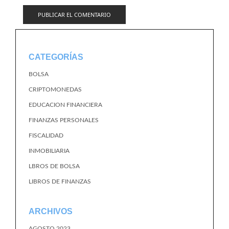
CATEGORÍAS
BOLSA
CRIPTOMONEDAS
EDUCACION FINANCIERA
FINANZAS PERSONALES
FISCALIDAD
INMOBILIARIA
LBROS DE BOLSA
LIBROS DE FINANZAS
ARCHIVOS
AGOSTO 2023