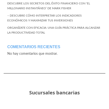
DESCUBRE LOS SECRETOS DEL ÉXITO FINANCIERO CON ‘EL
MILLONARIO INSTANTÁNEO’ DE MARK FISHER
– DESCUBRE CÓMO INTERPRETAR LOS INDICADORES
ECONÓMICOS Y MAXIMIZAR TUS INVERSIONES
ORGANÍZATE CON EFICACIA: UNA GUÍA PRÁCTICA PARA ALCANZAR
LA PRODUCTIVIDAD TOTAL
COMENTARIOS RECIENTES
No hay comentarios que mostrar.
Sucursales bancarias