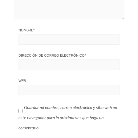
NOMBRE
*
DIRECCIÓN DE CORREO ELECTRÓNICO
*
WEB
Guardar mi nombre, correo electrónico y sitio web en
este navegador para la próxima vez que haga un
comentario.