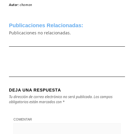
Autor:
chomon
Publicaciones Relacionadas:
Publicaciones no relacionadas.
DEJA UNA RESPUESTA
Tu dirección de correo electrónico no será publicada.
Los campos
obligatorios están marcados con
*
COMENTAR