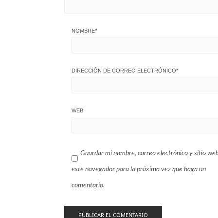
NOMBRE
*
DIRECCIÓN DE CORREO ELECTRÓNICO
*
WEB
Guardar mi nombre, correo electrónico y sitio we
este navegador para la próxima vez que haga un
comentario.