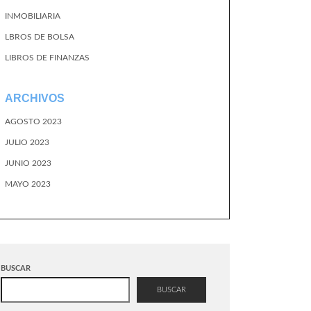
INMOBILIARIA
LBROS DE BOLSA
LIBROS DE FINANZAS
ARCHIVOS
AGOSTO 2023
JULIO 2023
JUNIO 2023
MAYO 2023
BUSCAR
BUSCAR