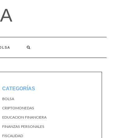
A
BOLSA
CATEGORÍAS
BOLSA
CRIPTOMONEDAS
EDUCACION FINANCIERA
FINANZAS PERSONALES
FISCALIDAD