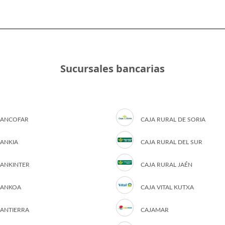
Sucursales bancarias
ANCOFAR
CAJA RURAL DE SORIA
ANKIA
CAJA RURAL DEL SUR
ANKINTER
CAJA RURAL JAÉN
ANKOA
CAJA VITAL KUTXA
ANTIERRA
CAJAMAR