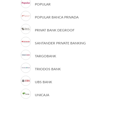
POPULAR
POPULAR BANCA PRIVADA
PRIVAT BANK DEGROOF
SANTANDER PRIVATE BANKING
TARGOBANK
TRIODOS BANK
UBS BANK
UNICAJA