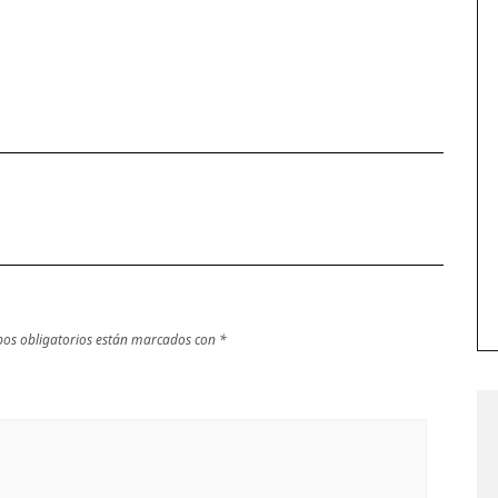
os obligatorios están marcados con
*