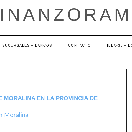
FINANZORAM
SUCURSALES – BANCOS
CONTACTO
IBEX-35 – 
 MORALINA EN LA PROVINCIA DE
n Moralina