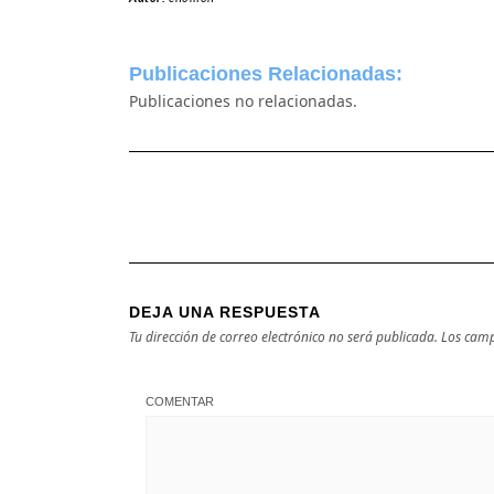
Publicaciones Relacionadas:
Publicaciones no relacionadas.
DEJA UNA RESPUESTA
Tu dirección de correo electrónico no será publicada.
Los camp
COMENTAR