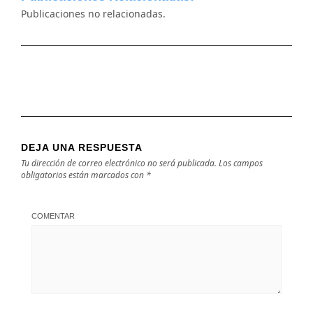
Publicaciones no relacionadas.
DEJA UNA RESPUESTA
Tu dirección de correo electrónico no será publicada.
Los campos
obligatorios están marcados con
*
COMENTAR