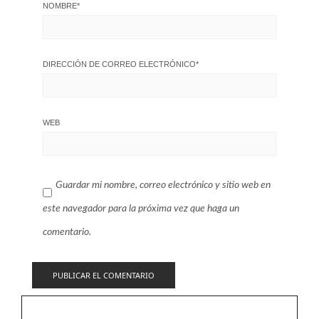
NOMBRE
*
DIRECCIÓN DE CORREO ELECTRÓNICO
*
WEB
Guardar mi nombre, correo electrónico y sitio web en
este navegador para la próxima vez que haga un
comentario.