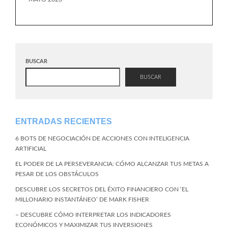
BUSCAR
BUSCAR
ENTRADAS RECIENTES
6 BOTS DE NEGOCIACIÓN DE ACCIONES CON INTELIGENCIA
ARTIFICIAL
EL PODER DE LA PERSEVERANCIA: CÓMO ALCANZAR TUS METAS A
PESAR DE LOS OBSTÁCULOS
DESCUBRE LOS SECRETOS DEL ÉXITO FINANCIERO CON ‘EL
MILLONARIO INSTANTÁNEO’ DE MARK FISHER
– DESCUBRE CÓMO INTERPRETAR LOS INDICADORES
ECONÓMICOS Y MAXIMIZAR TUS INVERSIONES