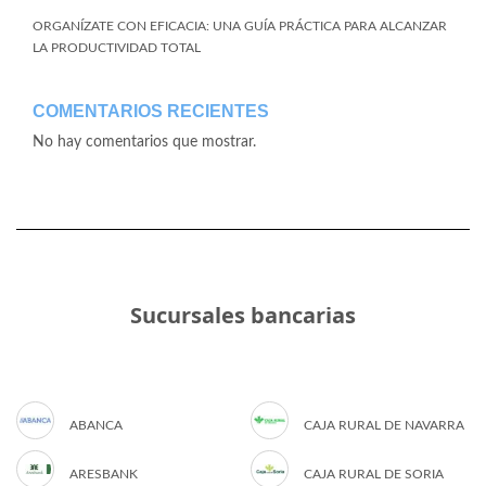
ORGANÍZATE CON EFICACIA: UNA GUÍA PRÁCTICA PARA ALCANZAR
LA PRODUCTIVIDAD TOTAL
COMENTARIOS RECIENTES
No hay comentarios que mostrar.
Sucursales bancarias
ABANCA
CAJA RURAL DE NAVARRA
ARESBANK
CAJA RURAL DE SORIA