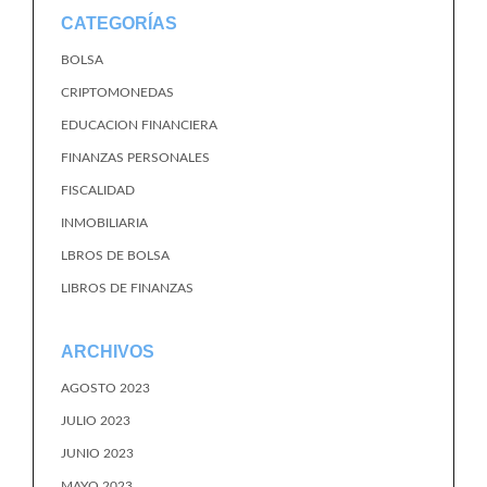
CATEGORÍAS
BOLSA
CRIPTOMONEDAS
EDUCACION FINANCIERA
FINANZAS PERSONALES
FISCALIDAD
INMOBILIARIA
LBROS DE BOLSA
LIBROS DE FINANZAS
ARCHIVOS
AGOSTO 2023
JULIO 2023
JUNIO 2023
MAYO 2023