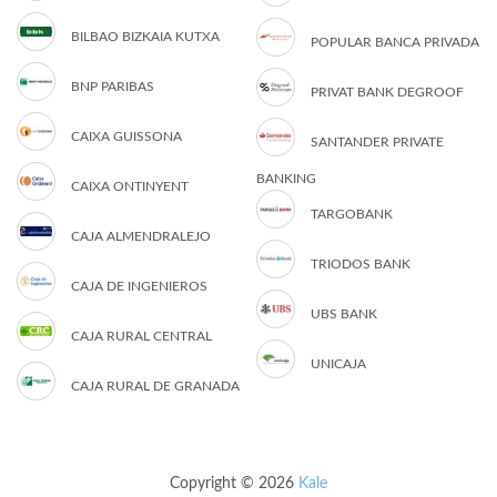
BILBAO BIZKAIA KUTXA
POPULAR BANCA PRIVADA
BNP PARIBAS
PRIVAT BANK DEGROOF
CAIXA GUISSONA
SANTANDER PRIVATE
BANKING
CAIXA ONTINYENT
TARGOBANK
CAJA ALMENDRALEJO
TRIODOS BANK
CAJA DE INGENIEROS
UBS BANK
CAJA RURAL CENTRAL
UNICAJA
CAJA RURAL DE GRANADA
Copyright © 2026
Kale