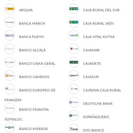
ARQUIA
CAJA RURAL DEL SUR
BANCA MARCH
CAJA RURAL JAÉN
BANCA PUEYO
CAJA VITAL KUTXA
BANCO ALCALÁ
CAJAMAR
BANCO CAIXA GERAL
CAJASIETE
BANCO CAMINOS
CAJASUR
BANCO EUROPEO DE
CAJAVIVA CAJA RURAL
FINANZAS
DEUTSCHE BANK
BANCO FINANTIA
ESPAÑADUERO
SOFINLOC
BANCO INVERSIS
EVO BANCO