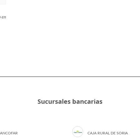
b en
Sucursales bancarias
ANCOFAR
CAJA RURAL DE SORIA