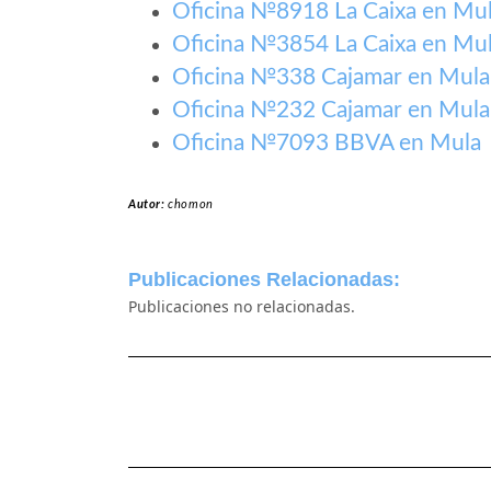
Oficina №8918 La Caixa en Mu
Oficina №3854 La Caixa en Mu
Oficina №338 Cajamar en Mula
Oficina №232 Cajamar en Mula
Oficina №7093 BBVA en Mula
Autor:
chomon
Publicaciones Relacionadas:
Publicaciones no relacionadas.