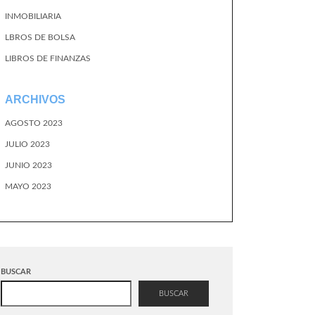
INMOBILIARIA
LBROS DE BOLSA
LIBROS DE FINANZAS
ARCHIVOS
AGOSTO 2023
JULIO 2023
JUNIO 2023
MAYO 2023
BUSCAR
BUSCAR