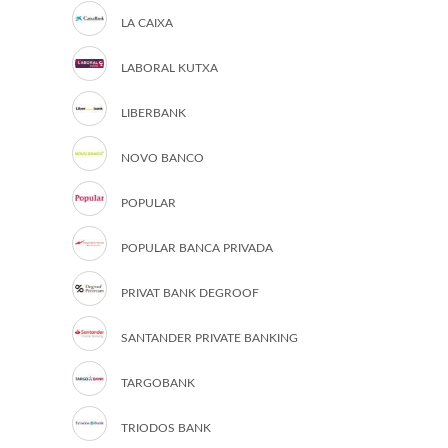
LA CAIXA
LABORAL KUTXA
LIBERBANK
NOVO BANCO
POPULAR
POPULAR BANCA PRIVADA
PRIVAT BANK DEGROOF
SANTANDER PRIVATE BANKING
TARGOBANK
TRIODOS BANK