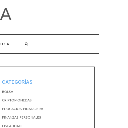
A
BOLSA
CATEGORÍAS
BOLSA
CRIPTOMONEDAS
EDUCACION FINANCIERA
FINANZAS PERSONALES
FISCALIDAD