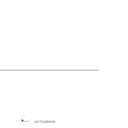
KUTXABANK