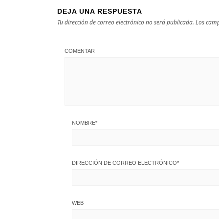
DEJA UNA RESPUESTA
Tu dirección de correo electrónico no será publicada.
Los camp
COMENTAR
NOMBRE
*
DIRECCIÓN DE CORREO ELECTRÓNICO
*
WEB