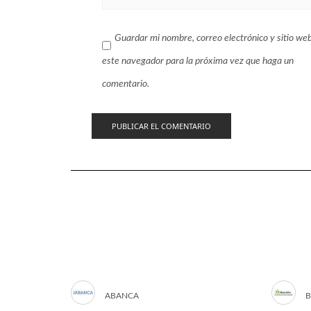
Guardar mi nombre, correo electrónico y sitio we
este navegador para la próxima vez que haga un
comentario.
ABANCA
B