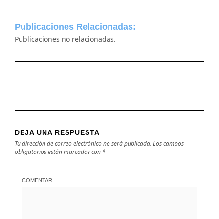
Publicaciones Relacionadas:
Publicaciones no relacionadas.
DEJA UNA RESPUESTA
Tu dirección de correo electrónico no será publicada.
Los campos
obligatorios están marcados con
*
COMENTAR