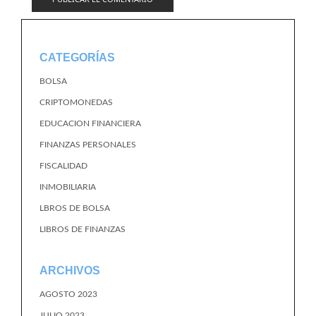
CATEGORÍAS
BOLSA
CRIPTOMONEDAS
EDUCACION FINANCIERA
FINANZAS PERSONALES
FISCALIDAD
INMOBILIARIA
LBROS DE BOLSA
LIBROS DE FINANZAS
ARCHIVOS
AGOSTO 2023
JULIO 2023