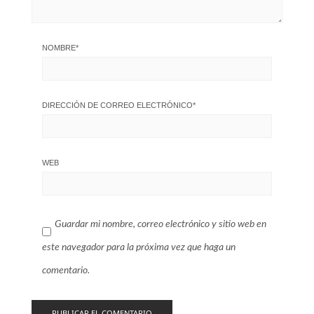
NOMBRE
*
DIRECCIÓN DE CORREO ELECTRÓNICO
*
WEB
Guardar mi nombre, correo electrónico y sitio web en
este navegador para la próxima vez que haga un
comentario.