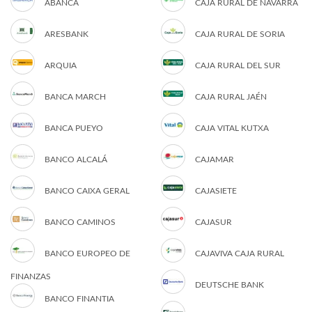
ABANCA
CAJA RURAL DE NAVARRA
ARESBANK
CAJA RURAL DE SORIA
ARQUIA
CAJA RURAL DEL SUR
BANCA MARCH
CAJA RURAL JAÉN
BANCA PUEYO
CAJA VITAL KUTXA
BANCO ALCALÁ
CAJAMAR
BANCO CAIXA GERAL
CAJASIETE
BANCO CAMINOS
CAJASUR
BANCO EUROPEO DE
CAJAVIVA CAJA RURAL
FINANZAS
DEUTSCHE BANK
BANCO FINANTIA