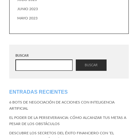
JUNIO 2023
MAYO 2023
BUSCAR
BUSCAR
ENTRADAS RECIENTES
6 BOTS DE NEGOCIACIÓN DE ACCIONES CON INTELIGENCIA
ARTIFICIAL
EL PODER DE LA PERSEVERANCIA: CÓMO ALCANZAR TUS METAS A
PESAR DE LOS OBSTÁCULOS
DESCUBRE LOS SECRETOS DEL ÉXITO FINANCIERO CON ‘EL