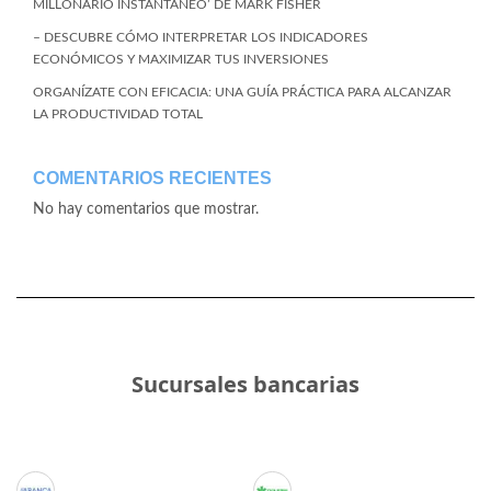
MILLONARIO INSTANTÁNEO’ DE MARK FISHER
– DESCUBRE CÓMO INTERPRETAR LOS INDICADORES
ECONÓMICOS Y MAXIMIZAR TUS INVERSIONES
ORGANÍZATE CON EFICACIA: UNA GUÍA PRÁCTICA PARA ALCANZAR
LA PRODUCTIVIDAD TOTAL
COMENTARIOS RECIENTES
No hay comentarios que mostrar.
Sucursales bancarias