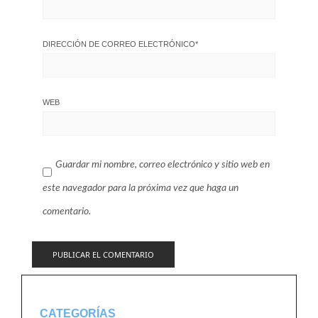
DIRECCIÓN DE CORREO ELECTRÓNICO
*
WEB
Guardar mi nombre, correo electrónico y sitio web en
este navegador para la próxima vez que haga un
comentario.
CATEGORÍAS