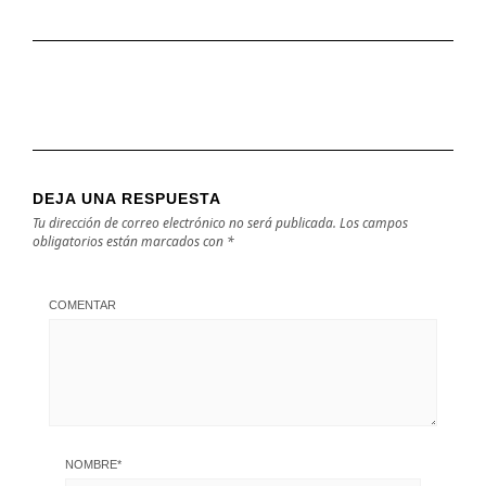
DEJA UNA RESPUESTA
Tu dirección de correo electrónico no será publicada.
Los campos
obligatorios están marcados con
*
COMENTAR
NOMBRE
*