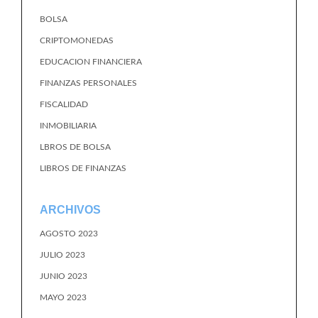
BOLSA
CRIPTOMONEDAS
EDUCACION FINANCIERA
FINANZAS PERSONALES
FISCALIDAD
INMOBILIARIA
LBROS DE BOLSA
LIBROS DE FINANZAS
ARCHIVOS
AGOSTO 2023
JULIO 2023
JUNIO 2023
MAYO 2023