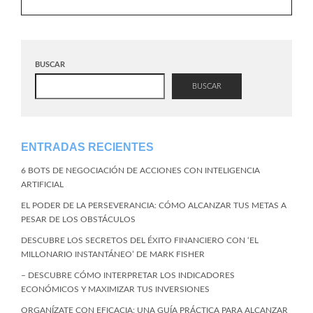
BUSCAR
BUSCAR
ENTRADAS RECIENTES
6 BOTS DE NEGOCIACIÓN DE ACCIONES CON INTELIGENCIA
ARTIFICIAL
EL PODER DE LA PERSEVERANCIA: CÓMO ALCANZAR TUS METAS A
PESAR DE LOS OBSTÁCULOS
DESCUBRE LOS SECRETOS DEL ÉXITO FINANCIERO CON ‘EL
MILLONARIO INSTANTÁNEO’ DE MARK FISHER
– DESCUBRE CÓMO INTERPRETAR LOS INDICADORES
ECONÓMICOS Y MAXIMIZAR TUS INVERSIONES
ORGANÍZATE CON EFICACIA: UNA GUÍA PRÁCTICA PARA ALCANZAR