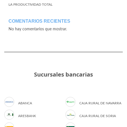
LA PRODUCTIVIDAD TOTAL
COMENTARIOS RECIENTES
No hay comentarios que mostrar.
Sucursales bancarias
ABANCA
CAJA RURAL DE NAVARRA
ARESBANK
CAJA RURAL DE SORIA