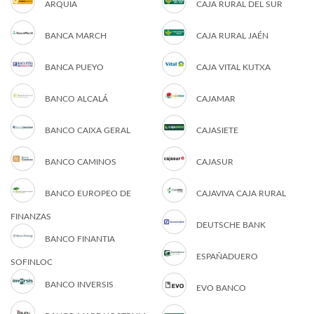
ARQUIA
CAJA RURAL DEL SUR
BANCA MARCH
CAJA RURAL JAÉN
BANCA PUEYO
CAJA VITAL KUTXA
BANCO ALCALÁ
CAJAMAR
BANCO CAIXA GERAL
CAJASIETE
BANCO CAMINOS
CAJASUR
BANCO EUROPEO DE
CAJAVIVA CAJA RURAL
FINANZAS
DEUTSCHE BANK
BANCO FINANTIA
ESPAÑADUERO
SOFINLOC
BANCO INVERSIS
EVO BANCO