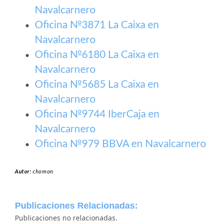
Navalcarnero
Oficina №3871 La Caixa en
Navalcarnero
Oficina №6180 La Caixa en
Navalcarnero
Oficina №5685 La Caixa en
Navalcarnero
Oficina №9744 IberCaja en
Navalcarnero
Oficina №979 BBVA en Navalcarnero
Autor:
chomon
Publicaciones Relacionadas:
Publicaciones no relacionadas.