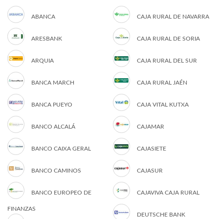
ABANCA
CAJA RURAL DE NAVARRA
ARESBANK
CAJA RURAL DE SORIA
ARQUIA
CAJA RURAL DEL SUR
BANCA MARCH
CAJA RURAL JAÉN
BANCA PUEYO
CAJA VITAL KUTXA
BANCO ALCALÁ
CAJAMAR
BANCO CAIXA GERAL
CAJASIETE
BANCO CAMINOS
CAJASUR
BANCO EUROPEO DE
CAJAVIVA CAJA RURAL
FINANZAS
DEUTSCHE BANK