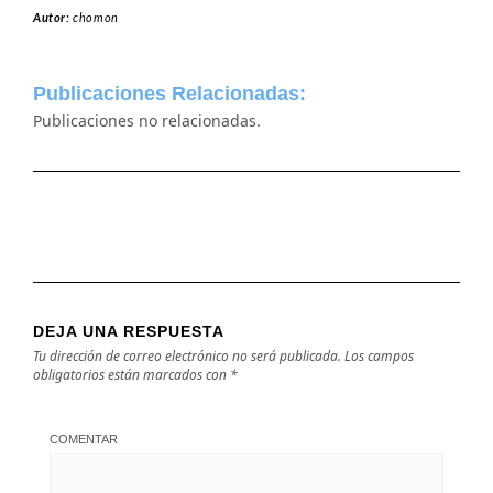
Autor:
chomon
Publicaciones Relacionadas:
Publicaciones no relacionadas.
DEJA UNA RESPUESTA
Tu dirección de correo electrónico no será publicada.
Los campos
obligatorios están marcados con
*
COMENTAR