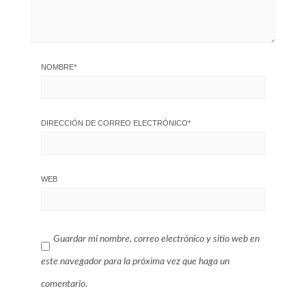
NOMBRE
*
DIRECCIÓN DE CORREO ELECTRÓNICO
*
WEB
Guardar mi nombre, correo electrónico y sitio web en
este navegador para la próxima vez que haga un
comentario.