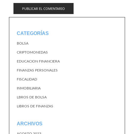
CATEGORÍAS
BOLSA
CRIPTOMONEDAS
EDUCACION FINANCIERA
FINANZAS PERSONALES
FISCALIDAD
INMOBILIARIA
LBROS DE BOLSA
LIBROS DE FINANZAS
ARCHIVOS
AGOSTO 2023