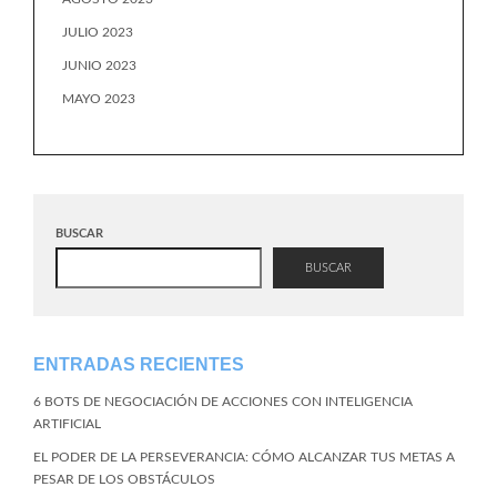
JULIO 2023
JUNIO 2023
MAYO 2023
BUSCAR
BUSCAR
ENTRADAS RECIENTES
6 BOTS DE NEGOCIACIÓN DE ACCIONES CON INTELIGENCIA
ARTIFICIAL
EL PODER DE LA PERSEVERANCIA: CÓMO ALCANZAR TUS METAS A
PESAR DE LOS OBSTÁCULOS