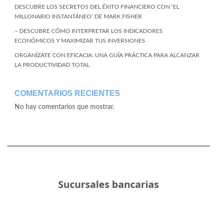
DESCUBRE LOS SECRETOS DEL ÉXITO FINANCIERO CON ‘EL
MILLONARIO INSTANTÁNEO’ DE MARK FISHER
– DESCUBRE CÓMO INTERPRETAR LOS INDICADORES
ECONÓMICOS Y MAXIMIZAR TUS INVERSIONES
ORGANÍZATE CON EFICACIA: UNA GUÍA PRÁCTICA PARA ALCANZAR
LA PRODUCTIVIDAD TOTAL
COMENTARIOS RECIENTES
No hay comentarios que mostrar.
Sucursales bancarias