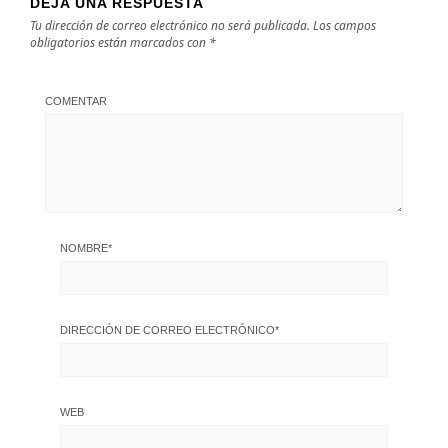
DEJA UNA RESPUESTA
Tu dirección de correo electrónico no será publicada.
Los campos
obligatorios están marcados con
*
COMENTAR
NOMBRE
*
DIRECCIÓN DE CORREO ELECTRÓNICO
*
WEB