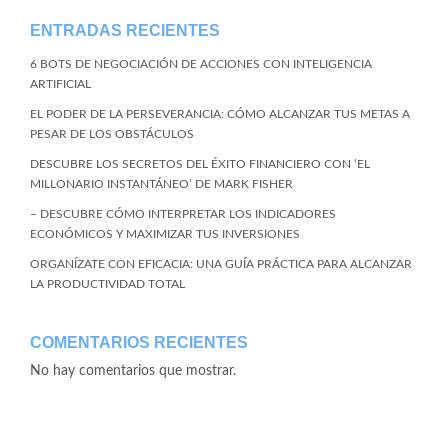
ENTRADAS RECIENTES
6 BOTS DE NEGOCIACIÓN DE ACCIONES CON INTELIGENCIA
ARTIFICIAL
EL PODER DE LA PERSEVERANCIA: CÓMO ALCANZAR TUS METAS A
PESAR DE LOS OBSTÁCULOS
DESCUBRE LOS SECRETOS DEL ÉXITO FINANCIERO CON ‘EL
MILLONARIO INSTANTÁNEO’ DE MARK FISHER
– DESCUBRE CÓMO INTERPRETAR LOS INDICADORES
ECONÓMICOS Y MAXIMIZAR TUS INVERSIONES
ORGANÍZATE CON EFICACIA: UNA GUÍA PRÁCTICA PARA ALCANZAR
LA PRODUCTIVIDAD TOTAL
COMENTARIOS RECIENTES
No hay comentarios que mostrar.