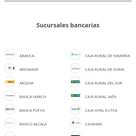
Sucursales bancarias
ABANCA
CAJA RURAL DE NAVARRA
ARESBANK
CAJA RURAL DE SORIA
ARQUIA
CAJA RURAL DEL SUR
BANCA MARCH
CAJA RURAL JAÉN
BANCA PUEYO
CAJA VITAL KUTXA
BANCO ALCALÁ
CAJAMAR