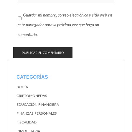
Guardar mi nombre, correo electrónico y sitio web en
este navegador para la próxima vez que haga un
comentario.
CATEGORÍAS
BOLSA
CRIPTOMONEDAS
EDUCACION FINANCIERA
FINANZAS PERSONALES
FISCALIDAD
INMOBILIARIA