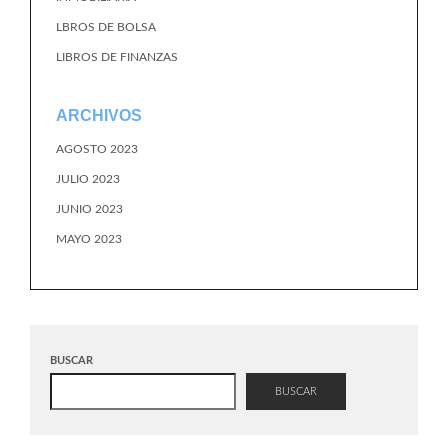
LBROS DE BOLSA
LIBROS DE FINANZAS
ARCHIVOS
AGOSTO 2023
JULIO 2023
JUNIO 2023
MAYO 2023
BUSCAR
BUSCAR