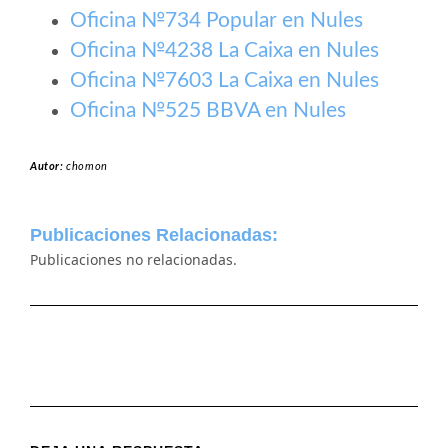
Oficina №734 Popular en Nules
Oficina №4238 La Caixa en Nules
Oficina №7603 La Caixa en Nules
Oficina №525 BBVA en Nules
Autor:
chomon
Publicaciones Relacionadas:
Publicaciones no relacionadas.