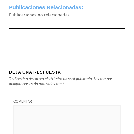
Publicaciones Relacionadas:
Publicaciones no relacionadas.
DEJA UNA RESPUESTA
Tu dirección de correo electrónico no será publicada.
Los campos
obligatorios están marcados con
*
COMENTAR