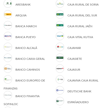
ARESBANK
CAJA RURAL DE SORIA
ARQUIA
CAJA RURAL DEL SUR
BANCA MARCH
CAJA RURAL JAÉN
BANCA PUEYO
CAJA VITAL KUTXA
BANCO ALCALÁ
CAJAMAR
BANCO CAIXA GERAL
CAJASIETE
BANCO CAMINOS
CAJASUR
BANCO EUROPEO DE
CAJAVIVA CAJA RURAL
FINANZAS
DEUTSCHE BANK
BANCO FINANTIA
ESPAÑADUERO
SOFINLOC