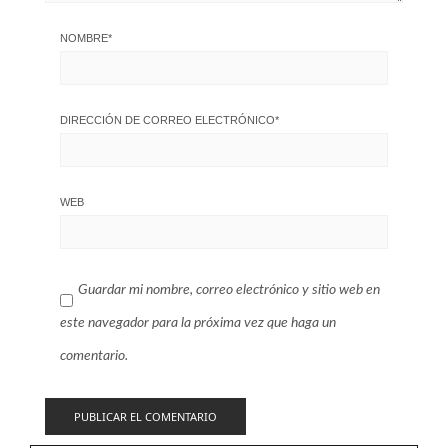
NOMBRE
*
DIRECCIÓN DE CORREO ELECTRÓNICO
*
WEB
Guardar mi nombre, correo electrónico y sitio web en
este navegador para la próxima vez que haga un
comentario.