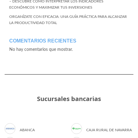
– DESCUBRE CÓMO INTERPRETAR LOS INDICADORES
ECONÓMICOS Y MAXIMIZAR TUS INVERSIONES
ORGANÍZATE CON EFICACIA: UNA GUÍA PRÁCTICA PARA ALCANZAR
LA PRODUCTIVIDAD TOTAL
COMENTARIOS RECIENTES
No hay comentarios que mostrar.
Sucursales bancarias
ABANCA
CAJA RURAL DE NAVARRA