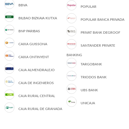
BBVA
POPULAR
BILBAO BIZKAIA KUTXA
POPULAR BANCA PRIVADA
BNP PARIBAS
PRIVAT BANK DEGROOF
CAIXA GUISSONA
SANTANDER PRIVATE
BANKING
CAIXA ONTINYENT
TARGOBANK
CAJA ALMENDRALEJO
TRIODOS BANK
CAJA DE INGENIEROS
UBS BANK
CAJA RURAL CENTRAL
UNICAJA
CAJA RURAL DE GRANADA