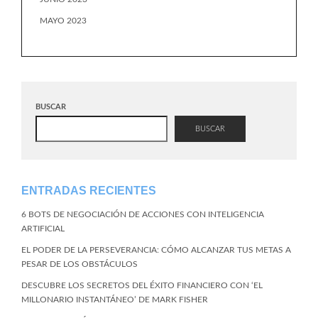
MAYO 2023
BUSCAR
BUSCAR
ENTRADAS RECIENTES
6 BOTS DE NEGOCIACIÓN DE ACCIONES CON INTELIGENCIA
ARTIFICIAL
EL PODER DE LA PERSEVERANCIA: CÓMO ALCANZAR TUS METAS A
PESAR DE LOS OBSTÁCULOS
DESCUBRE LOS SECRETOS DEL ÉXITO FINANCIERO CON ‘EL
MILLONARIO INSTANTÁNEO’ DE MARK FISHER