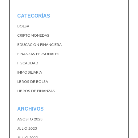
CATEGORÍAS
BOLSA
CRIPTOMONEDAS
EDUCACION FINANCIERA
FINANZAS PERSONALES
FISCALIDAD
INMOBILIARIA
LBROS DE BOLSA
LIBROS DE FINANZAS
ARCHIVOS
AGOSTO 2023
JULIO 2023
JUNIO 2023