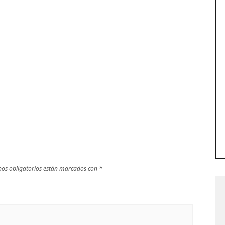
os obligatorios están marcados con
*