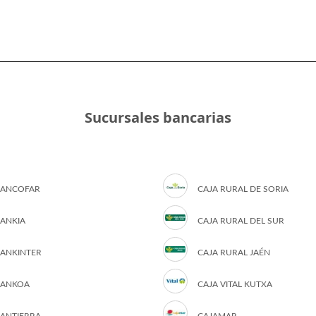
Sucursales bancarias
ANCOFAR
CAJA RURAL DE SORIA
ANKIA
CAJA RURAL DEL SUR
ANKINTER
CAJA RURAL JAÉN
ANKOA
CAJA VITAL KUTXA