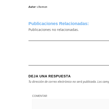
Autor:
chomon
Publicaciones Relacionadas:
Publicaciones no relacionadas.
DEJA UNA RESPUESTA
Tu dirección de correo electrónico no será publicada.
Los camp
COMENTAR