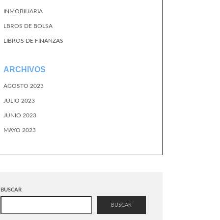
INMOBILIARIA
LBROS DE BOLSA
LIBROS DE FINANZAS
ARCHIVOS
AGOSTO 2023
JULIO 2023
JUNIO 2023
MAYO 2023
BUSCAR
BUSCAR