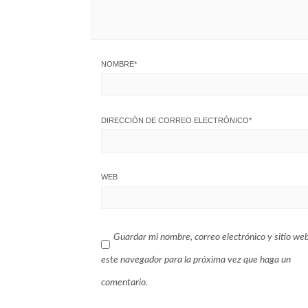
NOMBRE
*
DIRECCIÓN DE CORREO ELECTRÓNICO
*
WEB
Guardar mi nombre, correo electrónico y sitio we
este navegador para la próxima vez que haga un
comentario.