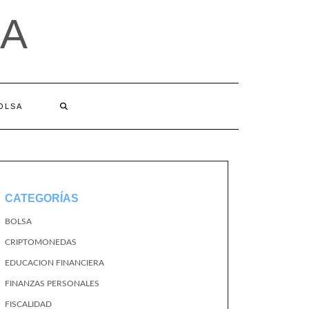
A
BOLSA
CATEGORÍAS
BOLSA
CRIPTOMONEDAS
EDUCACION FINANCIERA
FINANZAS PERSONALES
FISCALIDAD