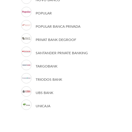
NOVO BANCO
POPULAR
POPULAR BANCA PRIVADA
PRIVAT BANK DEGROOF
SANTANDER PRIVATE BANKING
TARGOBANK
TRIODOS BANK
UBS BANK
UNICAJA