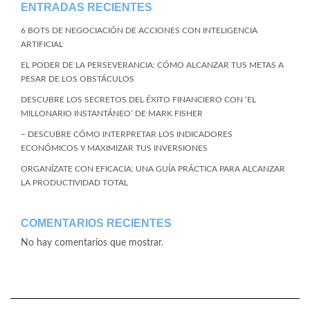
ENTRADAS RECIENTES
6 BOTS DE NEGOCIACIÓN DE ACCIONES CON INTELIGENCIA
ARTIFICIAL
EL PODER DE LA PERSEVERANCIA: CÓMO ALCANZAR TUS METAS A
PESAR DE LOS OBSTÁCULOS
DESCUBRE LOS SECRETOS DEL ÉXITO FINANCIERO CON ‘EL
MILLONARIO INSTANTÁNEO’ DE MARK FISHER
– DESCUBRE CÓMO INTERPRETAR LOS INDICADORES
ECONÓMICOS Y MAXIMIZAR TUS INVERSIONES
ORGANÍZATE CON EFICACIA: UNA GUÍA PRÁCTICA PARA ALCANZAR
LA PRODUCTIVIDAD TOTAL
COMENTARIOS RECIENTES
No hay comentarios que mostrar.