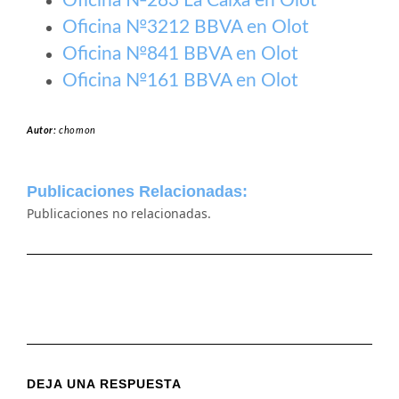
Oficina №283 La Caixa en Olot
Oficina №3212 BBVA en Olot
Oficina №841 BBVA en Olot
Oficina №161 BBVA en Olot
Autor:
chomon
Publicaciones Relacionadas:
Publicaciones no relacionadas.
DEJA UNA RESPUESTA