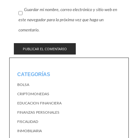
Guardar mi nombre, correo electrónico y sitio web en
este navegador para la próxima vez que haga un
comentario.
CATEGORÍAS
BOLSA
CRIPTOMONEDAS
EDUCACION FINANCIERA
FINANZAS PERSONALES
FISCALIDAD
INMOBILIARIA