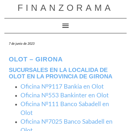
Saltar
FINANZORAMA
al
contenido
Cambiar modo de navegación
7 de junio de 2023
OLOT – GIRONA
SUCURSALES EN LA LOCALIDA DE
OLOT EN LA PROVINCIA DE GIRONA
Oficina №9117 Bankia en Olot
Oficina №553 Bankinter en Olot
Oficina №111 Banco Sabadell en
Olot
Oficina №7025 Banco Sabadell en
Olot