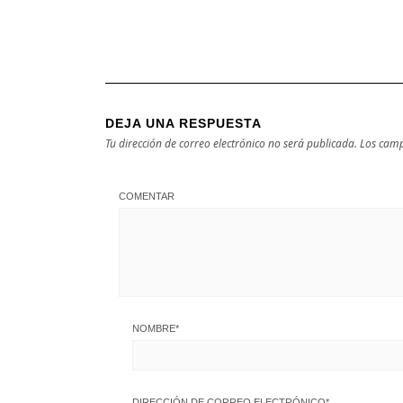
DEJA UNA RESPUESTA
Tu dirección de correo electrónico no será publicada.
Los camp
COMENTAR
NOMBRE
*
DIRECCIÓN DE CORREO ELECTRÓNICO
*