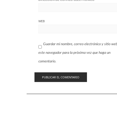
WEB
Guardar mi nombre, correo electrónico y sitio we
este navegador para la próxima vez que haga un
comentario.