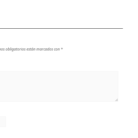
os obligatorios están marcados con
*