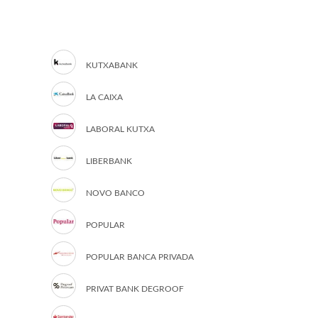
KUTXABANK
LA CAIXA
LABORAL KUTXA
LIBERBANK
NOVO BANCO
POPULAR
POPULAR BANCA PRIVADA
PRIVAT BANK DEGROOF