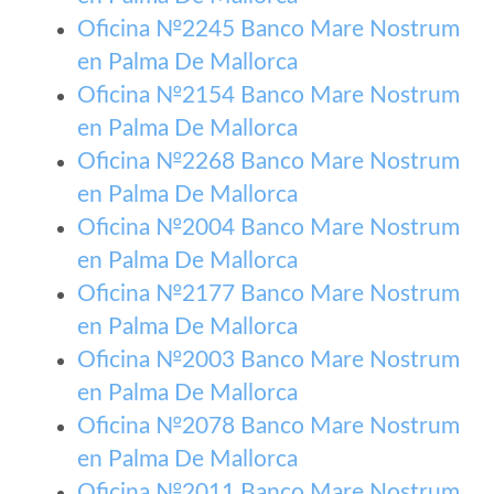
Oficina №2245 Banco Mare Nostrum
en Palma De Mallorca
Oficina №2154 Banco Mare Nostrum
en Palma De Mallorca
Oficina №2268 Banco Mare Nostrum
en Palma De Mallorca
Oficina №2004 Banco Mare Nostrum
en Palma De Mallorca
Oficina №2177 Banco Mare Nostrum
en Palma De Mallorca
Oficina №2003 Banco Mare Nostrum
en Palma De Mallorca
Oficina №2078 Banco Mare Nostrum
en Palma De Mallorca
Oficina №2011 Banco Mare Nostrum