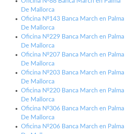
Oficina №88 Banca March en Palma
De Mallorca
Oficina №143 Banca March en Palma
De Mallorca
Oficina №229 Banca March en Palma
De Mallorca
Oficina №207 Banca March en Palma
De Mallorca
Oficina №203 Banca March en Palma
De Mallorca
Oficina №220 Banca March en Palma
De Mallorca
Oficina №306 Banca March en Palma
De Mallorca
Oficina №206 Banca March en Palma