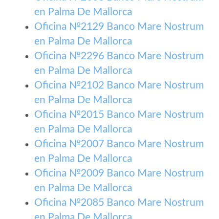
en Palma De Mallorca
Oficina №2129 Banco Mare Nostrum
en Palma De Mallorca
Oficina №2296 Banco Mare Nostrum
en Palma De Mallorca
Oficina №2102 Banco Mare Nostrum
en Palma De Mallorca
Oficina №2015 Banco Mare Nostrum
en Palma De Mallorca
Oficina №2007 Banco Mare Nostrum
en Palma De Mallorca
Oficina №2009 Banco Mare Nostrum
en Palma De Mallorca
Oficina №2085 Banco Mare Nostrum
en Palma De Mallorca