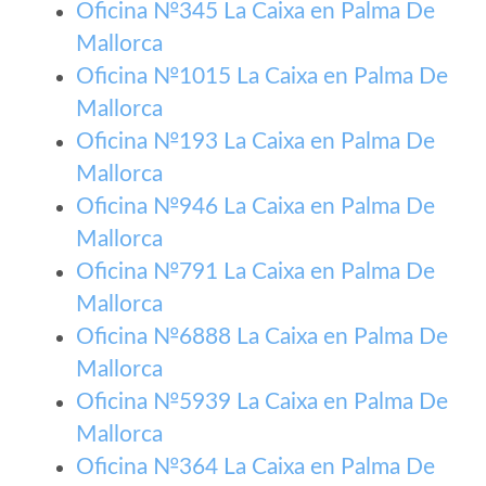
Oficina №345 La Caixa en Palma De
Mallorca
Oficina №1015 La Caixa en Palma De
Mallorca
Oficina №193 La Caixa en Palma De
Mallorca
Oficina №946 La Caixa en Palma De
Mallorca
Oficina №791 La Caixa en Palma De
Mallorca
Oficina №6888 La Caixa en Palma De
Mallorca
Oficina №5939 La Caixa en Palma De
Mallorca
Oficina №364 La Caixa en Palma De