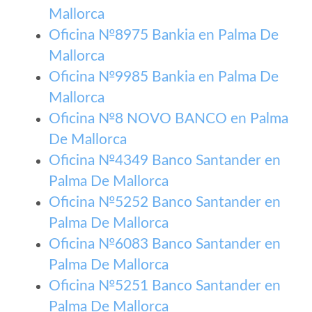
Mallorca
Oficina №8975 Bankia en Palma De
Mallorca
Oficina №9985 Bankia en Palma De
Mallorca
Oficina №8 NOVO BANCO en Palma
De Mallorca
Oficina №4349 Banco Santander en
Palma De Mallorca
Oficina №5252 Banco Santander en
Palma De Mallorca
Oficina №6083 Banco Santander en
Palma De Mallorca
Oficina №5251 Banco Santander en
Palma De Mallorca