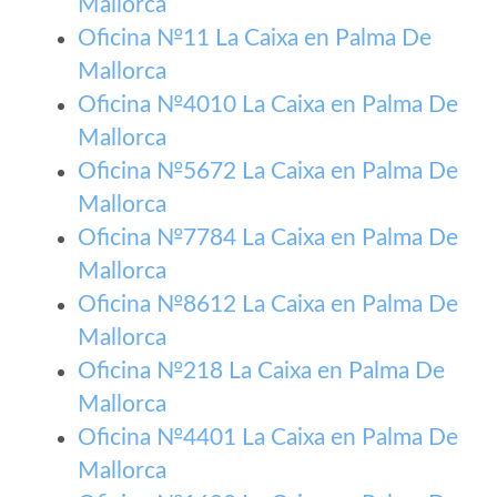
Mallorca
Oficina №11 La Caixa en Palma De
Mallorca
Oficina №4010 La Caixa en Palma De
Mallorca
Oficina №5672 La Caixa en Palma De
Mallorca
Oficina №7784 La Caixa en Palma De
Mallorca
Oficina №8612 La Caixa en Palma De
Mallorca
Oficina №218 La Caixa en Palma De
Mallorca
Oficina №4401 La Caixa en Palma De
Mallorca