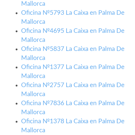
Mallorca
Oficina №5793 La Caixa en Palma De
Mallorca
Oficina №4695 La Caixa en Palma De
Mallorca
Oficina №5837 La Caixa en Palma De
Mallorca
Oficina №1377 La Caixa en Palma De
Mallorca
Oficina №2757 La Caixa en Palma De
Mallorca
Oficina №7836 La Caixa en Palma De
Mallorca
Oficina №1378 La Caixa en Palma De
Mallorca