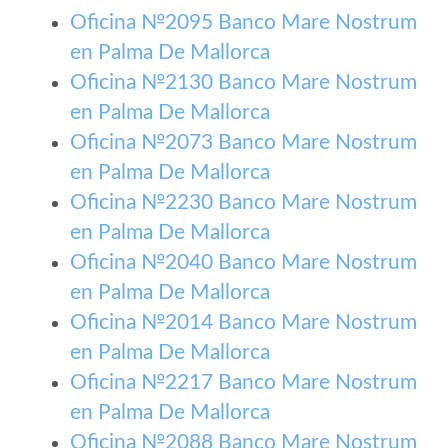
Oficina №2095 Banco Mare Nostrum
en Palma De Mallorca
Oficina №2130 Banco Mare Nostrum
en Palma De Mallorca
Oficina №2073 Banco Mare Nostrum
en Palma De Mallorca
Oficina №2230 Banco Mare Nostrum
en Palma De Mallorca
Oficina №2040 Banco Mare Nostrum
en Palma De Mallorca
Oficina №2014 Banco Mare Nostrum
en Palma De Mallorca
Oficina №2217 Banco Mare Nostrum
en Palma De Mallorca
Oficina №2088 Banco Mare Nostrum