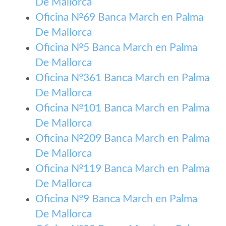
De Mallorca
Oficina №69 Banca March en Palma
De Mallorca
Oficina №5 Banca March en Palma
De Mallorca
Oficina №361 Banca March en Palma
De Mallorca
Oficina №101 Banca March en Palma
De Mallorca
Oficina №209 Banca March en Palma
De Mallorca
Oficina №119 Banca March en Palma
De Mallorca
Oficina №9 Banca March en Palma
De Mallorca