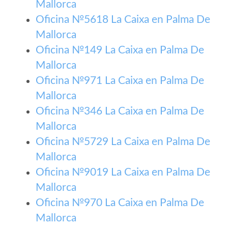
Mallorca
Oficina №5618 La Caixa en Palma De
Mallorca
Oficina №149 La Caixa en Palma De
Mallorca
Oficina №971 La Caixa en Palma De
Mallorca
Oficina №346 La Caixa en Palma De
Mallorca
Oficina №5729 La Caixa en Palma De
Mallorca
Oficina №9019 La Caixa en Palma De
Mallorca
Oficina №970 La Caixa en Palma De
Mallorca