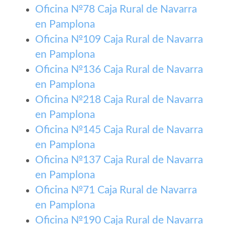
Oficina №78 Caja Rural de Navarra
en Pamplona
Oficina №109 Caja Rural de Navarra
en Pamplona
Oficina №136 Caja Rural de Navarra
en Pamplona
Oficina №218 Caja Rural de Navarra
en Pamplona
Oficina №145 Caja Rural de Navarra
en Pamplona
Oficina №137 Caja Rural de Navarra
en Pamplona
Oficina №71 Caja Rural de Navarra
en Pamplona
Oficina №190 Caja Rural de Navarra