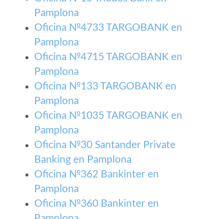
Pamplona
Oficina №4733 TARGOBANK en
Pamplona
Oficina №4715 TARGOBANK en
Pamplona
Oficina №133 TARGOBANK en
Pamplona
Oficina №1035 TARGOBANK en
Pamplona
Oficina №30 Santander Private
Banking en Pamplona
Oficina №362 Bankinter en
Pamplona
Oficina №360 Bankinter en
Pamplona