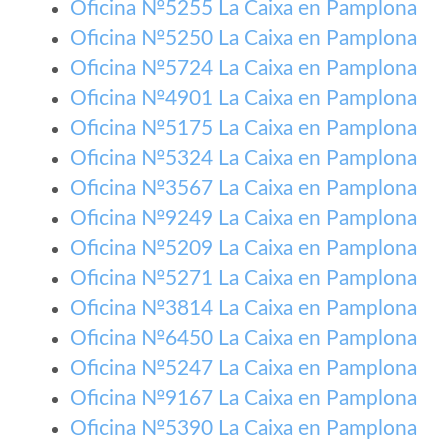
Oficina №5255 La Caixa en Pamplona
Oficina №5250 La Caixa en Pamplona
Oficina №5724 La Caixa en Pamplona
Oficina №4901 La Caixa en Pamplona
Oficina №5175 La Caixa en Pamplona
Oficina №5324 La Caixa en Pamplona
Oficina №3567 La Caixa en Pamplona
Oficina №9249 La Caixa en Pamplona
Oficina №5209 La Caixa en Pamplona
Oficina №5271 La Caixa en Pamplona
Oficina №3814 La Caixa en Pamplona
Oficina №6450 La Caixa en Pamplona
Oficina №5247 La Caixa en Pamplona
Oficina №9167 La Caixa en Pamplona
Oficina №5390 La Caixa en Pamplona