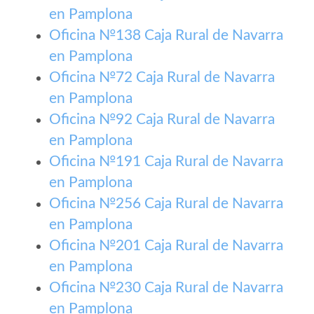
en Pamplona
Oficina №138 Caja Rural de Navarra
en Pamplona
Oficina №72 Caja Rural de Navarra
en Pamplona
Oficina №92 Caja Rural de Navarra
en Pamplona
Oficina №191 Caja Rural de Navarra
en Pamplona
Oficina №256 Caja Rural de Navarra
en Pamplona
Oficina №201 Caja Rural de Navarra
en Pamplona
Oficina №230 Caja Rural de Navarra
en Pamplona