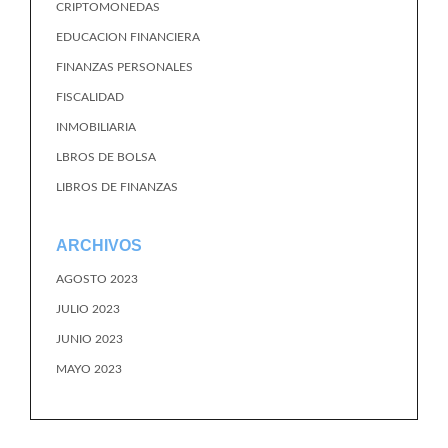
CRIPTOMONEDAS
EDUCACION FINANCIERA
FINANZAS PERSONALES
FISCALIDAD
INMOBILIARIA
LBROS DE BOLSA
LIBROS DE FINANZAS
ARCHIVOS
AGOSTO 2023
JULIO 2023
JUNIO 2023
MAYO 2023