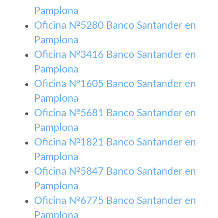
Pamplona
Oficina №5280 Banco Santander en
Pamplona
Oficina №3416 Banco Santander en
Pamplona
Oficina №1605 Banco Santander en
Pamplona
Oficina №5681 Banco Santander en
Pamplona
Oficina №1821 Banco Santander en
Pamplona
Oficina №5847 Banco Santander en
Pamplona
Oficina №6775 Banco Santander en
Pamplona