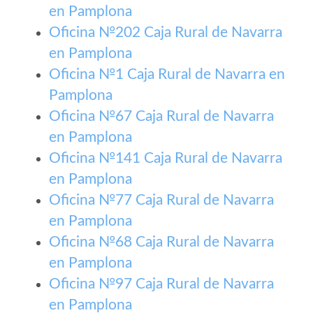
en Pamplona
Oficina №202 Caja Rural de Navarra
en Pamplona
Oficina №1 Caja Rural de Navarra en
Pamplona
Oficina №67 Caja Rural de Navarra
en Pamplona
Oficina №141 Caja Rural de Navarra
en Pamplona
Oficina №77 Caja Rural de Navarra
en Pamplona
Oficina №68 Caja Rural de Navarra
en Pamplona
Oficina №97 Caja Rural de Navarra
en Pamplona