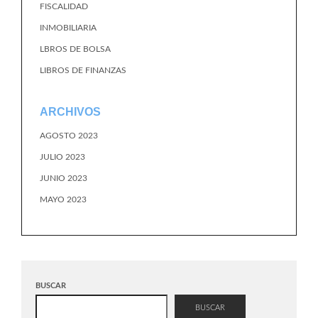
FISCALIDAD
INMOBILIARIA
LBROS DE BOLSA
LIBROS DE FINANZAS
ARCHIVOS
AGOSTO 2023
JULIO 2023
JUNIO 2023
MAYO 2023
BUSCAR
BUSCAR