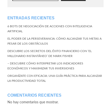
ENTRADAS RECIENTES
6 BOTS DE NEGOCIACIÓN DE ACCIONES CON INTELIGENCIA
ARTIFICIAL
EL PODER DE LA PERSEVERANCIA: CÓMO ALCANZAR TUS METAS A
PESAR DE LOS OBSTÁCULOS
DESCUBRE LOS SECRETOS DEL ÉXITO FINANCIERO CON ‘EL
MILLONARIO INSTANTÁNEO’ DE MARK FISHER
– DESCUBRE CÓMO INTERPRETAR LOS INDICADORES
ECONÓMICOS Y MAXIMIZAR TUS INVERSIONES
ORGANÍZATE CON EFICACIA: UNA GUÍA PRÁCTICA PARA ALCANZAR
LA PRODUCTIVIDAD TOTAL
COMENTARIOS RECIENTES
No hay comentarios que mostrar.