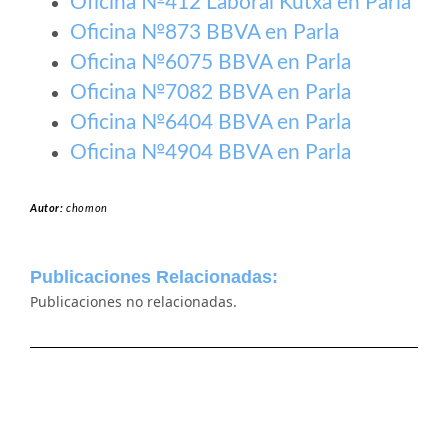
Oficina №412 Laboral Kutxa en Parla
Oficina №873 BBVA en Parla
Oficina №6075 BBVA en Parla
Oficina №7082 BBVA en Parla
Oficina №6404 BBVA en Parla
Oficina №4904 BBVA en Parla
Autor:
chomon
Publicaciones Relacionadas:
Publicaciones no relacionadas.