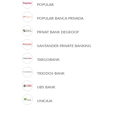
POPULAR
POPULAR BANCA PRIVADA
PRIVAT BANK DEGROOF
SANTANDER PRIVATE BANKING
TARGOBANK
TRIODOS BANK
UBS BANK
UNICAJA