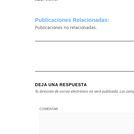
Publicaciones Relacionadas:
Publicaciones no relacionadas.
DEJA UNA RESPUESTA
Tu dirección de correo electrónico no será publicada.
Los camp
COMENTAR