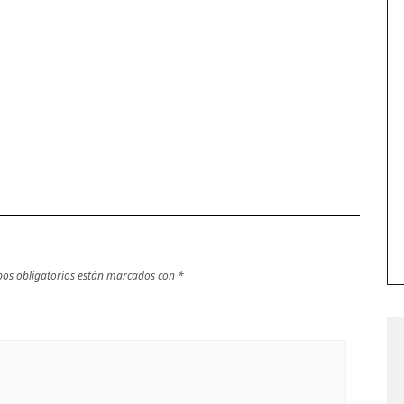
os obligatorios están marcados con
*