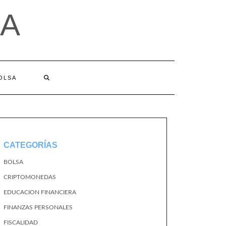
A
BOLSA
CATEGORÍAS
BOLSA
CRIPTOMONEDAS
EDUCACION FINANCIERA
FINANZAS PERSONALES
FISCALIDAD