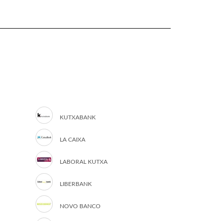
KUTXABANK
LA CAIXA
LABORAL KUTXA
LIBERBANK
NOVO BANCO