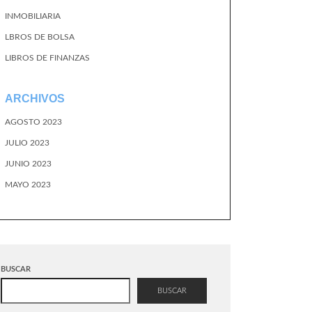
INMOBILIARIA
LBROS DE BOLSA
LIBROS DE FINANZAS
ARCHIVOS
AGOSTO 2023
JULIO 2023
JUNIO 2023
MAYO 2023
BUSCAR
BUSCAR