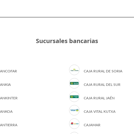
Sucursales bancarias
ANCOFAR
CAJA RURAL DE SORIA
ANKIA
CAJA RURAL DEL SUR
ANKINTER
CAJA RURAL JAÉN
ANKOA
CAJA VITAL KUTXA
ANTIERRA
CAJAMAR