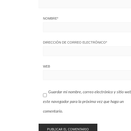
NOMBRE
*
DIRECCIÓN DE CORREO ELECTRÓNICO
*
WEB
Guardar mi nombre, correo electrónico y sitio we
este navegador para la próxima vez que haga un
comentario.