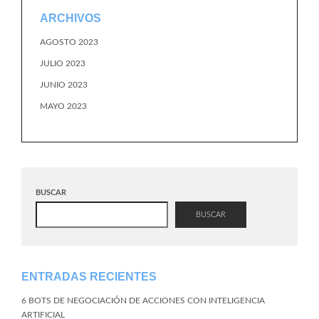
ARCHIVOS
AGOSTO 2023
JULIO 2023
JUNIO 2023
MAYO 2023
BUSCAR
BUSCAR
ENTRADAS RECIENTES
6 BOTS DE NEGOCIACIÓN DE ACCIONES CON INTELIGENCIA
ARTIFICIAL