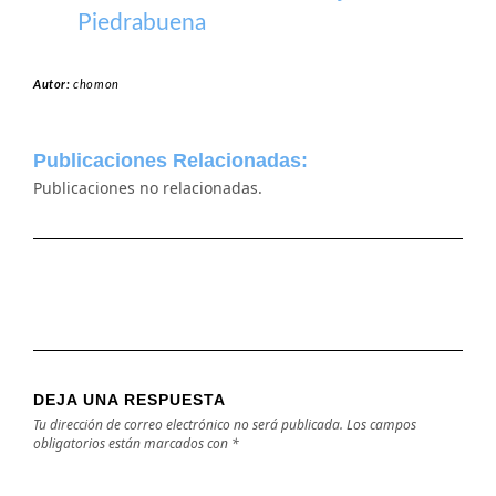
Piedrabuena
Autor:
chomon
Publicaciones Relacionadas:
Publicaciones no relacionadas.
DEJA UNA RESPUESTA
Tu dirección de correo electrónico no será publicada.
Los campos
obligatorios están marcados con
*