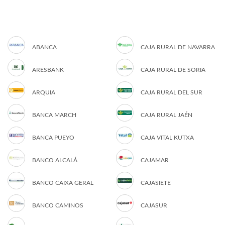
ABANCA
CAJA RURAL DE NAVARRA
ARESBANK
CAJA RURAL DE SORIA
ARQUIA
CAJA RURAL DEL SUR
BANCA MARCH
CAJA RURAL JAÉN
BANCA PUEYO
CAJA VITAL KUTXA
BANCO ALCALÁ
CAJAMAR
BANCO CAIXA GERAL
CAJASIETE
BANCO CAMINOS
CAJASUR