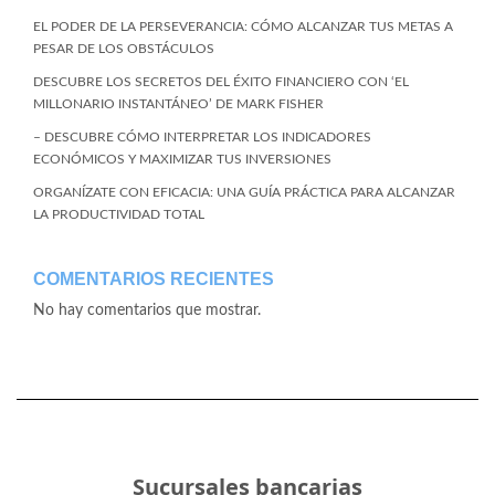
EL PODER DE LA PERSEVERANCIA: CÓMO ALCANZAR TUS METAS A
PESAR DE LOS OBSTÁCULOS
DESCUBRE LOS SECRETOS DEL ÉXITO FINANCIERO CON ‘EL
MILLONARIO INSTANTÁNEO’ DE MARK FISHER
– DESCUBRE CÓMO INTERPRETAR LOS INDICADORES
ECONÓMICOS Y MAXIMIZAR TUS INVERSIONES
ORGANÍZATE CON EFICACIA: UNA GUÍA PRÁCTICA PARA ALCANZAR
LA PRODUCTIVIDAD TOTAL
COMENTARIOS RECIENTES
No hay comentarios que mostrar.
Sucursales bancarias