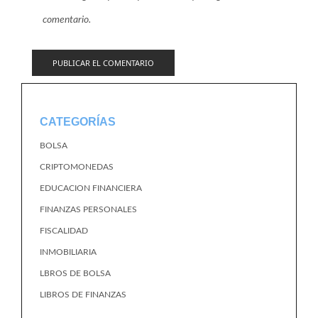
comentario.
CATEGORÍAS
BOLSA
CRIPTOMONEDAS
EDUCACION FINANCIERA
FINANZAS PERSONALES
FISCALIDAD
INMOBILIARIA
LBROS DE BOLSA
LIBROS DE FINANZAS