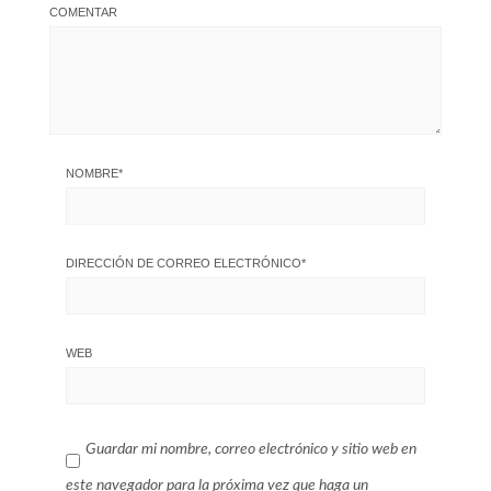
COMENTAR
NOMBRE
*
DIRECCIÓN DE CORREO ELECTRÓNICO
*
WEB
Guardar mi nombre, correo electrónico y sitio web en
este navegador para la próxima vez que haga un