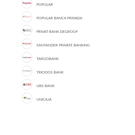
POPULAR
POPULAR BANCA PRIVADA
PRIVAT BANK DEGROOF
SANTANDER PRIVATE BANKING
TARGOBANK
TRIODOS BANK
UBS BANK
UNICAJA