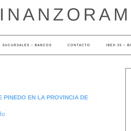
FINANZORAM
SUCURSALES – BANCOS
CONTACTO
IBEX-35 – 
 PINEDO EN LA PROVINCIA DE
do