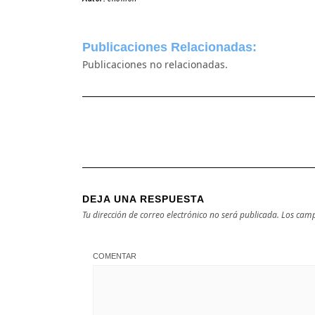
Publicaciones Relacionadas:
Publicaciones no relacionadas.
DEJA UNA RESPUESTA
Tu dirección de correo electrónico no será publicada.
Los camp
COMENTAR