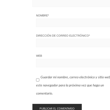
NOMBRE
*
DIRECCIÓN DE CORREO ELECTRÓNICO
*
WEB
Guardar mi nombre, correo electrónico y sitio we
este navegador para la próxima vez que haga un
comentario.