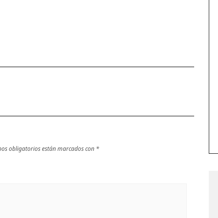
os obligatorios están marcados con
*