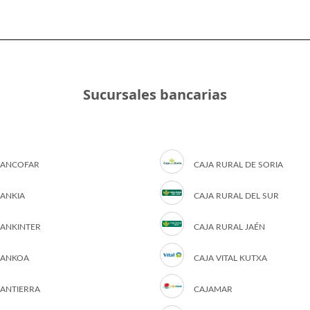
Sucursales bancarias
ANCOFAR
CAJA RURAL DE SORIA
ANKIA
CAJA RURAL DEL SUR
ANKINTER
CAJA RURAL JAÉN
ANKOA
CAJA VITAL KUTXA
ANTIERRA
CAJAMAR