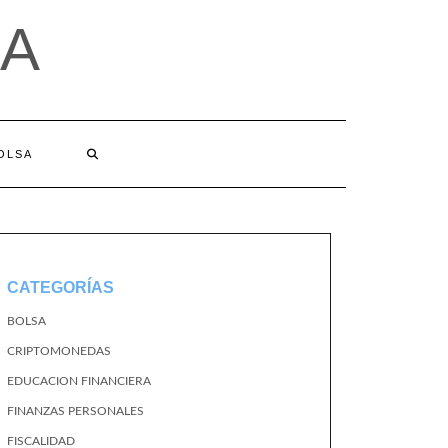
A
BOLSA
CATEGORÍAS
BOLSA
CRIPTOMONEDAS
EDUCACION FINANCIERA
FINANZAS PERSONALES
FISCALIDAD