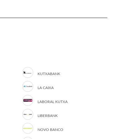
KUTXABANK
LA CAIXA
LABORAL KUTXA
LIBERBANK
NOVO BANCO