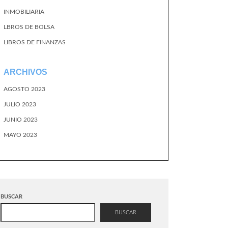
INMOBILIARIA
LBROS DE BOLSA
LIBROS DE FINANZAS
ARCHIVOS
AGOSTO 2023
JULIO 2023
JUNIO 2023
MAYO 2023
BUSCAR
BUSCAR