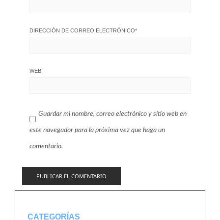
DIRECCIÓN DE CORREO ELECTRÓNICO
*
WEB
Guardar mi nombre, correo electrónico y sitio web en
este navegador para la próxima vez que haga un
comentario.
CATEGORÍAS