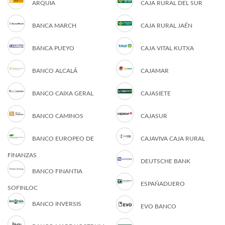
ARQUIA
CAJA RURAL DEL SUR
BANCA MARCH
CAJA RURAL JAÉN
BANCA PUEYO
CAJA VITAL KUTXA
BANCO ALCALÁ
CAJAMAR
BANCO CAIXA GERAL
CAJASIETE
BANCO CAMINOS
CAJASUR
BANCO EUROPEO DE
CAJAVIVA CAJA RURAL
FINANZAS
DEUTSCHE BANK
BANCO FINANTIA
ESPAÑADUERO
SOFINLOC
BANCO INVERSIS
EVO BANCO