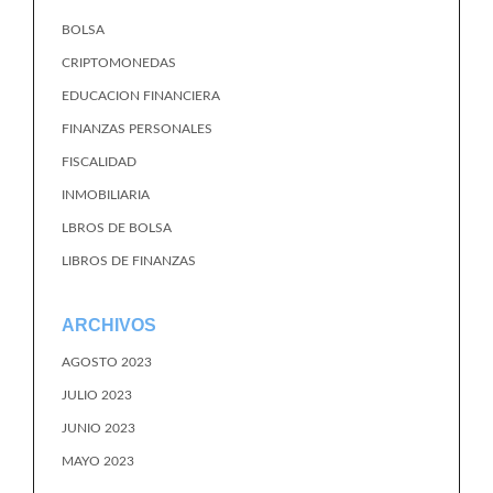
BOLSA
CRIPTOMONEDAS
EDUCACION FINANCIERA
FINANZAS PERSONALES
FISCALIDAD
INMOBILIARIA
LBROS DE BOLSA
LIBROS DE FINANZAS
ARCHIVOS
AGOSTO 2023
JULIO 2023
JUNIO 2023
MAYO 2023