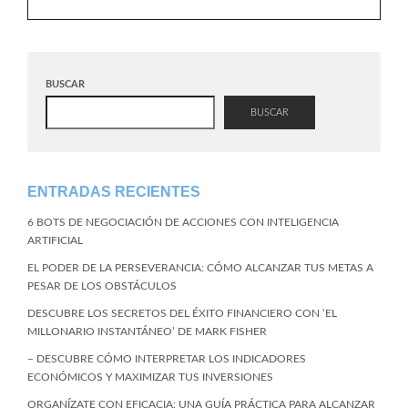
BUSCAR
BUSCAR
ENTRADAS RECIENTES
6 BOTS DE NEGOCIACIÓN DE ACCIONES CON INTELIGENCIA
ARTIFICIAL
EL PODER DE LA PERSEVERANCIA: CÓMO ALCANZAR TUS METAS A
PESAR DE LOS OBSTÁCULOS
DESCUBRE LOS SECRETOS DEL ÉXITO FINANCIERO CON ‘EL
MILLONARIO INSTANTÁNEO’ DE MARK FISHER
– DESCUBRE CÓMO INTERPRETAR LOS INDICADORES
ECONÓMICOS Y MAXIMIZAR TUS INVERSIONES
ORGANÍZATE CON EFICACIA: UNA GUÍA PRÁCTICA PARA ALCANZAR