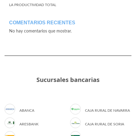
LA PRODUCTIVIDAD TOTAL
COMENTARIOS RECIENTES
No hay comentarios que mostrar.
Sucursales bancarias
ABANCA
CAJA RURAL DE NAVARRA
ARESBANK
CAJA RURAL DE SORIA