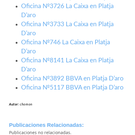
Oficina №3726 La Caixa en Platja
D’aro
Oficina №3733 La Caixa en Platja
D’aro
Oficina №746 La Caixa en Platja
D’aro
Oficina №8141 La Caixa en Platja
D’aro
Oficina №3892 BBVA en Platja D’aro
Oficina №5117 BBVA en Platja D’aro
Autor:
chomon
Publicaciones Relacionadas:
Publicaciones no relacionadas.