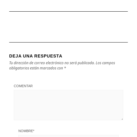
DEJA UNA RESPUESTA
Tu dirección de correo electrónico no será publicada.
Los campos
obligatorios están marcados con
*
COMENTAR
NOMBRE
*