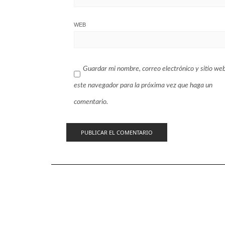
WEB
Guardar mi nombre, correo electrónico y sitio we
este navegador para la próxima vez que haga un
comentario.