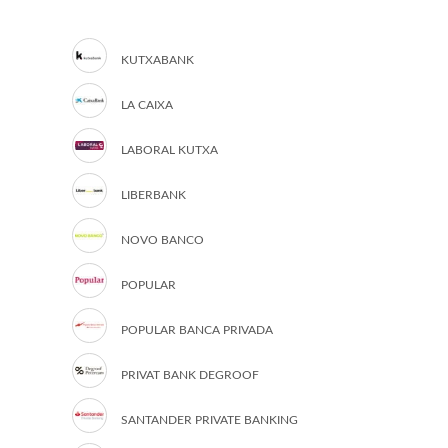
KUTXABANK
LA CAIXA
LABORAL KUTXA
LIBERBANK
NOVO BANCO
POPULAR
POPULAR BANCA PRIVADA
PRIVAT BANK DEGROOF
SANTANDER PRIVATE BANKING