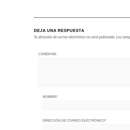
DEJA UNA RESPUESTA
Tu dirección de correo electrónico no será publicada.
Los camp
COMENTAR
NOMBRE
*
DIRECCIÓN DE CORREO ELECTRÓNICO
*