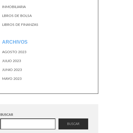
INMOBILIARIA
LBROS DE BOLSA
LIBROS DE FINANZAS
ARCHIVOS
AGOSTO 2023
JULIO 2023
JUNIO 2023
MAYO 2023
BUSCAR
BUSCAR