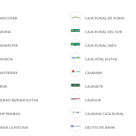
ANCOFAR
CAJA RURAL DE SORIA
ANKIA
CAJA RURAL DEL SUR
ANKINTER
CAJA RURAL JAÉN
ANKOA
CAJA VITAL KUTXA
ANTIERRA
CAJAMAR
BVA
CAJASIETE
ILBAO BIZKAIA KUTXA
CAJASUR
NP PARIBAS
CAJAVIVA CAJA RURAL
AIXA GUISSONA
DEUTSCHE BANK