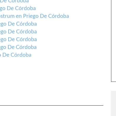
o De Córdoba
ego De Córdoba
strum en Priego De Córdoba
iego De Córdoba
iego De Córdoba
iego De Córdoba
ego De Córdoba
o De Córdoba