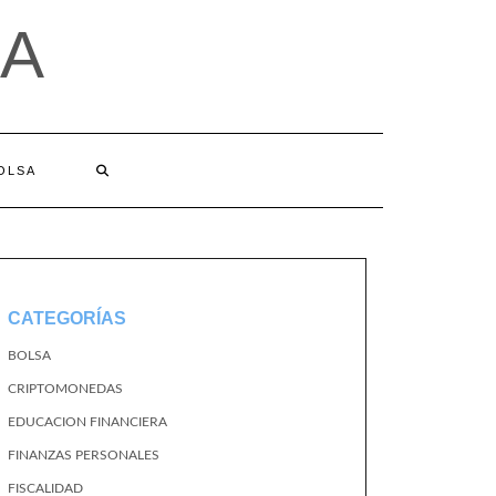
A
BOLSA
CATEGORÍAS
BOLSA
CRIPTOMONEDAS
EDUCACION FINANCIERA
FINANZAS PERSONALES
FISCALIDAD