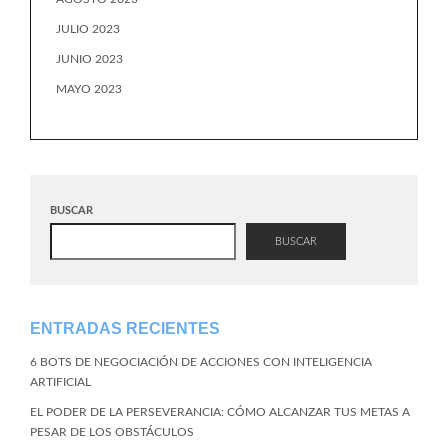
JULIO 2023
JUNIO 2023
MAYO 2023
BUSCAR
BUSCAR
ENTRADAS RECIENTES
6 BOTS DE NEGOCIACIÓN DE ACCIONES CON INTELIGENCIA
ARTIFICIAL
EL PODER DE LA PERSEVERANCIA: CÓMO ALCANZAR TUS METAS A
PESAR DE LOS OBSTÁCULOS