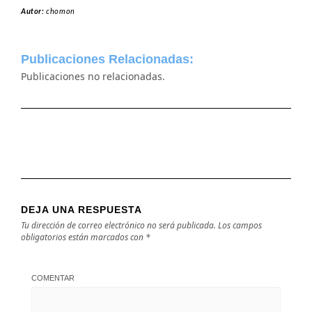
Autor:
chomon
Publicaciones Relacionadas:
Publicaciones no relacionadas.
DEJA UNA RESPUESTA
Tu dirección de correo electrónico no será publicada.
Los campos
obligatorios están marcados con
*
COMENTAR