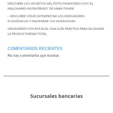
DESCUBRE LOS SECRETOS DEL ÉXITO FINANCIERO CON ‘EL
MILLONARIO INSTANTÁNEO’ DE MARK FISHER
– DESCUBRE CÓMO INTERPRETAR LOS INDICADORES
ECONÓMICOS Y MAXIMIZAR TUS INVERSIONES
ORGANÍZATE CON EFICACIA: UNA GUÍA PRÁCTICA PARA ALCANZAR
LA PRODUCTIVIDAD TOTAL
COMENTARIOS RECIENTES
No hay comentarios que mostrar.
Sucursales bancarias