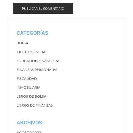
CATEGORÍAS
BOLSA
CRIPTOMONEDAS
EDUCACION FINANCIERA
FINANZAS PERSONALES
FISCALIDAD
INMOBILIARIA
LBROS DE BOLSA
LIBROS DE FINANZAS
ARCHIVOS
AGOSTO 2023