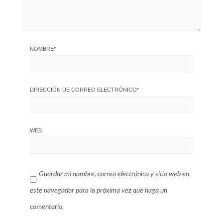
NOMBRE
*
DIRECCIÓN DE CORREO ELECTRÓNICO
*
WEB
Guardar mi nombre, correo electrónico y sitio web en
este navegador para la próxima vez que haga un
comentario.