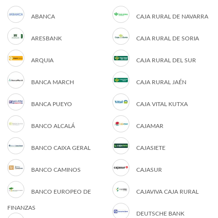
ABANCA
CAJA RURAL DE NAVARRA
ARESBANK
CAJA RURAL DE SORIA
ARQUIA
CAJA RURAL DEL SUR
BANCA MARCH
CAJA RURAL JAÉN
BANCA PUEYO
CAJA VITAL KUTXA
BANCO ALCALÁ
CAJAMAR
BANCO CAIXA GERAL
CAJASIETE
BANCO CAMINOS
CAJASUR
BANCO EUROPEO DE
CAJAVIVA CAJA RURAL
FINANZAS
DEUTSCHE BANK