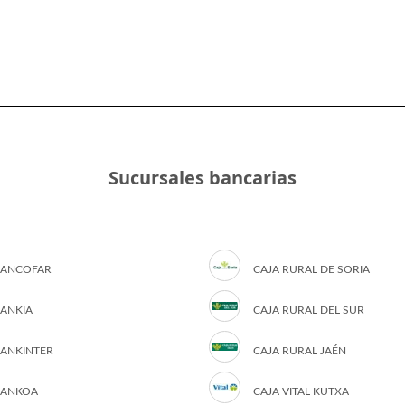
Sucursales bancarias
ANCOFAR
CAJA RURAL DE SORIA
ANKIA
CAJA RURAL DEL SUR
ANKINTER
CAJA RURAL JAÉN
ANKOA
CAJA VITAL KUTXA