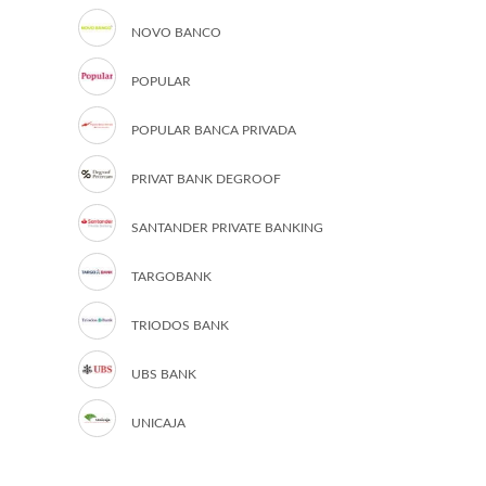
NOVO BANCO
POPULAR
POPULAR BANCA PRIVADA
PRIVAT BANK DEGROOF
SANTANDER PRIVATE BANKING
TARGOBANK
TRIODOS BANK
UBS BANK
UNICAJA