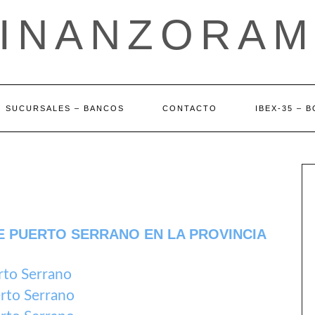
FINANZORAM
SUCURSALES – BANCOS
CONTACTO
IBEX-35 – 
E PUERTO SERRANO EN LA PROVINCIA
rto Serrano
rto Serrano