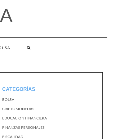
A
BOLSA
CATEGORÍAS
BOLSA
CRIPTOMONEDAS
EDUCACION FINANCIERA
FINANZAS PERSONALES
FISCALIDAD