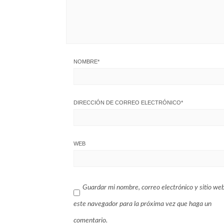
NOMBRE
*
DIRECCIÓN DE CORREO ELECTRÓNICO
*
WEB
Guardar mi nombre, correo electrónico y sitio we
este navegador para la próxima vez que haga un
comentario.