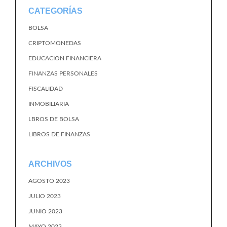
CATEGORÍAS
BOLSA
CRIPTOMONEDAS
EDUCACION FINANCIERA
FINANZAS PERSONALES
FISCALIDAD
INMOBILIARIA
LBROS DE BOLSA
LIBROS DE FINANZAS
ARCHIVOS
AGOSTO 2023
JULIO 2023
JUNIO 2023
MAYO 2023