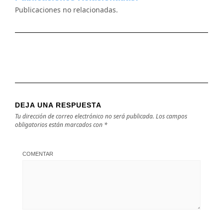
Publicaciones no relacionadas.
DEJA UNA RESPUESTA
Tu dirección de correo electrónico no será publicada.
Los campos
obligatorios están marcados con
*
COMENTAR