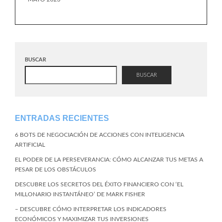
BUSCAR
BUSCAR
ENTRADAS RECIENTES
6 BOTS DE NEGOCIACIÓN DE ACCIONES CON INTELIGENCIA
ARTIFICIAL
EL PODER DE LA PERSEVERANCIA: CÓMO ALCANZAR TUS METAS A
PESAR DE LOS OBSTÁCULOS
DESCUBRE LOS SECRETOS DEL ÉXITO FINANCIERO CON ‘EL
MILLONARIO INSTANTÁNEO’ DE MARK FISHER
– DESCUBRE CÓMO INTERPRETAR LOS INDICADORES
ECONÓMICOS Y MAXIMIZAR TUS INVERSIONES