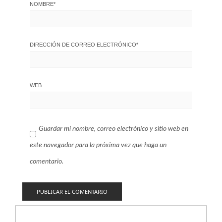
NOMBRE
*
DIRECCIÓN DE CORREO ELECTRÓNICO
*
WEB
Guardar mi nombre, correo electrónico y sitio web en
este navegador para la próxima vez que haga un
comentario.