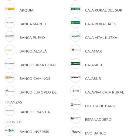
ARQUIA
CAJA RURAL DEL SUR
BANCA MARCH
CAJA RURAL JAÉN
BANCA PUEYO
CAJA VITAL KUTXA
BANCO ALCALÁ
CAJAMAR
BANCO CAIXA GERAL
CAJASIETE
BANCO CAMINOS
CAJASUR
BANCO EUROPEO DE
CAJAVIVA CAJA RURAL
FINANZAS
DEUTSCHE BANK
BANCO FINANTIA
ESPAÑADUERO
SOFINLOC
BANCO INVERSIS
EVO BANCO