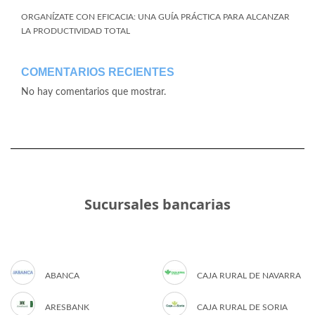
ORGANÍZATE CON EFICACIA: UNA GUÍA PRÁCTICA PARA ALCANZAR
LA PRODUCTIVIDAD TOTAL
COMENTARIOS RECIENTES
No hay comentarios que mostrar.
Sucursales bancarias
ABANCA
CAJA RURAL DE NAVARRA
ARESBANK
CAJA RURAL DE SORIA