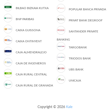
BILBAO BIZKAIA KUTXA
POPULAR BANCA PRIVADA
BNP PARIBAS
PRIVAT BANK DEGROOF
CAIXA GUISSONA
SANTANDER PRIVATE
BANKING
CAIXA ONTINYENT
TARGOBANK
CAJA ALMENDRALEJO
TRIODOS BANK
CAJA DE INGENIEROS
UBS BANK
CAJA RURAL CENTRAL
UNICAJA
CAJA RURAL DE GRANADA
Copyright © 2026
Kale