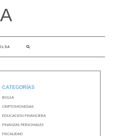
A
BOLSA
CATEGORÍAS
BOLSA
CRIPTOMONEDAS
EDUCACION FINANCIERA
FINANZAS PERSONALES
FISCALIDAD