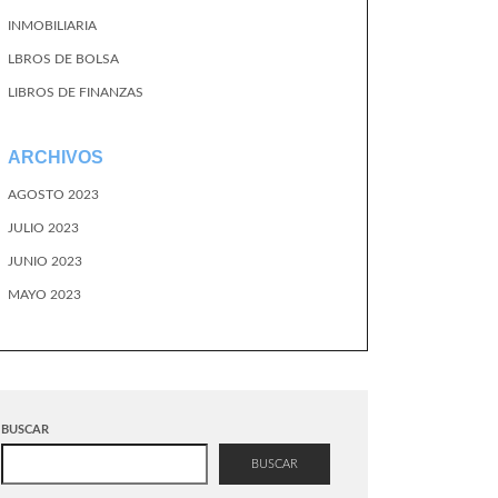
INMOBILIARIA
LBROS DE BOLSA
LIBROS DE FINANZAS
ARCHIVOS
AGOSTO 2023
JULIO 2023
JUNIO 2023
MAYO 2023
BUSCAR
BUSCAR