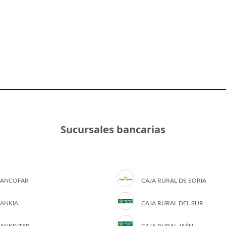
Sucursales bancarias
ANCOFAR
CAJA RURAL DE SORIA
ANKIA
CAJA RURAL DEL SUR