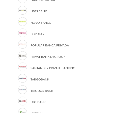
LABORAL KUTXA
LIBERBANK
NOVO BANCO
POPULAR
POPULAR BANCA PRIVADA
PRIVAT BANK DEGROOF
SANTANDER PRIVATE BANKING
TARGOBANK
TRIODOS BANK
UBS BANK