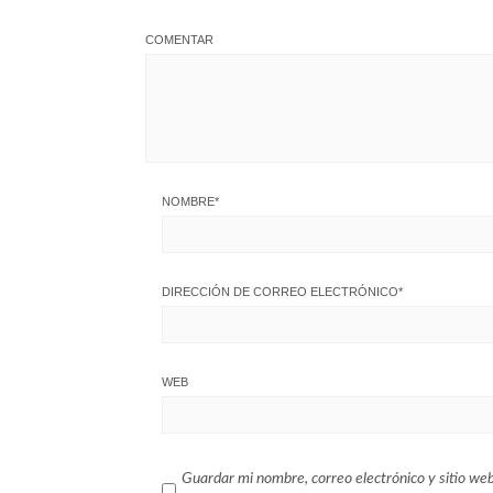
COMENTAR
NOMBRE
*
DIRECCIÓN DE CORREO ELECTRÓNICO
*
WEB
Guardar mi nombre, correo electrónico y sitio we