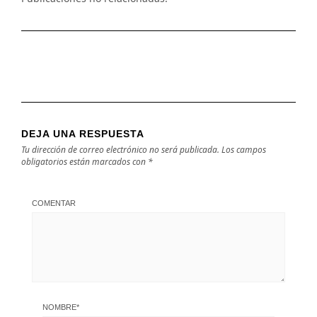
DEJA UNA RESPUESTA
Tu dirección de correo electrónico no será publicada.
Los campos
obligatorios están marcados con
*
COMENTAR
NOMBRE
*