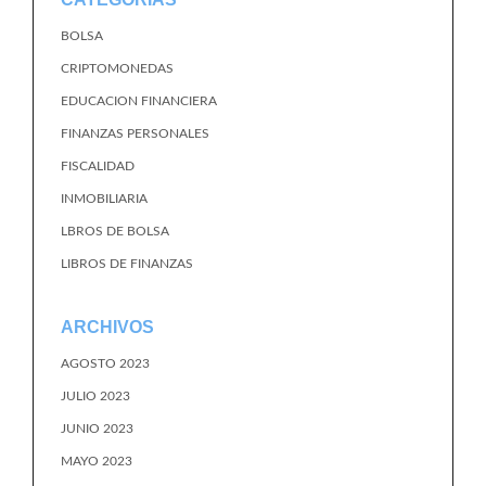
BOLSA
CRIPTOMONEDAS
EDUCACION FINANCIERA
FINANZAS PERSONALES
FISCALIDAD
INMOBILIARIA
LBROS DE BOLSA
LIBROS DE FINANZAS
ARCHIVOS
AGOSTO 2023
JULIO 2023
JUNIO 2023
MAYO 2023