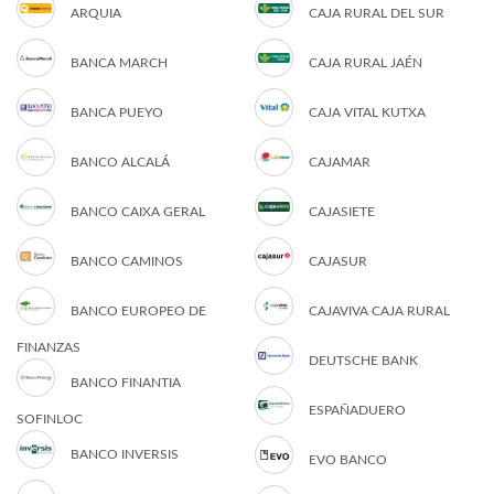
ARQUIA
CAJA RURAL DEL SUR
BANCA MARCH
CAJA RURAL JAÉN
BANCA PUEYO
CAJA VITAL KUTXA
BANCO ALCALÁ
CAJAMAR
BANCO CAIXA GERAL
CAJASIETE
BANCO CAMINOS
CAJASUR
BANCO EUROPEO DE
CAJAVIVA CAJA RURAL
FINANZAS
DEUTSCHE BANK
BANCO FINANTIA
ESPAÑADUERO
SOFINLOC
BANCO INVERSIS
EVO BANCO