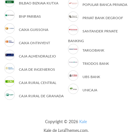
BILBAO BIZKAIA KUTXA
POPULAR BANCA PRIVADA
BNP PARIBAS
PRIVAT BANK DEGROOF
CAIXA GUISSONA
SANTANDER PRIVATE
BANKING
CAIXA ONTINYENT
TARGOBANK
CAJA ALMENDRALEJO
TRIODOS BANK
CAJA DE INGENIEROS
UBS BANK
CAJA RURAL CENTRAL
UNICAJA
CAJA RURAL DE GRANADA
Copyright © 2026
Kale
Kale
de LyraThemes.com.