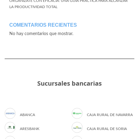
ORGANÍZATE CON EFICACIA: UNA GUÍA PRÁCTICA PARA ALCANZAR
LA PRODUCTIVIDAD TOTAL
COMENTARIOS RECIENTES
No hay comentarios que mostrar.
Sucursales bancarias
ABANCA
CAJA RURAL DE NAVARRA
ARESBANK
CAJA RURAL DE SORIA