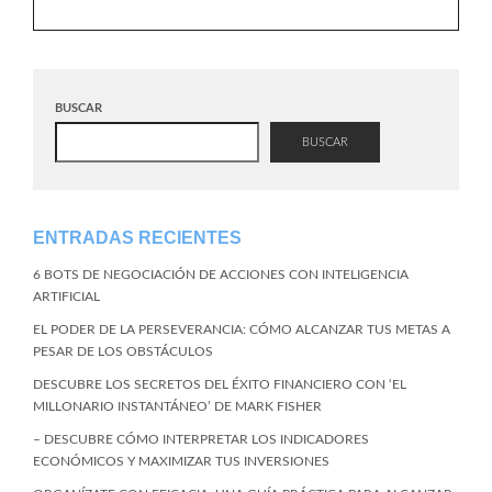
BUSCAR
BUSCAR
ENTRADAS RECIENTES
6 BOTS DE NEGOCIACIÓN DE ACCIONES CON INTELIGENCIA
ARTIFICIAL
EL PODER DE LA PERSEVERANCIA: CÓMO ALCANZAR TUS METAS A
PESAR DE LOS OBSTÁCULOS
DESCUBRE LOS SECRETOS DEL ÉXITO FINANCIERO CON ‘EL
MILLONARIO INSTANTÁNEO’ DE MARK FISHER
– DESCUBRE CÓMO INTERPRETAR LOS INDICADORES
ECONÓMICOS Y MAXIMIZAR TUS INVERSIONES