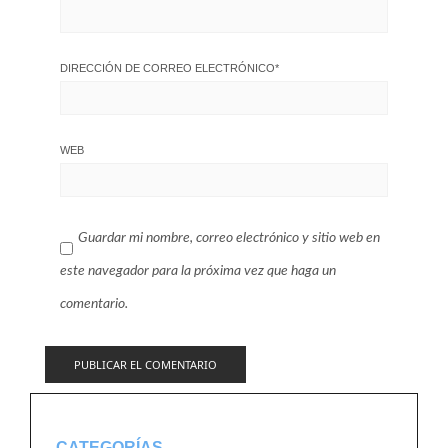
DIRECCIÓN DE CORREO ELECTRÓNICO
*
WEB
Guardar mi nombre, correo electrónico y sitio web en
este navegador para la próxima vez que haga un
comentario.
CATEGORÍAS