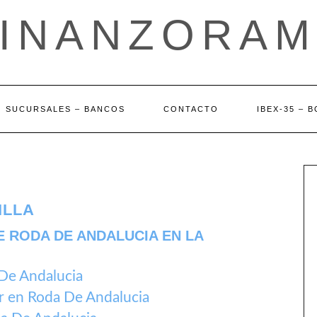
FINANZORAM
SUCURSALES – BANCOS
CONTACTO
IBEX-35 – 
ILLA
E RODA DE ANDALUCIA EN LA
De Andalucia
r en Roda De Andalucia