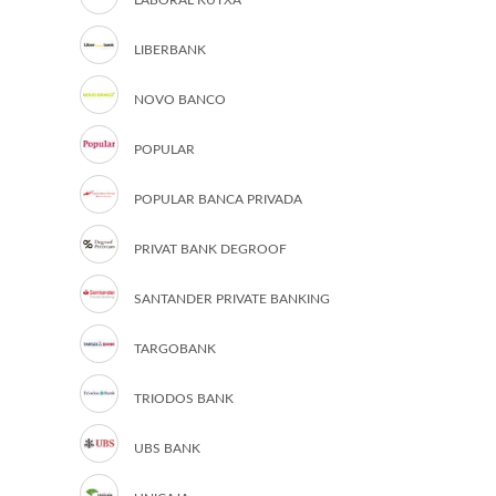
LABORAL KUTXA
LIBERBANK
NOVO BANCO
POPULAR
POPULAR BANCA PRIVADA
PRIVAT BANK DEGROOF
SANTANDER PRIVATE BANKING
TARGOBANK
TRIODOS BANK
UBS BANK