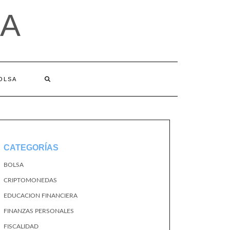
A
BOLSA
CATEGORÍAS
BOLSA
CRIPTOMONEDAS
EDUCACION FINANCIERA
FINANZAS PERSONALES
FISCALIDAD