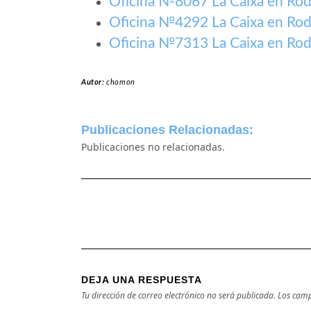
Oficina №8067 La Caixa en Rod
Oficina №4292 La Caixa en Rod
Oficina №7313 La Caixa en Rod
Autor:
chomon
Publicaciones Relacionadas:
Publicaciones no relacionadas.
DEJA UNA RESPUESTA
Tu dirección de correo electrónico no será publicada.
Los camp