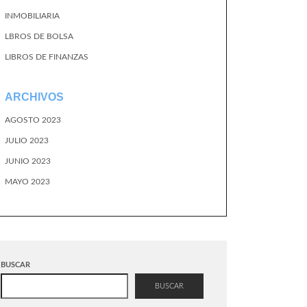
INMOBILIARIA
LBROS DE BOLSA
LIBROS DE FINANZAS
ARCHIVOS
AGOSTO 2023
JULIO 2023
JUNIO 2023
MAYO 2023
BUSCAR
BUSCAR