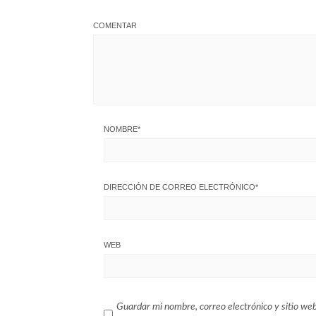
COMENTAR
NOMBRE
*
DIRECCIÓN DE CORREO ELECTRÓNICO
*
WEB
Guardar mi nombre, correo electrónico y sitio we