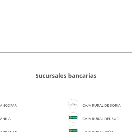
Sucursales bancarias
ANCOFAR
CAJA RURAL DE SORIA
ANKIA
CAJA RURAL DEL SUR