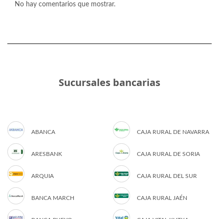
No hay comentarios que mostrar.
Sucursales bancarias
ABANCA
CAJA RURAL DE NAVARRA
ARESBANK
CAJA RURAL DE SORIA
ARQUIA
CAJA RURAL DEL SUR
BANCA MARCH
CAJA RURAL JAÉN