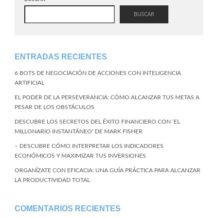
BUSCAR
ENTRADAS RECIENTES
6 BOTS DE NEGOCIACIÓN DE ACCIONES CON INTELIGENCIA
ARTIFICIAL
EL PODER DE LA PERSEVERANCIA: CÓMO ALCANZAR TUS METAS A
PESAR DE LOS OBSTÁCULOS
DESCUBRE LOS SECRETOS DEL ÉXITO FINANCIERO CON ‘EL
MILLONARIO INSTANTÁNEO’ DE MARK FISHER
– DESCUBRE CÓMO INTERPRETAR LOS INDICADORES
ECONÓMICOS Y MAXIMIZAR TUS INVERSIONES
ORGANÍZATE CON EFICACIA: UNA GUÍA PRÁCTICA PARA ALCANZAR
LA PRODUCTIVIDAD TOTAL
COMENTARIOS RECIENTES