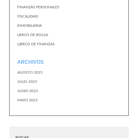
FINANZAS PERSONALES
FISCALIDAD
INMOBILIARIA
LBROS DE BOLSA
LIBROS DE FINANZAS
ARCHIVOS
AGOSTO 2023
JULIO 2023
JUNIO 2023
MAYO 2023
BUSCAR