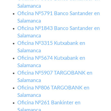
Salamanca
Oficina №5791 Banco Santander en
Salamanca
Oficina №1843 Banco Santander en
Salamanca
Oficina №3315 Kutxabank en
Salamanca
Oficina №5674 Kutxabank en
Salamanca
Oficina №5907 TARGOBANK en
Salamanca
Oficina №806 TARGOBANK en
Salamanca
Oficina №261 Bankinter en
Salamanca