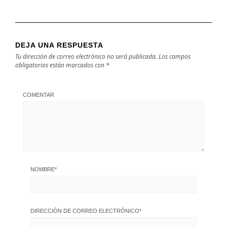
DEJA UNA RESPUESTA
Tu dirección de correo electrónico no será publicada.
Los campos
obligatorios están marcados con
*
COMENTAR
NOMBRE
*
DIRECCIÓN DE CORREO ELECTRÓNICO
*