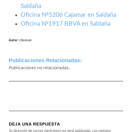
Saldaña
Oficina №5206 Cajamar en Saldaña
Oficina №1917 BBVA en Saldaña
Autor:
chomon
Publicaciones Relacionadas:
Publicaciones no relacionadas.
DEJA UNA RESPUESTA
Tu dirección de correo electrónico no será publicada.
Los campos