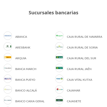
Sucursales bancarias
ABANCA
CAJA RURAL DE NAVARRA
ARESBANK
CAJA RURAL DE SORIA
ARQUIA
CAJA RURAL DEL SUR
BANCA MARCH
CAJA RURAL JAÉN
BANCA PUEYO
CAJA VITAL KUTXA
BANCO ALCALÁ
CAJAMAR
BANCO CAIXA GERAL
CAJASIETE