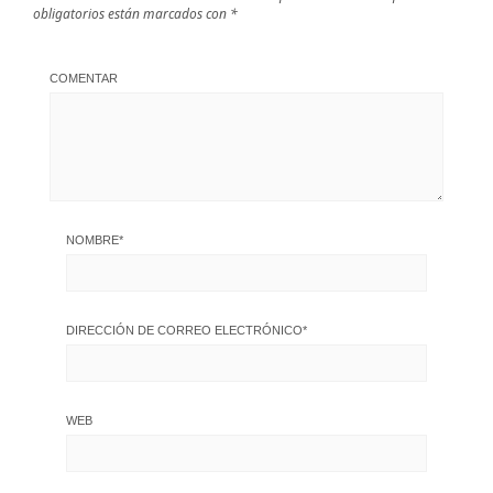
obligatorios están marcados con
*
COMENTAR
NOMBRE
*
DIRECCIÓN DE CORREO ELECTRÓNICO
*
WEB