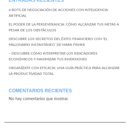
ENTRADAS RECIENTES
6 BOTS DE NEGOCIACIÓN DE ACCIONES CON INTELIGENCIA
ARTIFICIAL
EL PODER DE LA PERSEVERANCIA: CÓMO ALCANZAR TUS METAS A
PESAR DE LOS OBSTÁCULOS
DESCUBRE LOS SECRETOS DEL ÉXITO FINANCIERO CON ‘EL
MILLONARIO INSTANTÁNEO’ DE MARK FISHER
– DESCUBRE CÓMO INTERPRETAR LOS INDICADORES
ECONÓMICOS Y MAXIMIZAR TUS INVERSIONES
ORGANÍZATE CON EFICACIA: UNA GUÍA PRÁCTICA PARA ALCANZAR
LA PRODUCTIVIDAD TOTAL
COMENTARIOS RECIENTES
No hay comentarios que mostrar.