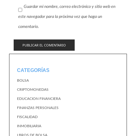
Guardar mi nombre, correo electrónico y sitio web en
este navegador para la próxima vez que haga un
comentario.
CATEGORÍAS
BOLSA
CRIPTOMONEDAS
EDUCACION FINANCIERA
FINANZAS PERSONALES
FISCALIDAD
INMOBILIARIA
LBROS DE BOLSA