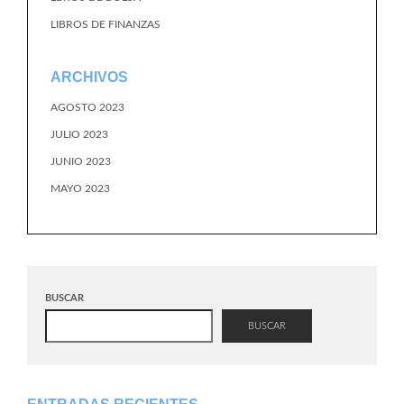
LIBROS DE FINANZAS
ARCHIVOS
AGOSTO 2023
JULIO 2023
JUNIO 2023
MAYO 2023
BUSCAR
BUSCAR