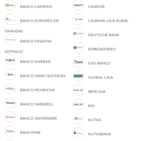
BANCO CAMINOS
CAJASUR
BANCO EUROPEO DE
CAJAVIVA CAJA RURAL
FINANZAS
DEUTSCHE BANK
BANCO FINANTIA
ESPAÑADUERO
SOFINLOC
BANCO INVERSIS
EVO BANCO
BANCO MARE NOSTRUM
GLOBAL CAJA
BANCO PICHINCHA
IBERCAJA
BANCO SABADELL
ING
BANCO SANTANDER
KUTXA
BANCOFAR
KUTXABANK