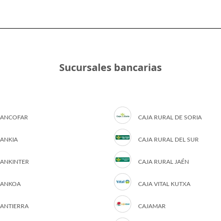
Sucursales bancarias
ANCOFAR
CAJA RURAL DE SORIA
ANKIA
CAJA RURAL DEL SUR
ANKINTER
CAJA RURAL JAÉN
ANKOA
CAJA VITAL KUTXA
ANTIERRA
CAJAMAR