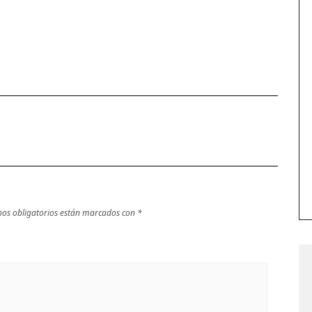
os obligatorios están marcados con
*