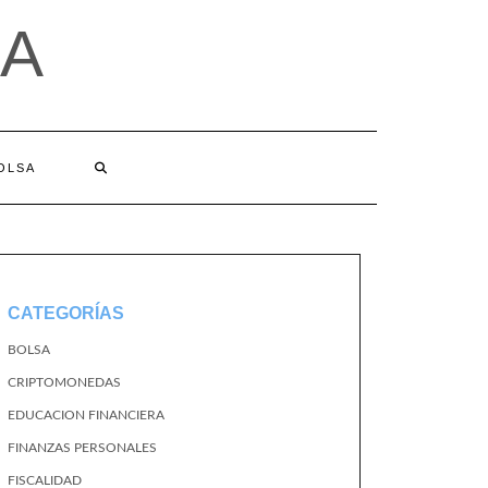
A
BOLSA
CATEGORÍAS
BOLSA
CRIPTOMONEDAS
EDUCACION FINANCIERA
FINANZAS PERSONALES
FISCALIDAD