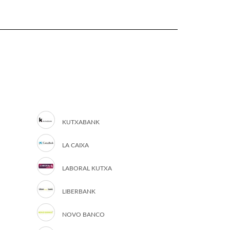
KUTXABANK
LA CAIXA
LABORAL KUTXA
LIBERBANK
NOVO BANCO