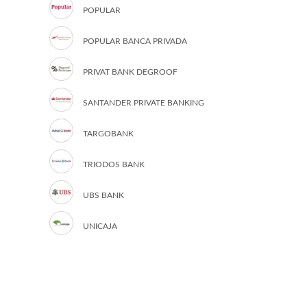
POPULAR
POPULAR BANCA PRIVADA
PRIVAT BANK DEGROOF
SANTANDER PRIVATE BANKING
TARGOBANK
TRIODOS BANK
UBS BANK
UNICAJA