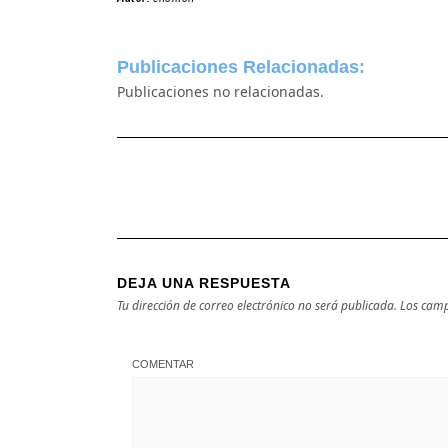
Publicaciones Relacionadas:
Publicaciones no relacionadas.
DEJA UNA RESPUESTA
Tu dirección de correo electrónico no será publicada.
Los camp
COMENTAR