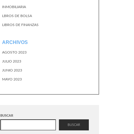
INMOBILIARIA
LBROS DE BOLSA
LIBROS DE FINANZAS
ARCHIVOS
AGOSTO 2023
JULIO 2023
JUNIO 2023
MAYO 2023
BUSCAR
BUSCAR