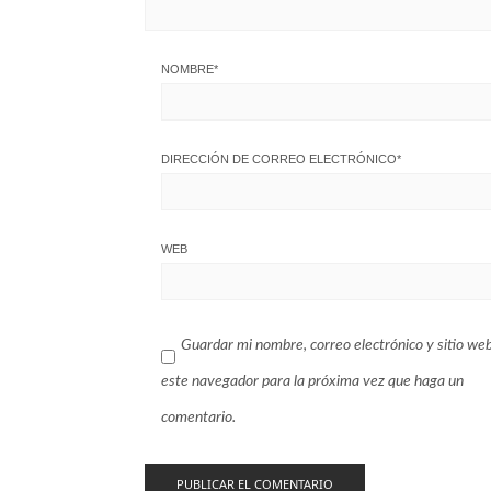
NOMBRE
*
DIRECCIÓN DE CORREO ELECTRÓNICO
*
WEB
Guardar mi nombre, correo electrónico y sitio we
este navegador para la próxima vez que haga un
comentario.